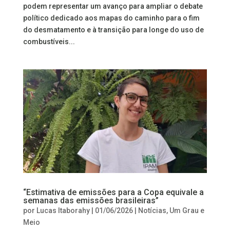
podem representar um avanço para ampliar o debate
político dedicado aos mapas do caminho para o fim
do desmatamento e à transição para longe do uso de
combustíveis...
“Estimativa de emissões para a Copa equivale a
semanas das emissões brasileiras”
por
Lucas Itaborahy
|
01/06/2026
|
Notícias
,
Um Grau e
Meio