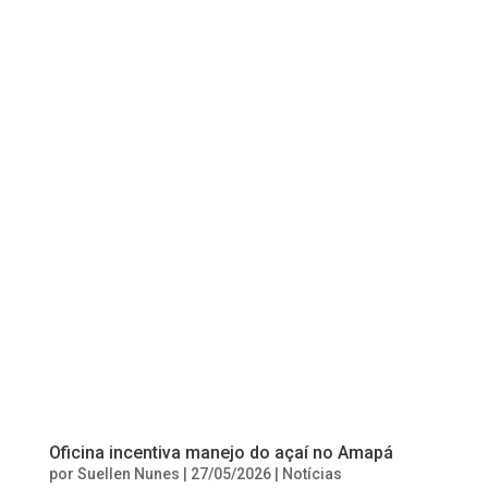
Oficina incentiva manejo do açaí no Amapá
por
Suellen Nunes
|
27/05/2026
|
Notícias