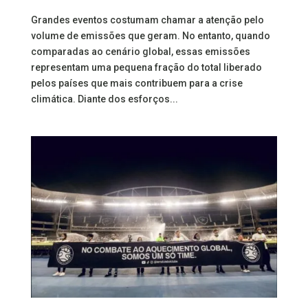
Grandes eventos costumam chamar a atenção pelo
volume de emissões que geram. No entanto, quando
comparadas ao cenário global, essas emissões
representam uma pequena fração do total liberado
pelos países que mais contribuem para a crise
climática. Diante dos esforços...