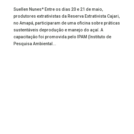
Suellen Nunes* Entre os dias 20 e 21 de maio,
produtores extrativistas da Reserva Extrativista Cajari,
no Amapá, participaram de uma oficina sobre práticas
sustentáveis deprodução e manejo do açaí. A
capacitação foi promovida pelo IPAM (Instituto de
Pesquisa Ambiental...