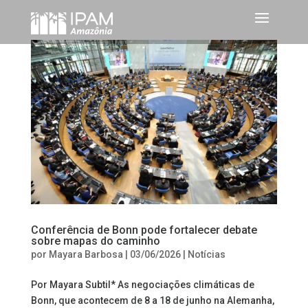
Conferência de Bonn pode fortalecer debate
sobre mapas do caminho
por
Mayara Barbosa
|
03/06/2026
|
Notícias
Por Mayara Subtil* As negociações climáticas de
Bonn, que acontecem de 8 a 18 de junho na Alemanha,