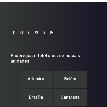
Endereços e telefones de nossas
unidades
Altamira
Belém
Brasília
Canarana