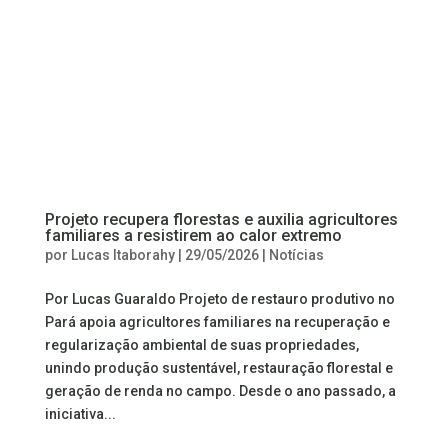
Projeto recupera florestas e auxilia agricultores
familiares a resistirem ao calor extremo
por
Lucas Itaborahy
|
29/05/2026
|
Notícias
Por Lucas Guaraldo Projeto de restauro produtivo no
Pará apoia agricultores familiares na recuperação e
regularização ambiental de suas propriedades,
unindo produção sustentável, restauração florestal e
geração de renda no campo. Desde o ano passado, a
iniciativa...