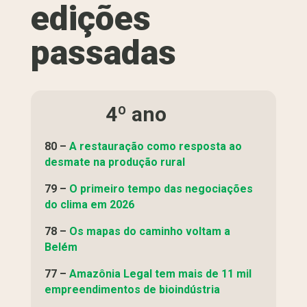
edições
passadas
4º ano
80 –
A restauração como resposta ao
desmate na produção rural
79 –
O primeiro tempo das negociações
do clima em 2026
78 –
Os mapas do caminho voltam a
Belém
77 –
Amazônia Legal tem mais de 11 mil
empreendimentos de bioindústria