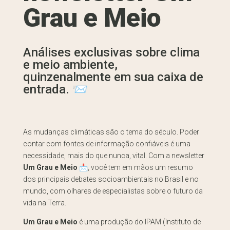
Grau e Meio
Análises exclusivas sobre clima
e meio ambiente,
quinzenalmente em sua caixa de
entrada. 📨
As mudanças climáticas são o tema do século. Poder
contar com fontes de informação confiáveis é uma
necessidade, mais do que nunca, vital. Com a newsletter
Um Grau e Meio
📩, você tem em mãos um resumo
dos principais debates socioambientais no Brasil e no
mundo, com olhares de especialistas sobre o futuro da
vida na Terra.
Um Grau e Meio
é uma produção do IPAM (Instituto de