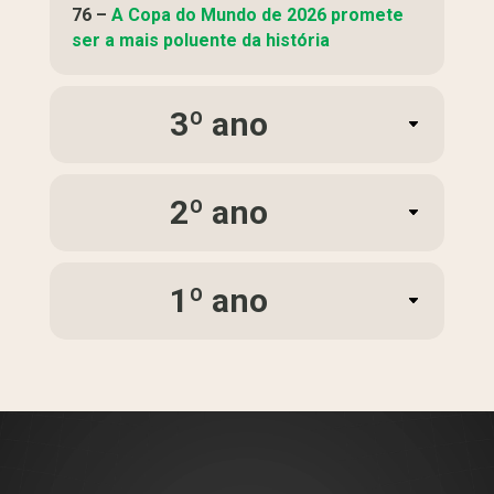
76 –
A Copa do Mundo de 2026 promete
ser a mais poluente da história
3º ano
2º ano
1º ano