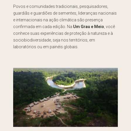
Povos e comunidades tradicionais, pesquisadores,
guardiãs e guardiões de sementes, lideranças nacionais
e internacionais na ação climática são presença
confirmada em cada edição. Na
Um Grau e Meio
, você
conhece suas experiências de proteção à natureza e à
sociobiodiversidade, seja nos territórios, em
laboratórios ou em painéis globais.