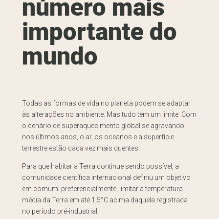
número mais
importante do
mundo
Todas as formas de vida no planeta podem se adaptar
às alterações no ambiente. Mas tudo tem um limite. Com
o cenário de superaquecimento global se agravando
nos últimos anos, o ar, os oceanos e a superfície
terrestre estão cada vez mais quentes.
Para que habitar a Terra continue sendo possível, a
comunidade científica internacional definiu um objetivo
em comum: preferencialmente, limitar a temperatura
média da Terra em até 1,5°C acima daquela registrada
no período pré-industrial.