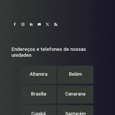
Endereços e telefones de nossas
unidades
Altamira
Belém
Brasília
Canarana
Cuiabá
Santarém