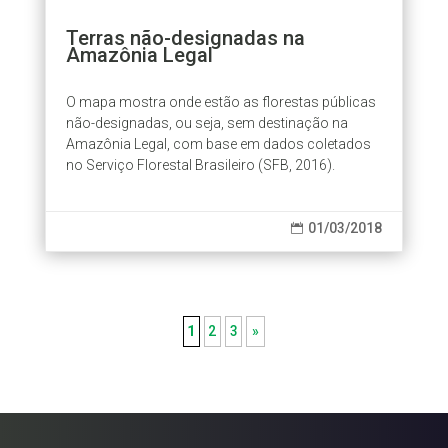
Terras não-designadas na
Amazônia Legal
O mapa mostra onde estão as florestas públicas
não-designadas, ou seja, sem destinação na
Amazônia Legal, com base em dados coletados
no Serviço Florestal Brasileiro (SFB, 2016).
01/03/2018

1
2
3
»