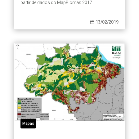
partir de dados do MapBiomas 2017.
13/02/2019

Mapas