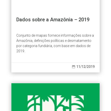
Dados sobre a Amazônia – 2019
Conjunto de mapas fornece informações sobre a
Amazônia, definições políticas e desmatamento
por categoria fundiária, com base em dados de
2019.
11/12/2019
