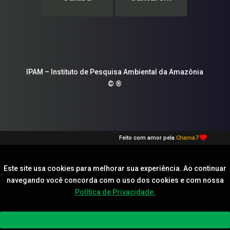
IPAM – Instituto de Pesquisa Ambiental da Amazônia
© ®
Feito com amor pela
Chama7
Este site usa cookies para melhorar sua experiência. Ao continuar
navegando você concorda com o uso dos cookies e com nossa
Política de Privacidade.
OK, ENTENDI.