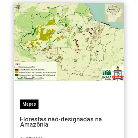
Mapas
Florestas não-designadas na
Amazônia