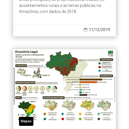
assentamentos rurais e as terras públicas na
Amazônia, com dados de 2018.
11/12/2019

Mapas