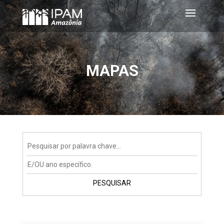
MAPAS