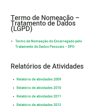
Termo de Nomeação –
Tratamento de Dados
(LGPD)
Termo de Nomeação do Encarregado pelo

Tratamento de Dados Pessoais – DPO
Relatórios de Atividades
Relatório de atividades 2009
Relatório de atividades 2010
Relatório de atividades 2011
Relatório de atividades 2012