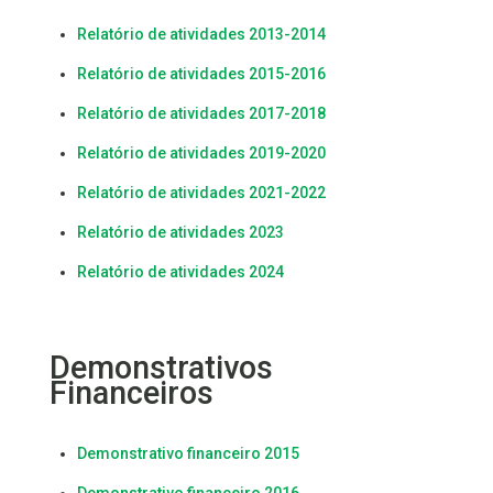
Relatório de atividades 2013-2014
Relatório de atividades 2015-2016
Relatório de atividades 2017-2018
Relatório de atividades 2019-2020
Relatório de atividades 2021-2022
Relatório de atividades 2023
Relatório de atividades 2024
Demonstrativos
Financeiros
Demonstrativo financeiro 2015