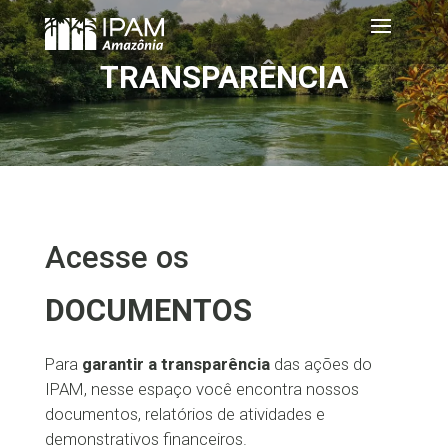
TRANSPARÊNCIA
Acesse os
DOCUMENTOS
Para
garantir a transparência
das ações do
IPAM, nesse espaço você encontra nossos
documentos, relatórios de atividades e
demonstrativos financeiros.