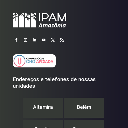
Endereços e telefones de nossas
unidades
Altamira
Belém