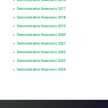
Demonstrativo financeiro 2016
Demonstrativo financeiro 2017
Demonstrativo financeiro 2018
Demonstrativo financeiro 2019
Demonstrativo financeiro 2020
Demonstrativo financeiro 2021
Demonstrativo financeiro 2022
Demonstrativo financeiro 2023
Demonstrativo financeiro 2024