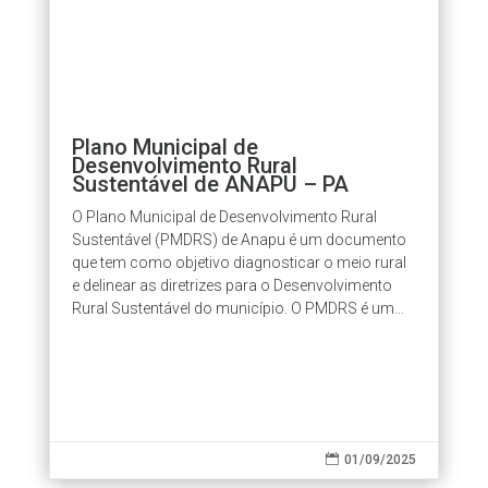
Plano Municipal de
Desenvolvimento Rural
Sustentável de ANAPU – PA
O Plano Municipal de Desenvolvimento Rural
Sustentável (PMDRS) de Anapu é um documento
que tem como objetivo diagnosticar o meio rural
e delinear as diretrizes para o Desenvolvimento
Rural Sustentável do município. O PMDRS é um
documento de utilidade pública que...

01/09/2025