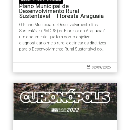
Plano Municipal de
Desenvolvimento Rural
Sustentável – Floresta Araguaia
O Plano Municipal de Desenvolvimento Rural
Sustentável (PMDRS) de Floresta do Araguaia é
um documento que tem como objetivo
diagnosticar o meio rural e delinear as diretrizes
para o Desenvolvimento Rural Sustentável do
município. O PMDRS é um documento de
utilidade...

02/09/2025