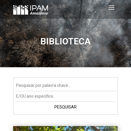
BIBLIOTECA