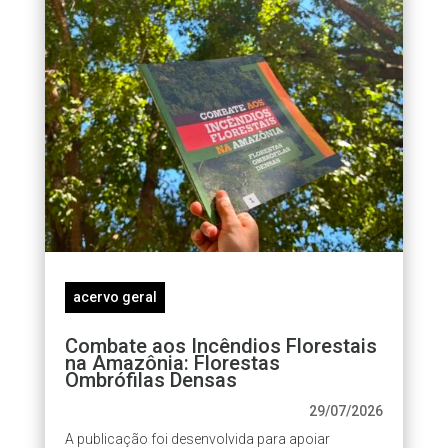
acervo geral
Combate aos Incêndios Florestais
na Amazônia: Florestas
Ombrófilas Densas
29/07/2026
A publicação foi desenvolvida para apoiar