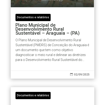
Documentos e relatórios
Plano Municipal de
Desenvolvimento Rural
Sustentável – Araguaia – (PA)
O Plano Municipal de Desenvolvimento Rural
Sustentável (PMDRS) de Conceição do Araguaia é
um documento que tem como objetivo
diagnosticar o meio rural e delinear as diretrizes
para o Desenvolvimento Rural Sustentável do
município. O PMDRS é um documento de...

02/09/2025
Documentos e relatórios