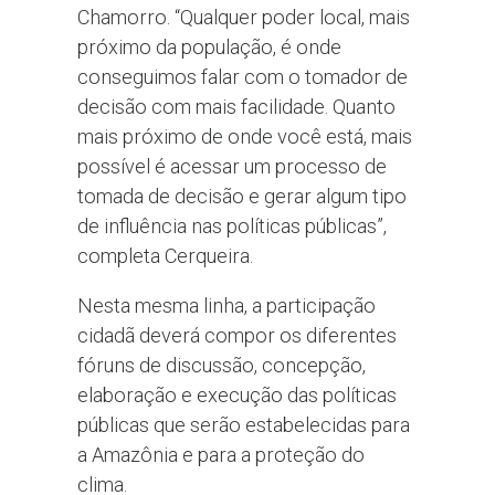
Chamorro. “Qualquer poder local, mais
próximo da população, é onde
conseguimos falar com o tomador de
decisão com mais facilidade. Quanto
mais próximo de onde você está, mais
possível é acessar um processo de
tomada de decisão e gerar algum tipo
de influência nas políticas públicas”,
completa Cerqueira.
Nesta mesma linha, a participação
cidadã deverá compor os diferentes
fóruns de discussão, concepção,
elaboração e execução das políticas
públicas que serão estabelecidas para
a Amazônia e para a proteção do
clima.