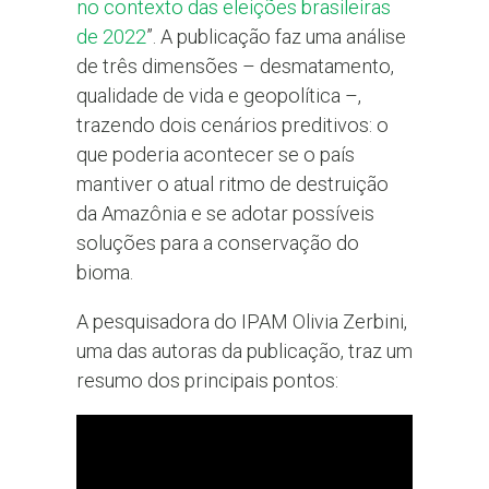
no contexto das eleições brasileiras
de 2022
”. A publicação faz uma análise
de três dimensões – desmatamento,
qualidade de vida e geopolítica –,
trazendo dois cenários preditivos: o
que poderia acontecer se o país
mantiver o atual ritmo de destruição
da Amazônia e se adotar possíveis
soluções para a conservação do
bioma.
A pesquisadora do IPAM Olivia Zerbini,
uma das autoras da publicação, traz um
resumo dos principais pontos: