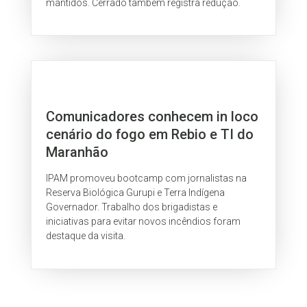
mantidos. Cerrado também registra redução.
Comunicadores conhecem in loco
cenário do fogo em Rebio e TI do
Maranhão
IPAM promoveu bootcamp com jornalistas na
Reserva Biológica Gurupi e Terra Indígena
Governador. Trabalho dos brigadistas e
iniciativas para evitar novos incêndios foram
destaque da visita.