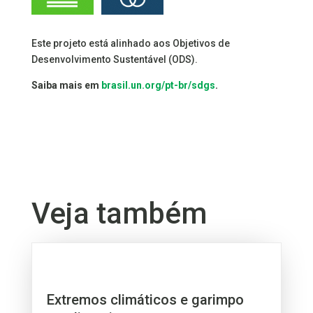
Este projeto está alinhado aos Objetivos de
Desenvolvimento Sustentável (ODS).
Saiba mais em
brasil.un.org/pt-br/sdgs
.
Veja também
Extremos climáticos e garimpo