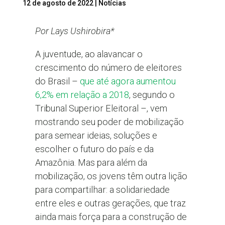
12 de agosto de 2022
|
Notícias
Por Lays Ushirobira*
A juventude, ao alavancar o
crescimento do número de eleitores
do Brasil –
que até agora aumentou
6,2% em relação a 2018
, segundo o
Tribunal Superior Eleitoral –, vem
mostrando seu poder de mobilização
para semear ideias, soluções e
escolher o futuro do país e da
Amazônia. Mas para além da
mobilização, os jovens têm outra lição
para compartilhar: a solidariedade
entre eles e outras gerações, que traz
ainda mais força para a construção de