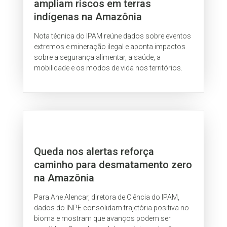
ampliam riscos em terras
indígenas na Amazônia
Nota técnica do IPAM reúne dados sobre eventos
extremos e mineração ilegal e aponta impactos
sobre a segurança alimentar, a saúde, a
mobilidade e os modos de vida nos territórios.
Queda nos alertas reforça
caminho para desmatamento zero
na Amazônia
Para Ane Alencar, diretora de Ciência do IPAM,
dados do INPE consolidam trajetória positiva no
bioma e mostram que avanços podem ser