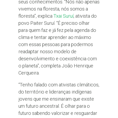
seus conhecimentos. “Nós não apenas
vivemos na floresta, nós somos a
floresta”, explica
Txai Suruí
, ativista do
povo Paiter Suruí. “É preciso olhar
para quem faz e já fez pela agenda do
clima e tentar aprender ao máximo
com essas pessoas para podermos
readaptar nosso modelo de
desenvolvimento e coexistência com
o planeta”, completa João Henrique
Cerqueira.
“Tenho falado com ativistas climáticos,
do território e lideranças indígenas
jovens que me ensinaram que existe
um futuro ancestral. É olhar para o
futuro sabendo valorizar e resguardar