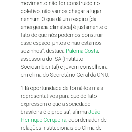
movimento não for construído no
coletivo, não vamos chegar a lugar
nenhum. O que dá um respiro [da
emergência climática] é justamente o
fato de que nós podemos construir
esse espaço juntos e não estamos
sozinhos”, destaca
Paloma Costa
,
assessora do ISA (Instituto
Socioambiental) e jovem conselheira
em clima do Secretário-Geral da ONU.
“Há oportunidade de torná-los mais
representativos para que de fato
expressem o que a sociedade
brasileira é e precisa”, afirma
João
Henrique Cerqueira
, coordenador de
relações institucionais do Clima de