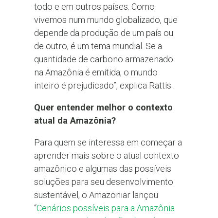
todo e em outros países. Como
vivemos num mundo globalizado, que
depende da produção de um país ou
de outro, é um tema mundial. Se a
quantidade de carbono armazenado
na Amazônia é emitida, o mundo
inteiro é prejudicado”, explica Rattis.
Quer entender melhor o contexto
atual da Amazônia?
Para quem se interessa em começar a
aprender mais sobre o atual contexto
amazônico e algumas das possíveis
soluções para seu desenvolvimento
sustentável, o Amazoniar lançou
“
Cenários possíveis para a Amazônia