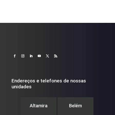
Endereços e telefones de nossas
unidades
Altamira
Belém