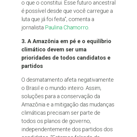
o que o constitui. Esse futuro ancestral
é possível desde que você carregue a
luta que já foi feita”, comenta a
jornalista
Paulina Chamorro
.
3. A Amazônia em pé e o equilíbrio
climático devem ser uma
prioridades de todos candidatos e
partidos
O desmatamento afeta negativamente
o Brasil e o mundo inteiro. Assim,
soluções para a conservação da
Amazônia e a mitigação das mudanças
climáticas precisam ser parte de
todos os planos de governo,
independentemente dos partidos dos