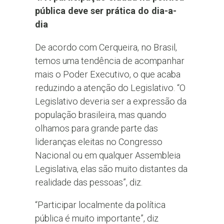
pública deve ser prática do dia-a-
dia
De acordo com Cerqueira, no Brasil,
temos uma tendência de acompanhar
mais o Poder Executivo, o que acaba
reduzindo a atenção do Legislativo. “O
Legislativo deveria ser a expressão da
população brasileira, mas quando
olhamos para grande parte das
lideranças eleitas no Congresso
Nacional ou em qualquer Assembleia
Legislativa, elas são muito distantes da
realidade das pessoas”, diz.
“Participar localmente da política
pública é muito importante”, diz