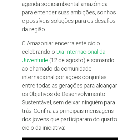
agenda socioambiental amazônica
para entender suas ambições, sonhos
e possíveis soluções para os desafios
da região.
O Amazoniar encerra este ciclo
celebrando o
Dia Internacional da
Juventude
(12 de agosto) e somando
ao chamado da comunidade
internacional por ações conjuntas
entre todas as gerações para alcançar
os Objetivos de Desenvolvimento
Sustentável, sem deixar ninguém para
trás. Confira as principais mensagens
dos jovens que participaram do quarto
ciclo da iniciativa: