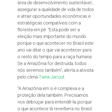
área de desenvolvimento sustentável ,
assegurar a qualidade de vida de todos
e atrair oportunidades econômicas e
estratégicas compatíveis com a
floresta em pé. “Esta pode ser a
eleição mais importante do mundo
porque o que acontecer no Brasil este
ano vai ditar o que vai acontecer para
o resto do tempo para a raça humana.
Se a Amazônia for destruída, todos
nós seremos também”, alerta a ativista
pelo clima
Tiana Jacout
.
“A Amazônia em si é complexa e a
proteção dela também. Precisamos
nos debruçar para entendê-la, porque
o que acontece lá reverbera no Brasil