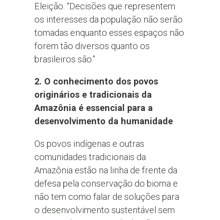
Eleição. “Decisões que representem
os interesses da população não serão
tomadas enquanto esses espaços não
forem tão diversos quanto os
brasileiros são.”
2. O conhecimento dos povos
originários e tradicionais da
Amazônia é essencial para a
desenvolvimento da humanidade
Os povos indígenas e outras
comunidades tradicionais da
Amazônia estão na linha de frente da
defesa pela conservação do bioma e
não tem como falar de soluções para
o desenvolvimento sustentável sem