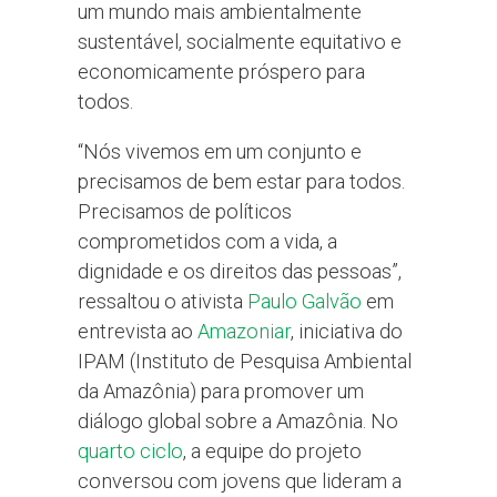
um mundo mais ambientalmente
sustentável, socialmente equitativo e
economicamente próspero para
todos.
“Nós vivemos em um conjunto e
precisamos de bem estar para todos.
Precisamos de políticos
comprometidos com a vida, a
dignidade e os direitos das pessoas”,
ressaltou o ativista
Paulo Galvão
em
entrevista ao
Amazoniar
, iniciativa do
IPAM (Instituto de Pesquisa Ambiental
da Amazônia) para promover um
diálogo global sobre a Amazônia. No
quarto ciclo
, a equipe do projeto
conversou com jovens que lideram a