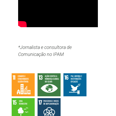
*Jornalista e consultora de
Comunicação no IPAM