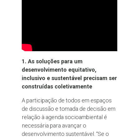
1. As soluções para um
desenvolvimento equitativo,
inclusivo e sustentável precisam ser
construídas coletivamente
A participação de todos em espaços
de discussão e tomada de decisão em
relação à agenda socioambiental é
necessária para avançar o
desenvolvimento sustentável. “Se o