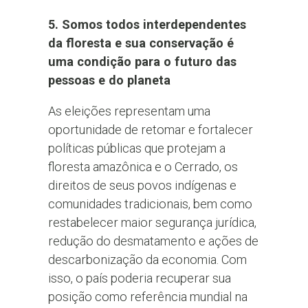
5. Somos todos interdependentes
da floresta e sua conservação é
uma condição para o futuro das
pessoas e do planeta
As eleições representam uma
oportunidade de retomar e fortalecer
políticas públicas que protejam a
floresta amazônica e o Cerrado, os
direitos de seus povos indígenas e
comunidades tradicionais, bem como
restabelecer maior segurança jurídica,
redução do desmatamento e ações de
descarbonização da economia. Com
isso, o país poderia recuperar sua
posição como referência mundial na