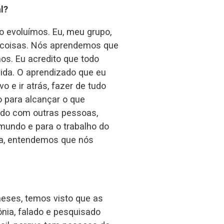
l?
o evoluímos. Eu, meu grupo,
 coisas. Nós aprendemos que
os. Eu acredito que todo
ida. O aprendizado que eu
 e ir atrás, fazer de tudo
 para alcançar o que
ndo com outras pessoas,
mundo e para o trabalho do
ha, entendemos que nós
eses, temos visto que as
nia, falado e pesquisado