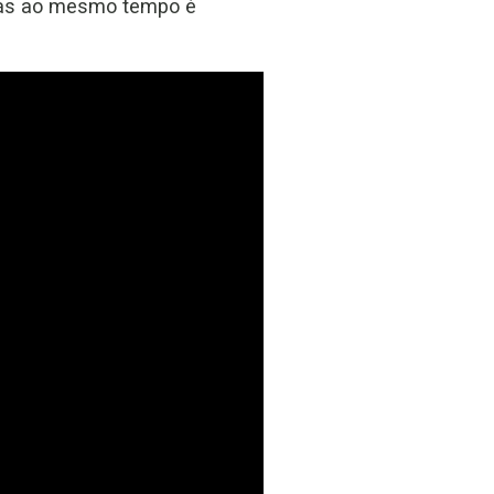
 mas ao mesmo tempo é