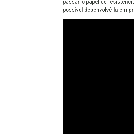
passar, o papel de resistênc
possível desenvolvê-la em pr