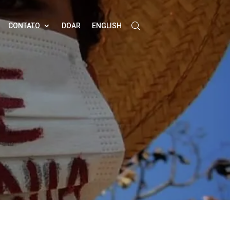
CONTATO
DOAR
ENGLISH