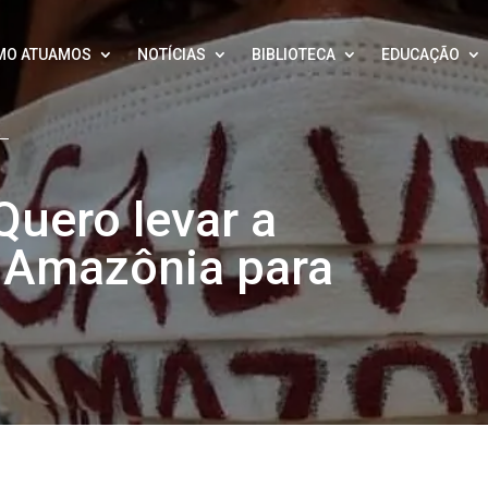
MO ATUAMOS
NOTÍCIAS
BIBLIOTECA
EDUCAÇÃO
Quero levar a
 Amazônia para