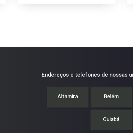
Endereços e telefones de nossas u
Altamira
Belém
Cuiabá