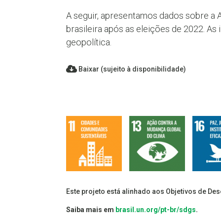
A seguir, apresentamos dados sobre a Am
brasileira após as eleições de 2022. As
geopolítica.
Baixar (sujeito à disponibilidade)
Este projeto está alinhado aos Objetivos de De
Saiba mais em
brasil.un.org/pt-br/sdgs
.