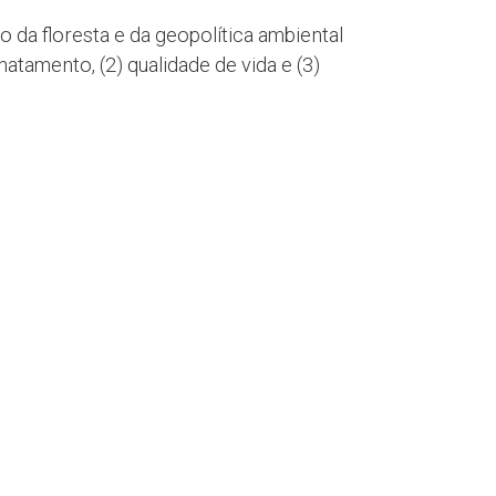
 da floresta e da geopolítica ambiental
atamento, (2) qualidade de vida e (3)