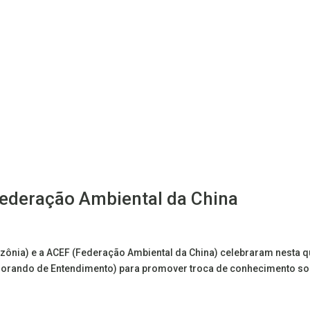
ederação Ambiental da China
zônia) e a ACEF (Federação Ambiental da China) celebraram nesta q
morando de Entendimento) para promover troca de conhecimento so