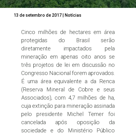
13 de setembro de 2017
|
Notícias
Cinco milhões de hectares em área
protegidas do Brasil serão
diretamente impactados pela
mineração em apenas oito anos se
três projetos de lei em discussão no
Congresso Nacional forem aprovados.
É uma área equivalente a da Renca
(Reserva Mineral de Cobre e seus
Associados), com 4,7 milhões de ha,
cuja extinção para mineração assinada
pelo presidente Michel Temer foi
cancelada após oposição da
sociedade e do Ministério Público