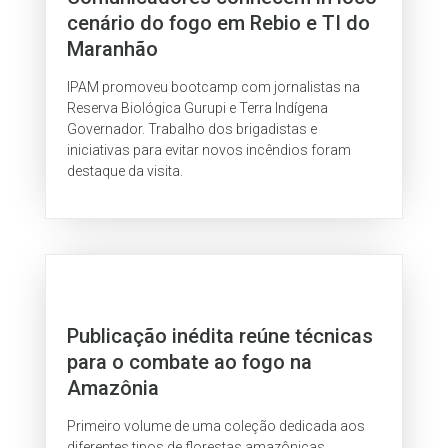
cenário do fogo em Rebio e TI do
Maranhão
IPAM promoveu bootcamp com jornalistas na
Reserva Biológica Gurupi e Terra Indígena
Governador. Trabalho dos brigadistas e
iniciativas para evitar novos incêndios foram
destaque da visita.
Publicação inédita reúne técnicas
para o combate ao fogo na
Amazônia
Primeiro volume de uma coleção dedicada aos
diferentes tipos de florestas amazônicas