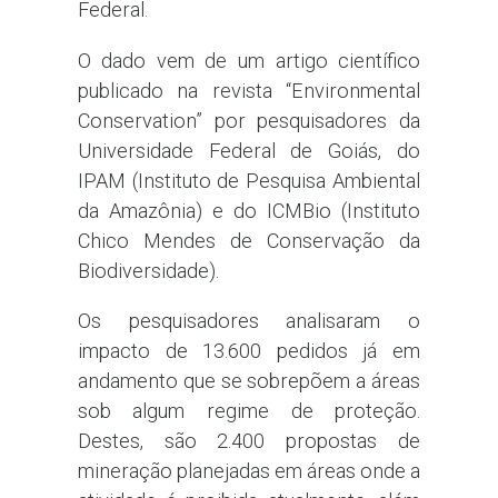
Federal.
O dado vem de um artigo científico
publicado na revista “Environmental
Conservation” por pesquisadores da
Universidade Federal de Goiás, do
IPAM (Instituto de Pesquisa Ambiental
da Amazônia) e do ICMBio (Instituto
Chico Mendes de Conservação da
Biodiversidade).
Os pesquisadores analisaram o
impacto de 13.600 pedidos já em
andamento que se sobrepõem a áreas
sob algum regime de proteção.
Destes, são 2.400 propostas de
mineração planejadas em áreas onde a