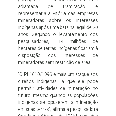
adiantada de tramitação e
representaria a vitória das empresas
mineradoras sobre os interesses
indígenas após uma batalha legal de 20
anos. Segundo o levantamento dos
pesquisadores, 114 milhões de
hectares de terras indígenas ficariam à
disposição dos interesses de
mineradoras sem restrição de área.
“O PL1610/1996 é mais um ataque aos
direitos indígenas, já que ele pode
permitir atividades de mineração no
futuro, mesmo quando as populações
indígenas se opuserem a mineração
em suas terras”, afirma a pesquisadora