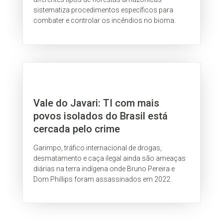
sistematiza procedimentos específicos para
combater e controlar os incêndios no bioma.
Vale do Javari: TI com mais
povos isolados do Brasil está
cercada pelo crime
Garimpo, tráfico internacional de drogas,
desmatamento e caça ilegal ainda são ameaças
diárias na terra indígena onde Bruno Pereira e
Dom Phillips foram assassinados em 2022.