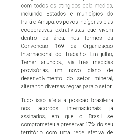
com todos os atingidos pela medida,
incluindo Estados e municípios do
Pará e Amapá, os povos indígenas e as
cooperativas extrativistas que vivem
dentro da área, nos termos da
Convenção 169 da Organização
Internacional do Trabalho. Em julho,
Temer anunciou, via três medidas
provisórias, um novo plano de
desenvolvimento do setor mineral,
alterando diversas regras para o setor.
Tudo isso afeta a posição brasileira
nos acordos internacionais já
assinados, em que o Brasil se
comprometeu a preservar 17% do seu
território com uma rede efetiva de