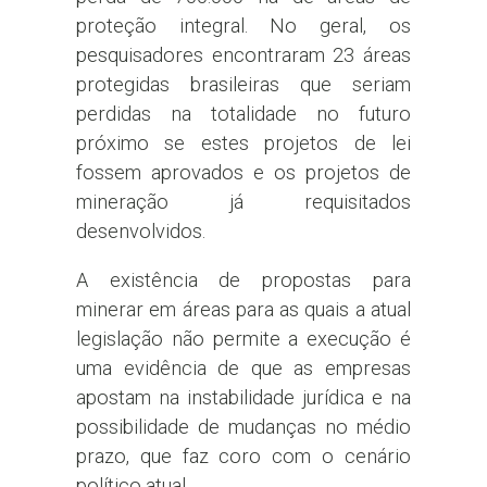
proteção integral. No geral, os
pesquisadores encontraram 23 áreas
protegidas brasileiras que seriam
perdidas na totalidade no futuro
próximo se estes projetos de lei
fossem aprovados e os projetos de
mineração já requisitados
desenvolvidos.
A existência de propostas para
minerar em áreas para as quais a atual
legislação não permite a execução é
uma evidência de que as empresas
apostam na instabilidade jurídica e na
possibilidade de mudanças no médio
prazo, que faz coro com o cenário
político atual.