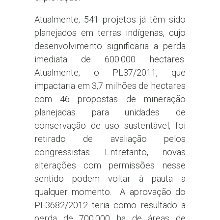
Atualmente, 541 projetos já têm sido
planejados em terras indígenas, cujo
desenvolvimento significaria a perda
imediata de 600.000 hectares.
Atualmente, o PL37/2011, que
impactaria em 3,7 milhões de hectares
com 46 propostas de mineração
planejadas para unidades de
conservação de uso sustentável, foi
retirado de avaliação pelos
congressistas. Entretanto, novas
alterações com permissões nesse
sentido podem voltar à pauta a
qualquer momento. A aprovação do
PL3682/2012 teria como resultado a
perda de 700.000 ha de áreas de