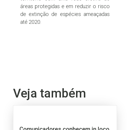
áreas protegidas e em reduzir o risco
de extinção de espécies ameaçadas
até 2020.
Veja também
Comunicadores conhecem in loco