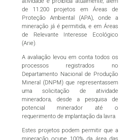
atividade é proibida atualmente, além
de 11.200 projetos em Áreas de
Proteção Ambiental (APA), onde a
mineração já é permitida, e em Áreas
de Relevante Interesse Ecológico
(Arie).
A avaliação levou em conta todos os
processos registrados no
Departamento Nacional de Produção
Mineral (DNPM) que representassem
uma solicitação de atividade
mineradora, desde a pesquisa de
potencial minerador até o
requerimento de implantação da lavra.
Estes projetos podem permitir que a
mineração ocupe 100% da área das