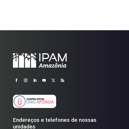
Endereços e telefones de nossas
unidades