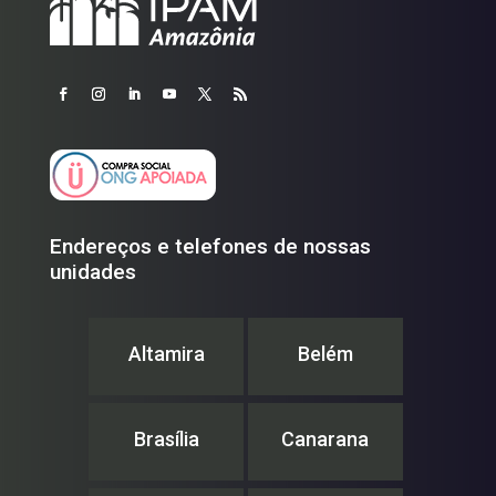
Endereços e telefones de nossas
unidades
Altamira
Belém
Brasília
Canarana