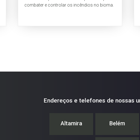
combater e controlar os incêndios no bioma.
Endereços e telefones de nossas u
Altamira
Belém