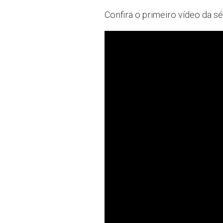
Confira o primeiro vídeo da sé