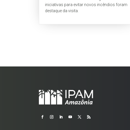
iniciativas para evitar novos incêndios foram
destaque da visita.