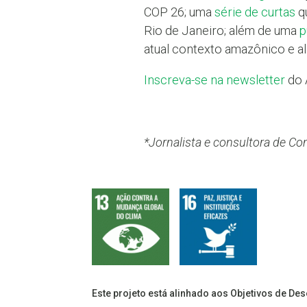
COP 26; uma
série de curtas
q
Rio de Janeiro; além de uma
p
atual contexto amazônico e a
Inscreva-se na newsletter
do 
*Jornalista e consultora de 
Este projeto está alinhado aos Objetivos de De