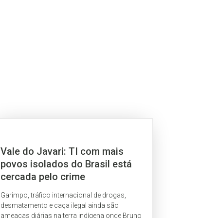
Vale do Javari: TI com mais
povos isolados do Brasil está
cercada pelo crime
Garimpo, tráfico internacional de drogas,
desmatamento e caça ilegal ainda são
ameaças diárias na terra indígena onde Bruno