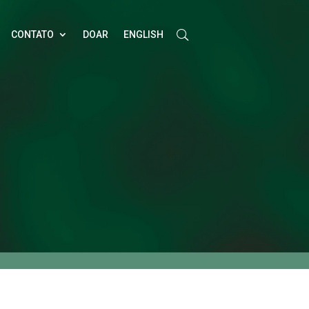
CONTATO
DOAR
ENGLISH