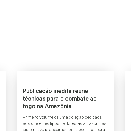
Publicação inédita reúne
técnicas para o combate ao
fogo na Amazônia
Primeiro volume de uma coleção dedicada
aos diferentes tipos de florestas amazônicas
sistematiza procedimentos específicos para