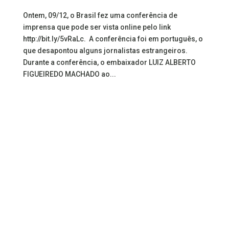
Ontem, 09/12, o Brasil fez uma conferência de
imprensa que pode ser vista online pelo link
http://bit.ly/5vRaLc. A conferência foi em português, o
que desapontou alguns jornalistas estrangeiros.
Durante a conferência, o embaixador LUIZ ALBERTO
FIGUEIREDO MACHADO ao...