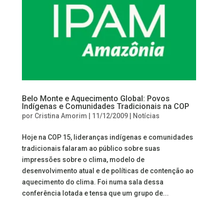
Belo Monte e Aquecimento Global: Povos
Indígenas e Comunidades Tradicionais na COP
por
Cristina Amorim
|
11/12/2009
|
Notícias
Hoje na COP 15, lideranças indígenas e comunidades
tradicionais falaram ao público sobre suas
impressões sobre o clima, modelo de
desenvolvimento atual e de políticas de contenção ao
aquecimento do clima. Foi numa sala dessa
conferência lotada e tensa que um grupo de...