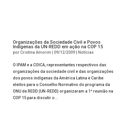
Organizações da Sociedade Civil e Povos
Indígenas da UN-REDD em ação na COP 15
por
Cristina Amorim
|
09/12/2009
|
Notícias
O IPAM e a COICA, representantes respectivos das
organizações da sociedade civil e das organizações
dos povos indígenas da América Latina e Caribe
eleitos para o Conselho Normativo do programa da
ONU de REDD (UN-REDD) organizaram a 1ª reunião na
COP 15 para discutir o...