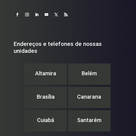
Endereços e telefones de nossas
unidades
Altamira
Belém
Brasília
Canarana
Cuiabá
Santarém