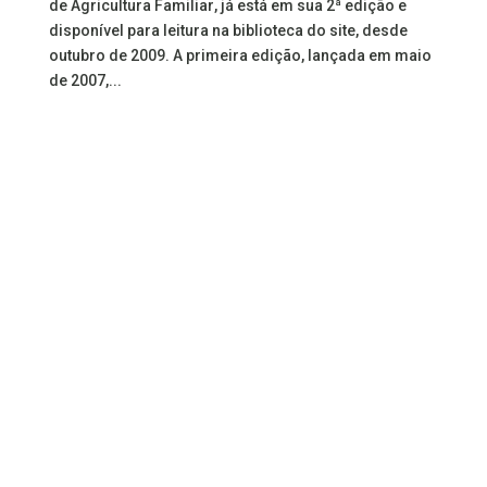
de Agricultura Familiar, já está em sua 2ª edição e
disponível para leitura na biblioteca do site, desde
outubro de 2009. A primeira edição, lançada em maio
de 2007,...