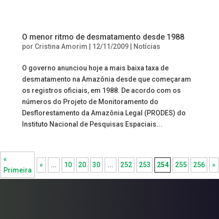
O menor ritmo de desmatamento desde 1988
por
Cristina Amorim
|
12/11/2009
|
Notícias
O governo anunciou hoje a mais baixa taxa de
desmatamento na Amazônia desde que começaram
os registros oficiais, em 1988. De acordo com os
números do Projeto de Monitoramento do
Desflorestamento da Amazônia Legal (PRODES) do
Instituto Nacional de Pesquisas Espaciais...
«
«
...
10
20
30
...
252
253
254
255
256
»
Primeira