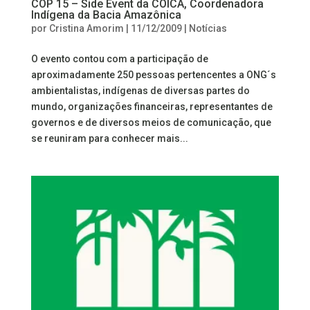
COP 15 – Side Event da COICA, Coordenadora
Indígena da Bacia Amazônica
por
Cristina Amorim
|
11/12/2009
|
Notícias
O evento contou com a participação de
aproximadamente 250 pessoas pertencentes a ONG´s
ambientalistas, indígenas de diversas partes do
mundo, organizações financeiras, representantes de
governos e de diversos meios de comunicação, que
se reuniram para conhecer mais...