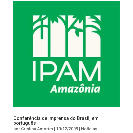
Conferência de Imprensa do Brasil, em
português
por
Cristina Amorim
|
10/12/2009
|
Notícias