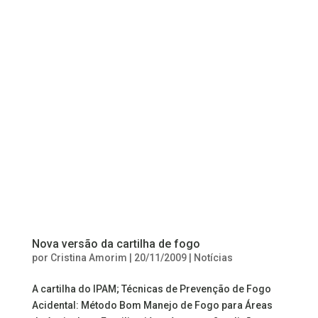
Nova versão da cartilha de fogo
por
Cristina Amorim
|
20/11/2009
|
Notícias
A cartilha do IPAM; Técnicas de Prevenção de Fogo
Acidental: Método Bom Manejo de Fogo para Áreas