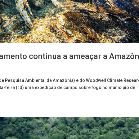
tamento continua a ameaçar a Amazôn
 de Pesquisa Ambiental da Amazônia) e do Woodwell Climate Resear
xta-feira (13) uma expedição de campo sobre fogo no município de