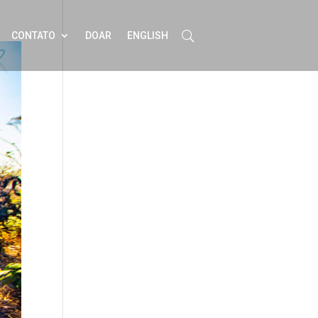
CONTATO
DOAR
ENGLISH