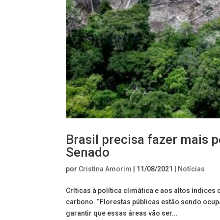
Brasil precisa fazer mais 
Senado
por
Cristina Amorim
|
11/08/2021
|
Notícias
Críticas à política climática e aos altos índi
carbono. “Florestas públicas estão sendo ocupa
garantir que essas áreas vão ser...