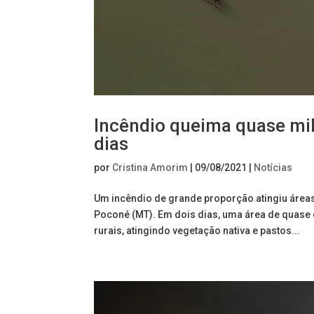
Incêndio queima quase mil
dias
por
Cristina Amorim
|
09/08/2021
|
Notícias
Um incêndio de grande proporção atingiu áreas
Poconé (MT). Em dois dias, uma área de quase 
rurais, atingindo vegetação nativa e pastos...