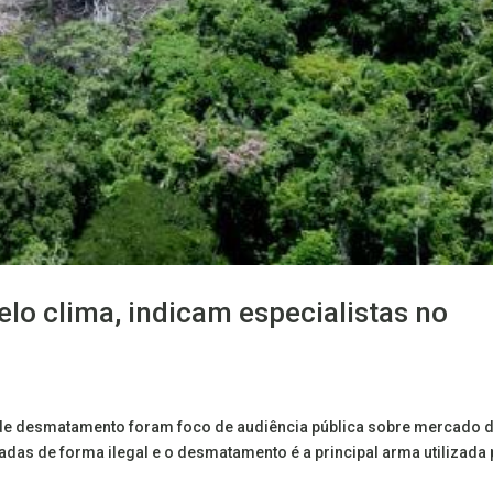
pelo clima, indicam especialistas no
ces de desmatamento foram foco de audiência pública sobre mercado 
das de forma ilegal e o desmatamento é a principal arma utilizada