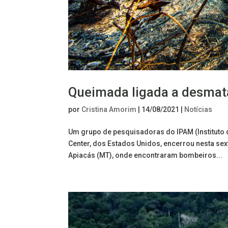
Queimada ligada a desma
por
Cristina Amorim
|
14/08/2021
|
Notícias
Um grupo de pesquisadoras do IPAM (Instituto
Center, dos Estados Unidos, encerrou nesta se
Apiacás (MT), onde encontraram bombeiros...