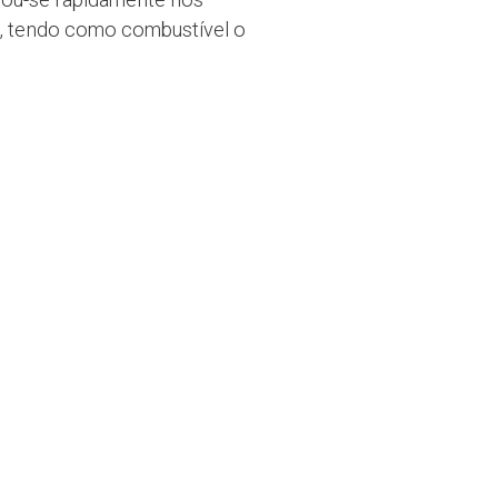
a, tendo como combustível o