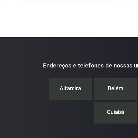
Endereços e telefones de nossas u
Altamira
Belém
Cuiabá