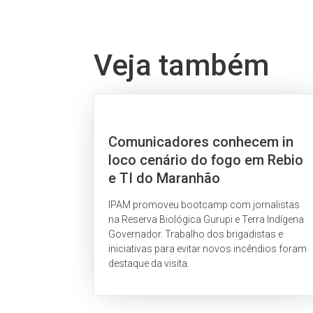
Veja também
Comunicadores conhecem in
loco cenário do fogo em Rebio
e TI do Maranhão
IPAM promoveu bootcamp com jornalistas
na Reserva Biológica Gurupi e Terra Indígena
Governador. Trabalho dos brigadistas e
iniciativas para evitar novos incêndios foram
destaque da visita.