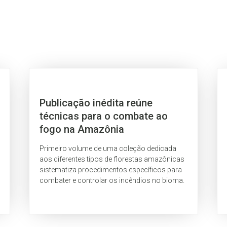
Publicação inédita reúne
técnicas para o combate ao
fogo na Amazônia
Primeiro volume de uma coleção dedicada
aos diferentes tipos de florestas amazônicas
sistematiza procedimentos específicos para
combater e controlar os incêndios no bioma.