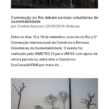
Convenção no Rio debate normas voluntárias de
sustentabilidade
por
Cristina Amorim
|
23/09/2019
|
Notícias
Entre os dias 16 e 18 de setembro, ocorreu no Rio a 2ª
Convenção Internacional de Comércio e Normas
Voluntárias de Sustentabilidade. O evento foi
realizado pelo INMETRO, Firjan e UNFSS com apoio de
vários parceiros, entre eles o Consórcio
EcoConsult/IPAM por meio do...