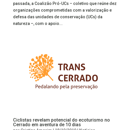
passada, a Coalizão Pró-UCs – coletivo que reúne dez
organizações comprometidas com a valorização e
defesa das unidades de conservação (UCs) da
natureza –, com o apoio...
Ciclistas revelam potencial do ecoturismo no
Cerrado em aventura de 10 dias