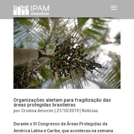
Organizações alertam para fragilização das
áreas protegidas brasileiras
por
Cristina Amorim
|
21/10/2019
|
Notícias
Durante o III Congresso de Áreas Protegidas da
América Latina e Caribe, que aconteceu na semana