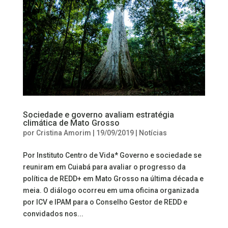
Sociedade e governo avaliam estratégia
climática de Mato Grosso
por
Cristina Amorim
|
19/09/2019
|
Notícias
Por Instituto Centro de Vida* Governo e sociedade se
reuniram em Cuiabá para avaliar o progresso da
política de REDD+ em Mato Grosso na última década e
meia. O diálogo ocorreu em uma oficina organizada
por ICV e IPAM para o Conselho Gestor de REDD e
convidados nos...