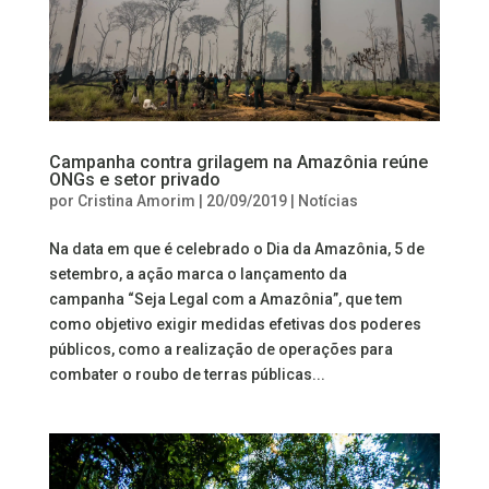
Campanha contra grilagem na Amazônia reúne
ONGs e setor privado
por
Cristina Amorim
|
20/09/2019
|
Notícias
Na data em que é celebrado o Dia da Amazônia, 5 de
setembro, a ação marca o lançamento da
campanha “Seja Legal com a Amazônia”, que tem
como objetivo exigir medidas efetivas dos poderes
públicos, como a realização de operações para
combater o roubo de terras públicas...