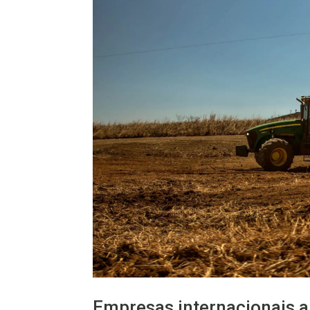
Empresas internacionais 