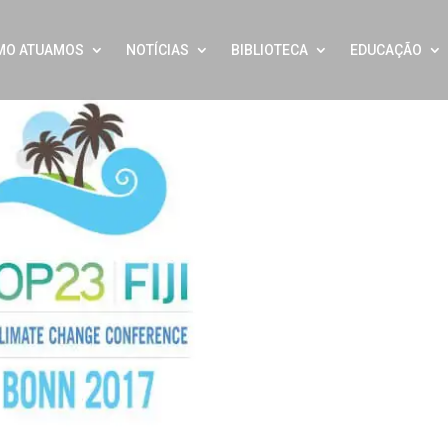
MO ATUAMOS
NOTÍCIAS
BIBLIOTECA
EDUCAÇÃO