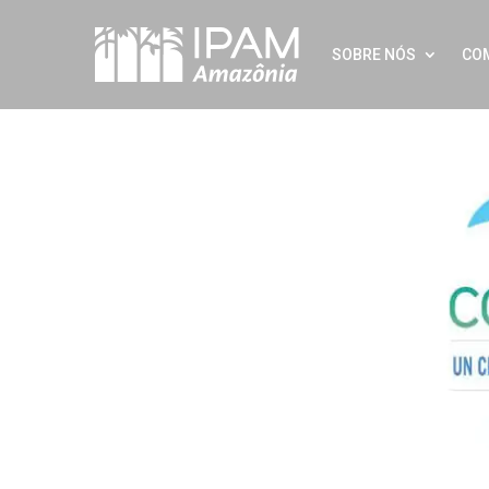
SOBRE NÓS
CO