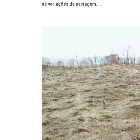
as variações da paisagem,...