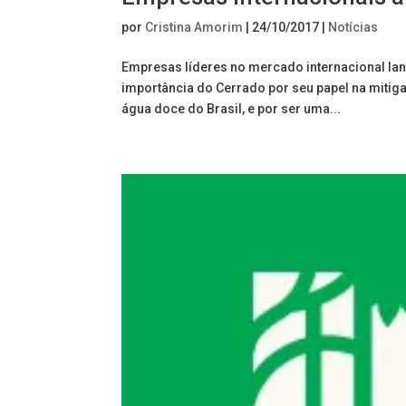
por
Cristina Amorim
|
24/10/2017
|
Notícias
Empresas líderes no mercado internacional lan
importância do Cerrado por seu papel na mitig
água doce do Brasil, e por ser uma...