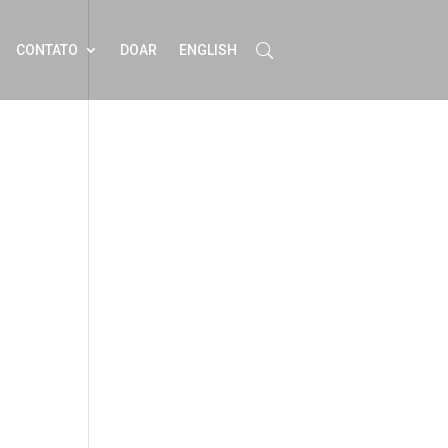
CONTATO
DOAR
ENGLISH