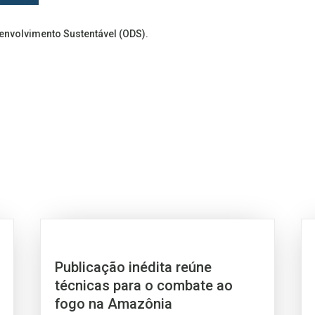
senvolvimento Sustentável (ODS).
Publicação inédita reúne
técnicas para o combate ao
fogo na Amazônia