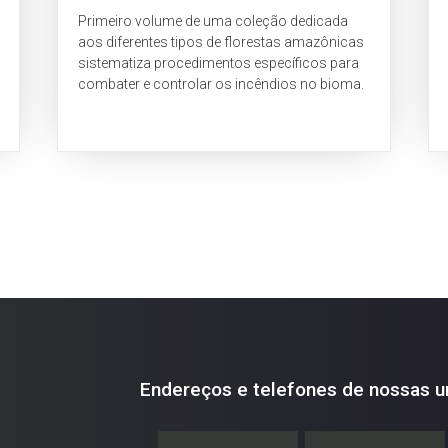
Primeiro volume de uma coleção dedicada
aos diferentes tipos de florestas amazônicas
sistematiza procedimentos específicos para
combater e controlar os incêndios no bioma.
Endereços e telefones de nossas u