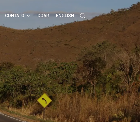
CONTATO
DOAR
ENGLISH