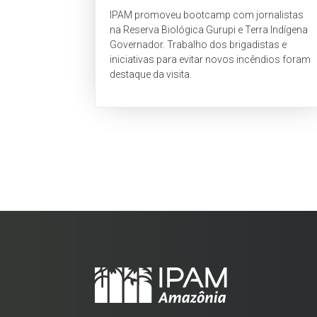
IPAM promoveu bootcamp com jornalistas
na Reserva Biológica Gurupi e Terra Indígena
Governador. Trabalho dos brigadistas e
iniciativas para evitar novos incêndios foram
destaque da visita.