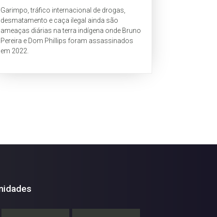
Garimpo, tráfico internacional de drogas,
desmatamento e caça ilegal ainda são
ameaças diárias na terra indígena onde Bruno
Pereira e Dom Phillips foram assassinados
em 2022.
nidades