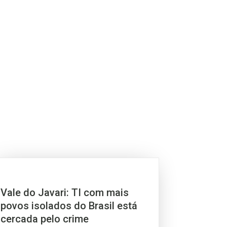
Vale do Javari: TI com mais
povos isolados do Brasil está
cercada pelo crime