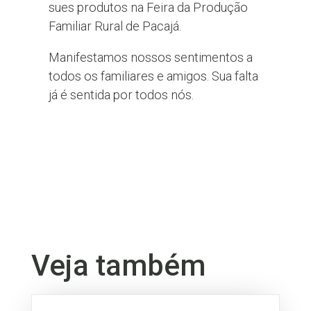
sues produtos na Feira da Produção
Familiar Rural de Pacajá.
Manifestamos nossos sentimentos a
todos os familiares e amigos. Sua falta
já é sentida por todos nós.
Veja também