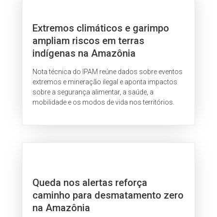
Extremos climáticos e garimpo
ampliam riscos em terras
indígenas na Amazônia
Nota técnica do IPAM reúne dados sobre eventos
extremos e mineração ilegal e aponta impactos
sobre a segurança alimentar, a saúde, a
mobilidade e os modos de vida nos territórios.
Queda nos alertas reforça
caminho para desmatamento zero
na Amazônia