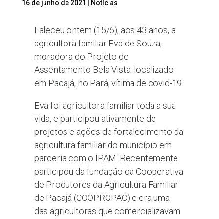
16 de junho de 2021
|
Notícias
Faleceu ontem (15/6), aos 43 anos, a
agricultora familiar Eva de Souza,
moradora do Projeto de
Assentamento Bela Vista, localizado
em Pacajá, no Pará, vítima de covid-19.
Eva foi agricultora familiar toda a sua
vida, e participou ativamente de
projetos e ações de fortalecimento da
agricultura familiar do município em
parceria com o IPAM. Recentemente
participou da fundação da Cooperativa
de Produtores da Agricultura Familiar
de Pacajá (COOPROPAC) e era uma
das agricultoras que comercializavam