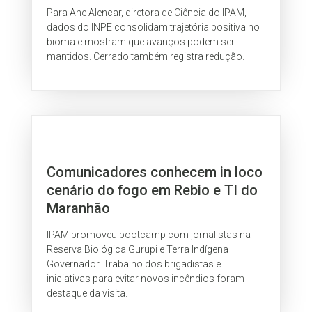
Para Ane Alencar, diretora de Ciência do IPAM,
dados do INPE consolidam trajetória positiva no
bioma e mostram que avanços podem ser
mantidos. Cerrado também registra redução.
Comunicadores conhecem in loco
cenário do fogo em Rebio e TI do
Maranhão
IPAM promoveu bootcamp com jornalistas na
Reserva Biológica Gurupi e Terra Indígena
Governador. Trabalho dos brigadistas e
iniciativas para evitar novos incêndios foram
destaque da visita.