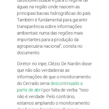
da biodiversidade e para o regime de
águas na região onde nascem as
principais bacias hidrográficas do país.
Também é fundamental para garantir
transparência sobre informações
ambientais numa das regiões mais
importantes para a produção da
agropecuária nacional”, consta no
documento.
Diretor no Inpe, Clézio De Nardin disse
que não são verdadeiras as
informações de que o monitoramento
do Cerrado seria
descontinuado a
partir de abril
por falta de verba. “Isso
não é verdade. Pelo contrário,
estamos ampliando o monitoramento