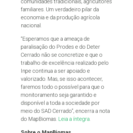
comunidades tradicionais, agricultores
familiares. Um verdadeiro pilar da
economia e da produção agrícola
nacional.
“Esperamos que a ameaça de
paralisação do Prodes e do Deter
Cerrado não se concretize e que o
trabalho de excelência realizado pelo
Inpe continua a ser apoiado e
valorizado. Mas, se isso acontecer,
faremos todo o possível para que o
monitoramento seja garantido e
disponível a toda a sociedade por
meio do SAD Cerrado”, encerra a nota
do MapBiomas.
Leia a íntegra
.
Sobre o MapBiomas