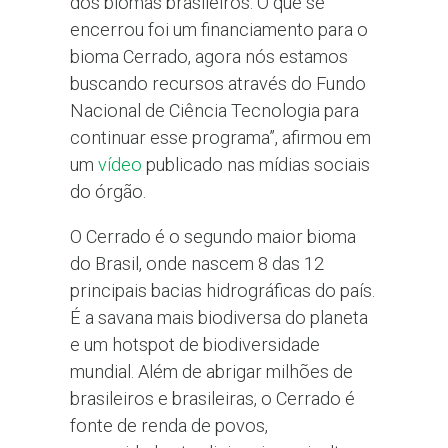
dos biomas brasileiros. O que se
encerrou foi um financiamento para o
bioma Cerrado, agora nós estamos
buscando recursos através do Fundo
Nacional de Ciência Tecnologia para
continuar esse programa”, afirmou em
um
vídeo
publicado nas mídias sociais
do órgão.
O Cerrado é o segundo maior bioma
do Brasil, onde nascem 8 das 12
principais bacias hidrográficas do país.
É a savana mais biodiversa do planeta
e um hotspot de biodiversidade
mundial. Além de abrigar milhões de
brasileiros e brasileiras, o Cerrado é
fonte de renda de povos,