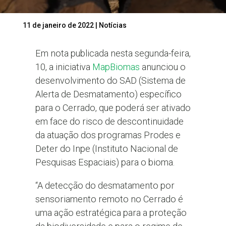
11 de janeiro de 2022
|
Notícias
Em nota publicada nesta segunda-feira,
10, a iniciativa
MapBiomas
anunciou o
desenvolvimento do SAD (Sistema de
Alerta de Desmatamento) específico
para o Cerrado, que poderá ser ativado
em face do risco de descontinuidade
da atuação dos programas Prodes e
Deter do Inpe (Instituto Nacional de
Pesquisas Espaciais) para o bioma.
“A detecção do desmatamento por
sensoriamento remoto no Cerrado é
uma ação estratégica para a proteção