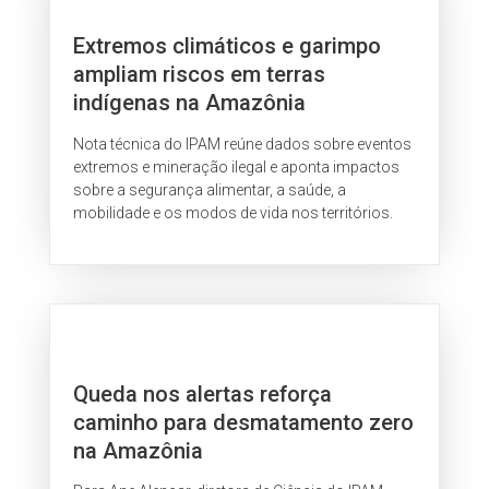
Extremos climáticos e garimpo
ampliam riscos em terras
indígenas na Amazônia
Nota técnica do IPAM reúne dados sobre eventos
extremos e mineração ilegal e aponta impactos
sobre a segurança alimentar, a saúde, a
mobilidade e os modos de vida nos territórios.
Queda nos alertas reforça
caminho para desmatamento zero
na Amazônia