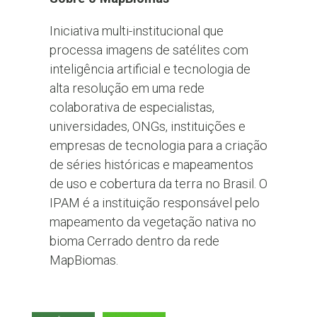
Iniciativa multi-institucional que
processa imagens de satélites com
inteligência artificial e tecnologia de
alta resolução em uma rede
colaborativa de especialistas,
universidades, ONGs, instituições e
empresas de tecnologia para a criação
de séries históricas e mapeamentos
de uso e cobertura da terra no Brasil. O
IPAM é a instituição responsável pelo
mapeamento da vegetação nativa no
bioma Cerrado dentro da rede
MapBiomas.