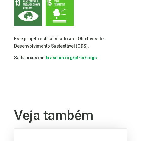
Este projeto está alinhado aos Objetivos de
Desenvolvimento Sustentável (ODS).
Saiba mais em
brasil.un.org/pt-br/sdgs
.
Veja também