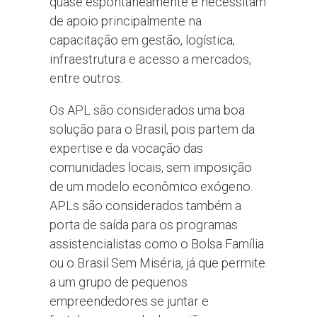
quase espontaneamente e necessitam
de apoio principalmente na
capacitação em gestão, logística,
infraestrutura e acesso a mercados,
entre outros.
Os APL são considerados uma boa
solução para o Brasil, pois partem da
expertise e da vocação das
comunidades locais, sem imposição
de um modelo econômico exógeno.
APLs são considerados também a
porta de saída para os programas
assistencialistas como o Bolsa Família
ou o Brasil Sem Miséria, já que permite
a um grupo de pequenos
empreendedores se juntar e