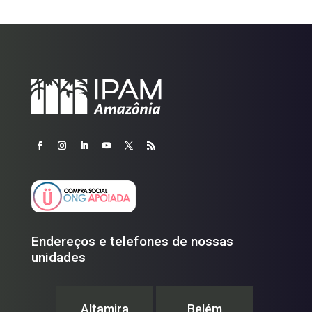
Endereços e telefones de nossas
unidades
Altamira
Belém