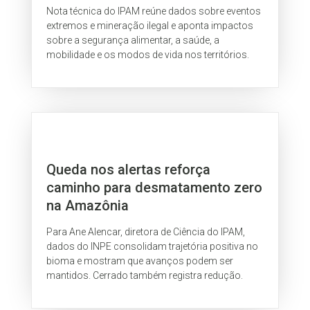
Nota técnica do IPAM reúne dados sobre eventos
extremos e mineração ilegal e aponta impactos
sobre a segurança alimentar, a saúde, a
mobilidade e os modos de vida nos territórios.
Queda nos alertas reforça
caminho para desmatamento zero
na Amazônia
Para Ane Alencar, diretora de Ciência do IPAM,
dados do INPE consolidam trajetória positiva no
bioma e mostram que avanços podem ser
mantidos. Cerrado também registra redução.