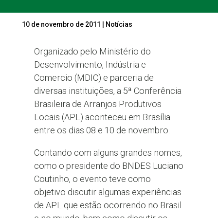
10 de novembro de 2011
|
Notícias
Organizado pelo Ministério do
Desenvolvimento, Indústria e
Comercio (MDIC) e parceria de
diversas instituições, a 5ª Conferência
Brasileira de Arranjos Produtivos
Locais (APL) aconteceu em Brasília
entre os dias 08 e 10 de novembro.
Contando com alguns grandes nomes,
como o presidente do BNDES Luciano
Coutinho, o evento teve como
objetivo discutir algumas experiências
de APL que estão ocorrendo no Brasil