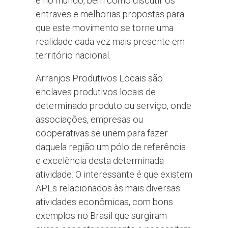
e no mundo, bem como discutir os
entraves e melhorias propostas para
que este movimento se torne uma
realidade cada vez mais presente em
território nacional.
Arranjos Produtivos Locais são
enclaves produtivos locais de
determinado produto ou serviço, onde
associações, empresas ou
cooperativas se unem para fazer
daquela região um pólo de referência
e excelência desta determinada
atividade. O interessante é que existem
APLs relacionados às mais diversas
atividades econômicas, com bons
exemplos no Brasil que surgiram