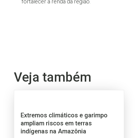
fortalecer a renda da região.
Veja também
Extremos climáticos e garimpo
ampliam riscos em terras
indígenas na Amazônia