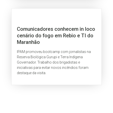
Comunicadores conhecem in loco
cenário do fogo em Rebio e TI do
Maranhão
IPAM promoveu bootcamp com jornalistas na
Reserva Biológica Gurupi e Terra Indígena
Governador. Trabalho dos brigadistas e
iniciativas para evitar novos incêndios foram
destaque da visita.