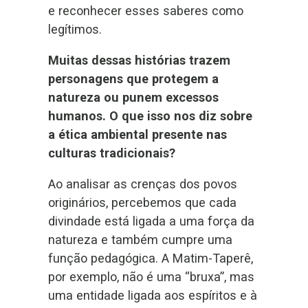
e reconhecer esses saberes como
legítimos.
Muitas dessas histórias trazem
personagens que protegem a
natureza ou punem excessos
humanos. O que isso nos diz sobre
a ética ambiental presente nas
culturas tradicionais?
Ao analisar as crenças dos povos
originários, percebemos que cada
divindade está ligada a uma força da
natureza e também cumpre uma
função pedagógica. A Matim-Taperê,
por exemplo, não é uma “bruxa”, mas
uma entidade ligada aos espíritos e à