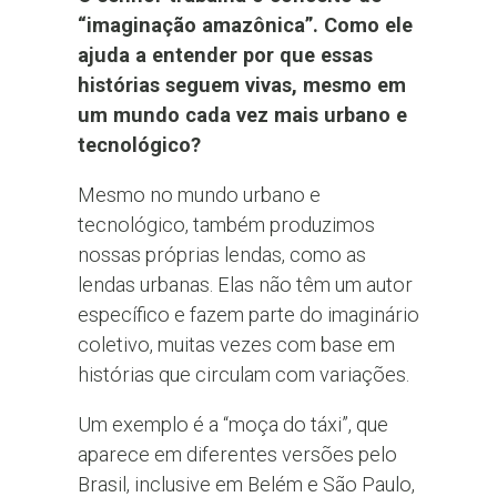
“imaginação amazônica”. Como ele
ajuda a entender por que essas
histórias seguem vivas, mesmo em
um mundo cada vez mais urbano e
tecnológico?
Mesmo no mundo urbano e
tecnológico, também produzimos
nossas próprias lendas, como as
lendas urbanas. Elas não têm um autor
específico e fazem parte do imaginário
coletivo, muitas vezes com base em
histórias que circulam com variações.
Um exemplo é a “moça do táxi”, que
aparece em diferentes versões pelo
Brasil, inclusive em Belém e São Paulo,