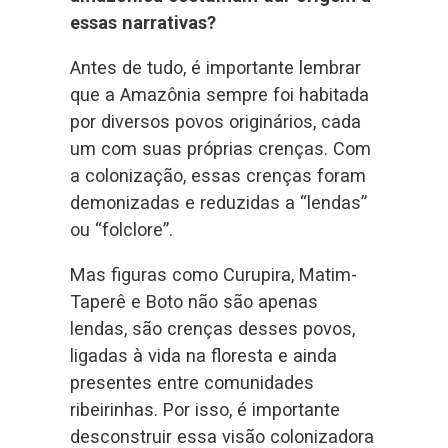
essas narrativas?
Antes de tudo, é importante lembrar
que a Amazônia sempre foi habitada
por diversos povos originários, cada
um com suas próprias crenças. Com
a colonização, essas crenças foram
demonizadas e reduzidas a “lendas”
ou “folclore”.
Mas figuras como Curupira, Matim-
Taperê e Boto não são apenas
lendas, são crenças desses povos,
ligadas à vida na floresta e ainda
presentes entre comunidades
ribeirinhas. Por isso, é importante
desconstruir essa visão colonizadora