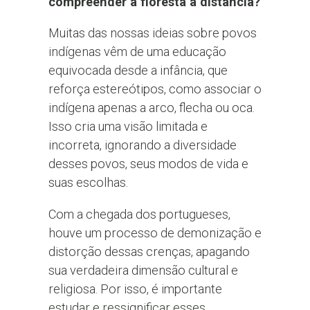
compreender a floresta à distância?
Muitas das nossas ideias sobre povos
indígenas vêm de uma educação
equivocada desde a infância, que
reforça estereótipos, como associar o
indígena apenas a arco, flecha ou oca.
Isso cria uma visão limitada e
incorreta, ignorando a diversidade
desses povos, seus modos de vida e
suas escolhas.
Com a chegada dos portugueses,
houve um processo de demonização e
distorção dessas crenças, apagando
sua verdadeira dimensão cultural e
religiosa. Por isso, é importante
estudar e ressignificar esses