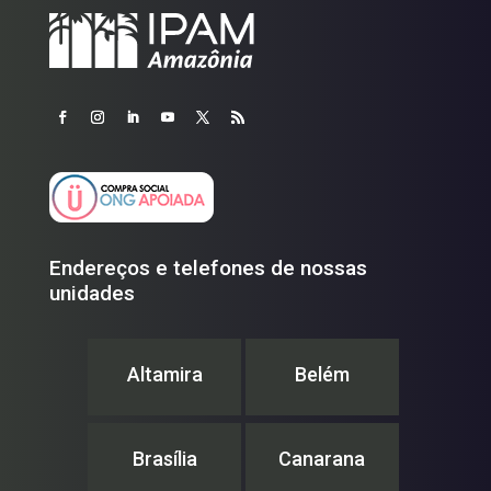
Endereços e telefones de nossas
unidades
Altamira
Belém
Brasília
Canarana