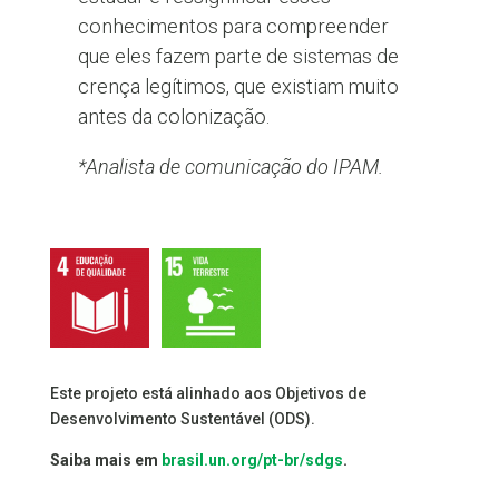
conhecimentos para compreender
que eles fazem parte de sistemas de
crença legítimos, que existiam muito
antes da colonização.
*Analista de comunicação do IPAM.
Este projeto está alinhado aos Objetivos de
Desenvolvimento Sustentável (ODS).
Saiba mais em
brasil.un.org/pt-br/sdgs
.