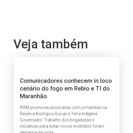
Veja também
Comunicadores conhecem in loco
cenário do fogo em Rebio e TI do
Maranhão
IPAM promoveu bootcamp com jornalistas na
Reserva Biológica Gurupi e Terra Indígena
Governador. Trabalho dos brigadistas e
iniciativas para evitar novos incêndios foram
destaque da visita.