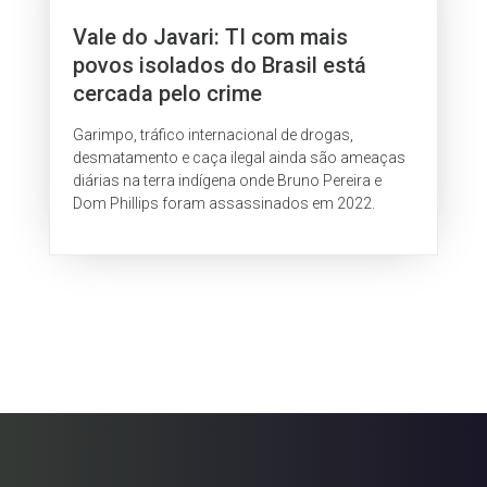
Vale do Javari: TI com mais
povos isolados do Brasil está
cercada pelo crime
Garimpo, tráfico internacional de drogas,
desmatamento e caça ilegal ainda são ameaças
diárias na terra indígena onde Bruno Pereira e
Dom Phillips foram assassinados em 2022.