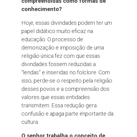
compreendidas como formas de
conhecimento?
Hoje, essas divindades podem ter um
papel didático muito eficaz na
educação. O processo de
demonização e imposição de uma
religião única fez com que essas
divindades fossem reduzidas a
“lendas” e inseridas no folclore. Com
isso, perde-se o respeito pela religião
desses povos e a compreensão dos
valores que essas entidades
transmitem. Essa redução gera
confusão e apaga parte importante da
cultura.
O senhor trabalha o conceito de