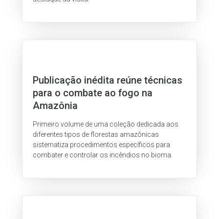
Publicação inédita reúne técnicas
para o combate ao fogo na
Amazônia
Primeiro volume de uma coleção dedicada aos
diferentes tipos de florestas amazônicas
sistematiza procedimentos específicos para
combater e controlar os incêndios no bioma.