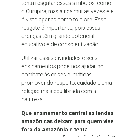
tenta resgatar esses símbolos, como
o Curupira, mas ainda muitas vezes ele
é visto apenas como folclore. Esse
resgate é importante, pois essas
crenças têm grande potencial
educativo e de conscientização.
Utilizar essas divindades e seus
ensinamentos pode nos ajudar no
combate às crises climáticas,
promovendo respeito, cuidado e uma
relação mais equilibrada com a
natureza.
Que ensinamento central as lendas
amazônicas deixam para quem vive
fora da Amazônia e tenta