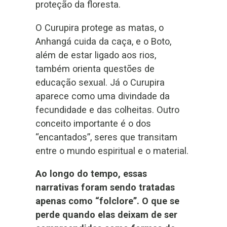
proteção da floresta.
O Curupira protege as matas, o
Anhangá cuida da caça, e o Boto,
além de estar ligado aos rios,
também orienta questões de
educação sexual. Já o Curupira
aparece como uma divindade da
fecundidade e das colheitas. Outro
conceito importante é o dos
“encantados”, seres que transitam
entre o mundo espiritual e o material.
Ao longo do tempo, essas
narrativas foram sendo tratadas
apenas como “folclore”. O que se
perde quando elas deixam de ser