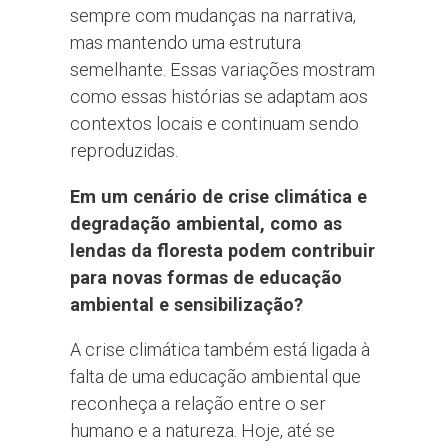
sempre com mudanças na narrativa,
mas mantendo uma estrutura
semelhante. Essas variações mostram
como essas histórias se adaptam aos
contextos locais e continuam sendo
reproduzidas.
Em um cenário de crise climática e
degradação ambiental, como as
lendas da floresta podem contribuir
para novas formas de educação
ambiental e sensibilização?
A crise climática também está ligada à
falta de uma educação ambiental que
reconheça a relação entre o ser
humano e a natureza. Hoje, até se