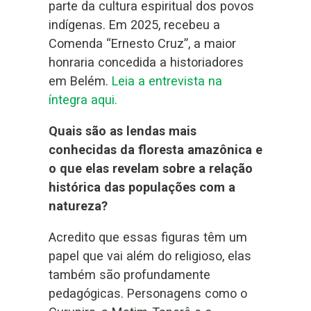
parte da cultura espiritual dos povos
indígenas. Em 2025, recebeu a
Comenda “Ernesto Cruz”, a maior
honraria concedida a historiadores
em Belém.
Leia a entrevista na
íntegra aqui.
Quais são as lendas mais
conhecidas da floresta amazônica e
o que elas revelam sobre a relação
histórica das populações com a
natureza?
Acredito que essas figuras têm um
papel que vai além do religioso, elas
também são profundamente
pedagógicas. Personagens como o