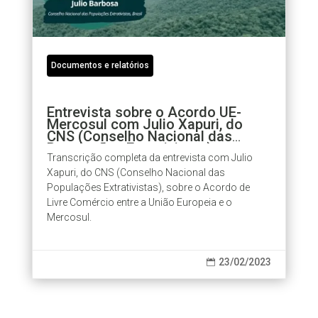
Documentos e relatórios
Entrevista sobre o Acordo UE-
Mercosul com Julio Xapuri, do
CNS (Conselho Nacional das
Populações Extrativistas)
Transcrição completa da entrevista com Julio
Xapuri, do CNS (Conselho Nacional das
Populações Extrativistas), sobre o Acordo de
Livre Comércio entre a União Europeia e o
Mercosul.
23/02/2023
