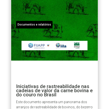
Documentos e relatórios
Iniciativas de rastreabilidade nas
cadeias de valor da carne bovina e
do couro no Brasil
Este documento apresenta um panorama dos
arranjos de rastreabilidade de bovinos, do bezerro