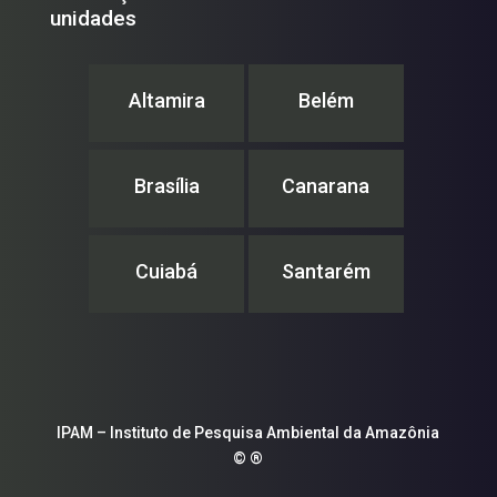
unidades
Altamira
Belém
Brasília
Canarana
Cuiabá
Santarém
IPAM – Instituto de Pesquisa Ambiental da Amazônia
© ®