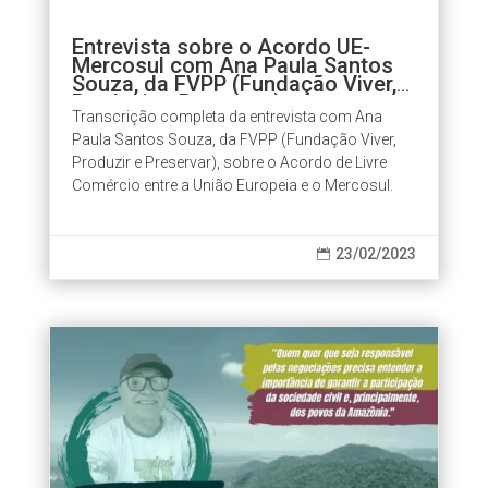
Entrevista sobre o Acordo UE-
Mercosul com Ana Paula Santos
Souza, da FVPP (Fundação Viver,
Produzir e Preservar)
Transcrição completa da entrevista com Ana
Paula Santos Souza, da FVPP (Fundação Viver,
Produzir e Preservar), sobre o Acordo de Livre
Comércio entre a União Europeia e o Mercosul.
23/02/2023
