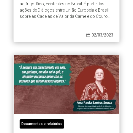
ao frigorífico, existentes no Brasil. É parte das
ações de Diálogos entre União Europeia e Brasil
sobre as Cadeias de Valor da Carne e do Couro
Bovinos, que reuniu...
02/03/2023

Documentos e relatórios