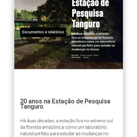
Documentos e relatórios
20 anos na Estação de Pesquisa
Tanguro
Há duas décadas, a estação fica no extremo sul
da floresta amazônica como um laboratório
natural perfeito para estudar as mudanças no