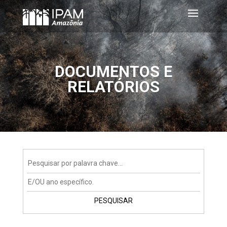
DOCUMENTOS E
RELATÓRIOS