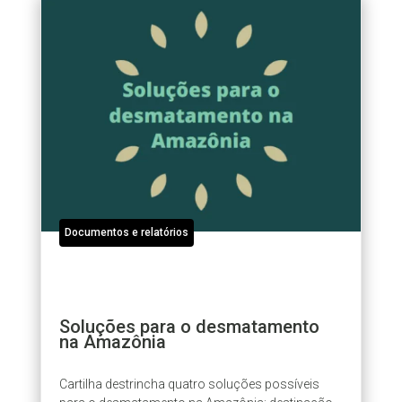
Documentos e relatórios
Soluções para o desmatamento
na Amazônia
Cartilha destrincha quatro soluções possíveis