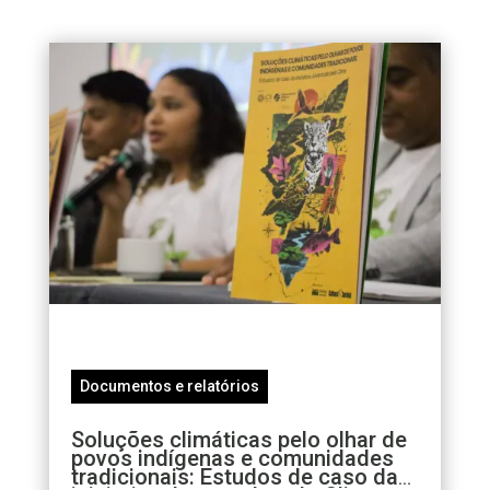
Documentos e relatórios
Soluções climáticas pelo olhar de
povos indígenas e comunidades
tradicionais: Estudos de caso da