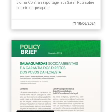
bioma. Confira a reportagem de Sarah Ruiz sobre
o centro de pesquisa.
10/06/2024
