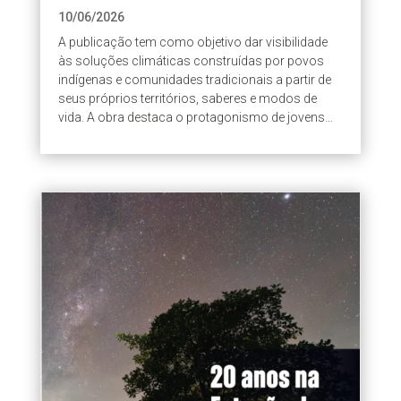
iniciativa Juventude pelo Clima
10/06/2026
A publicação tem como objetivo dar visibilidade
às soluções climáticas construídas por povos
indígenas e comunidades tradicionais a partir de
seus próprios territórios, saberes e modos de
vida. A obra destaca o protagonismo de jovens
indígenas, quilombolas e...