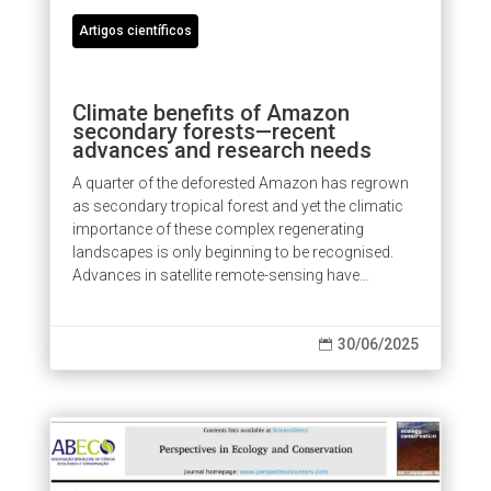
Artigos científicos
Climate benefits of Amazon
secondary forests—recent
advances and research needs
A quarter of the deforested Amazon has regrown
as secondary tropical forest and yet the climatic
importance of these complex regenerating
landscapes is only beginning to be recognised.
Advances in satellite remote-sensing have
transformed our ability to detect and...
30/06/2025
