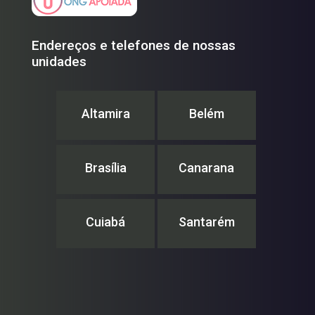
Endereços e telefones de nossas
unidades
Altamira
Belém
Brasília
Canarana
Cuiabá
Santarém