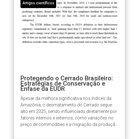
Artigos científicos
Protegendo o Cerrado Brasileiro:
Estratégias de Conservação e
Ênfase da EUDR
Apesar da melhora significativa nos índices da
Amazônia, o desmatamento do Cerrado segue
alto em 2025, sendo influenciado diretamente por
fatores internos e externos, como variações no
preço de commodities e a migração da produção
amazônica. A análise foi conduzida...