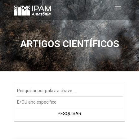
ARTIGOS CIENTÍFICOS