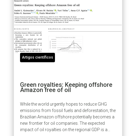
Artigos científicos
Green royalties: Keeping offshore
Amazon free of oil
While the world urgently hopes to reduce GHG
emissions from fossil fuels and deforestation, the
Brazilian Amazon offshore potentially becomes a
new frontier for oil companies. The expected
impact of oil royalties on the regional GDP is a