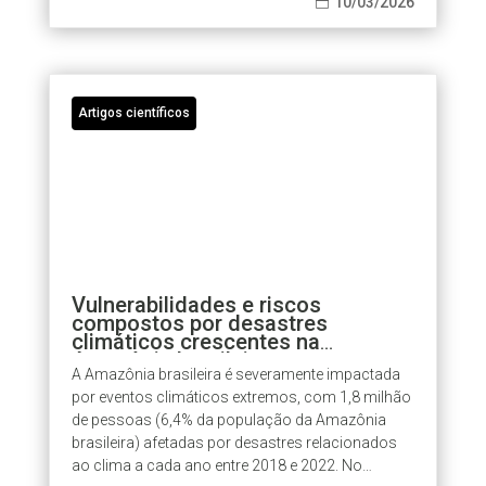
10/03/2026

Artigos científicos
Vulnerabilidades e riscos
compostos por desastres
climáticos crescentes na
Amazônia brasileira
A Amazônia brasileira é severamente impactada
por eventos climáticos extremos, com 1,8 milhão
de pessoas (6,4% da população da Amazônia
brasileira) afetadas por desastres relacionados
ao clima a cada ano entre 2018 e 2022. No