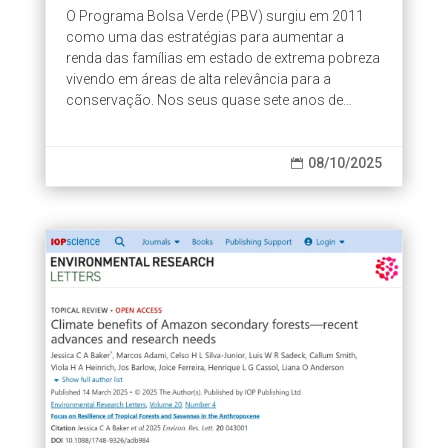
O Programa Bolsa Verde (PBV) surgiu em 2011
como uma das estratégias para aumentar a
renda das famílias em estado de extrema pobreza
vivendo em áreas de alta relevância para a
conservação. Nos seus quase sete anos de
existência, esse programa atingiu cerca de 47,4...
08/10/2025
