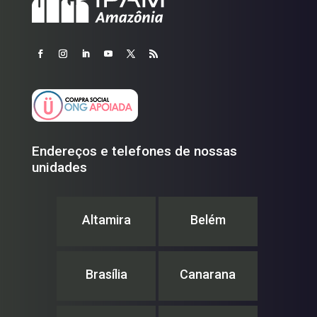
Endereços e telefones de nossas
unidades
Altamira
Belém
Brasília
Canarana