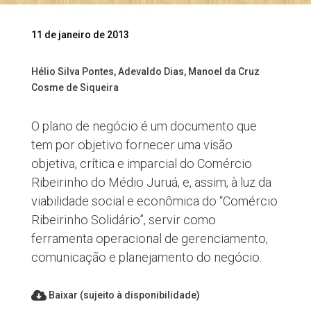
11 de janeiro de 2013
Hélio Silva Pontes, Adevaldo Dias, Manoel da Cruz
Cosme de Siqueira
O plano de negócio é um documento que
tem por objetivo fornecer uma visão
objetiva, crítica e imparcial do Comércio
Ribeirinho do Médio Juruá, e, assim, à luz da
viabilidade social e econômica do “Comércio
Ribeirinho Solidário”, servir como
ferramenta operacional de gerenciamento,
comunicação e planejamento do negócio.
Baixar (sujeito à disponibilidade)