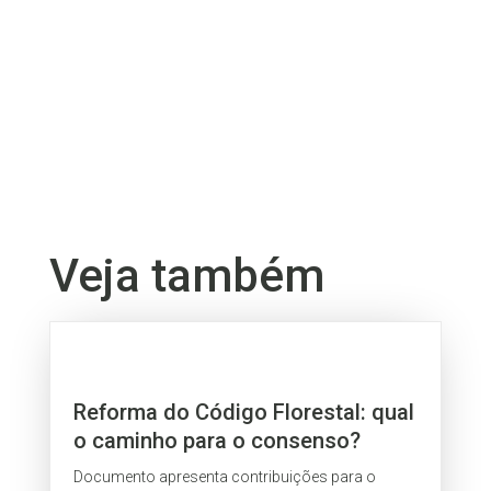
Veja também
Reforma do Código Florestal: qual
o caminho para o consenso?
Documento apresenta contribuições para o