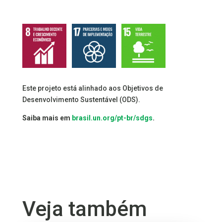
Este projeto está alinhado aos Objetivos de
Desenvolvimento Sustentável (ODS).
Saiba mais em
brasil.un.org/pt-br/sdgs
.
Veja também