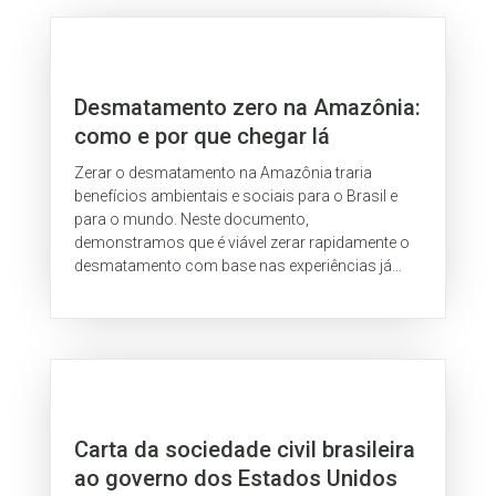
Desmatamento zero na Amazônia:
como e por que chegar lá
(sumário)
Zerar o desmatamento na Amazônia traria
benefícios ambientais e sociais para o Brasil e
para o mundo. Neste documento,
demonstramos que é viável zerar rapidamente o
desmatamento com base nas experiências já
desenvolvidas no país.
Carta da sociedade civil brasileira
ao governo dos Estados Unidos