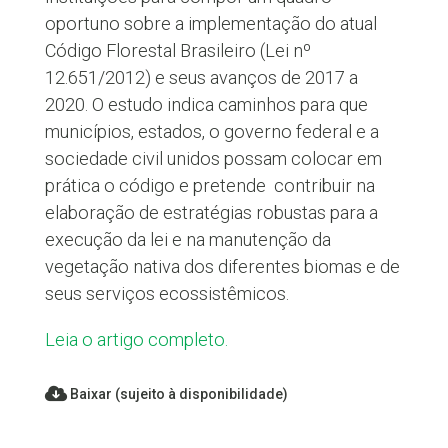
oportuno sobre a implementação do atual
Código Florestal Brasileiro (Lei nº
12.651/2012) e seus avanços de 2017 a
2020. O estudo indica caminhos para que
municípios, estados, o governo federal e a
sociedade civil unidos possam colocar em
prática o código e pretende contribuir na
elaboração de estratégias robustas para a
execução da lei e na manutenção da
vegetação nativa dos diferentes biomas e de
seus serviços ecossistêmicos.
Leia o artigo completo.
Baixar (sujeito à disponibilidade)