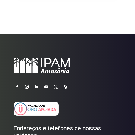
Endereços e telefones de nossas