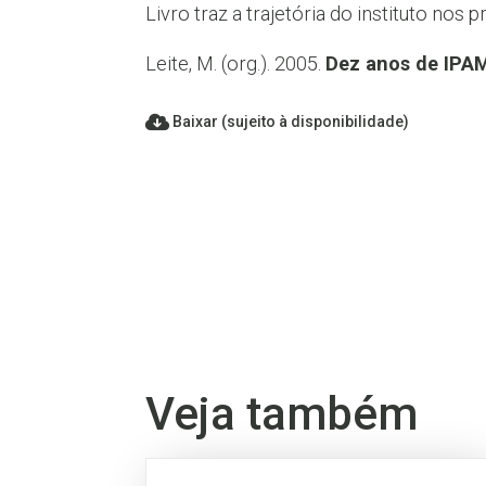
Livro traz a trajetória do instituto nos 
Leite, M. (org.). 2005.
Dez anos de IPA
Baixar (sujeito à disponibilidade)
Veja também