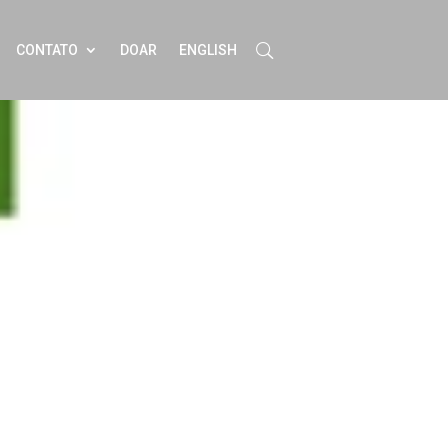
CONTATO
DOAR
ENGLISH