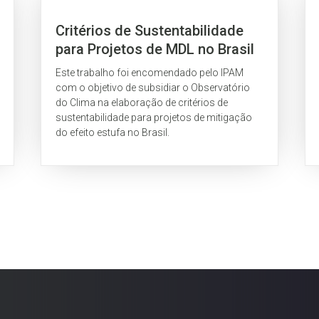
Critérios de Sustentabilidade
para Projetos de MDL no Brasil
Este trabalho foi encomendado pelo IPAM
com o objetivo de subsidiar o Observatório
do Clima na elaboração de critérios de
sustentabilidade para projetos de mitigação
do efeito estufa no Brasil.