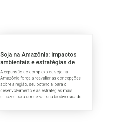
Soja na Amazônia: impactos
ambientais e estratégias de
mitigação
A expansão do complexo de soja na
Amazônia força a reavaliar as concepções
sobre a região, seu potencial para o
desenvolvimento e as estratégias mais
eficazes para conservar sua biodiversidade e
integridade ecológica.