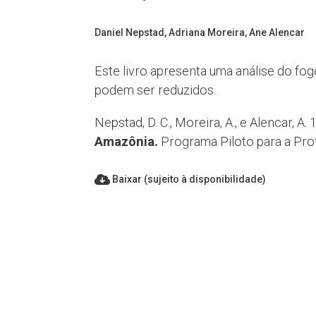
Daniel Nepstad, Adriana Moreira, Ane Alencar
Este livro apresenta uma análise do fog
podem ser reduzidos.
Nepstad, D. C., Moreira, A., e Alencar, A.
Amazônia.
Programa Piloto para a Prote
Baixar (sujeito à disponibilidade)