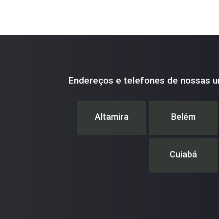
Endereços e telefones de nossas u
Altamira
Belém
Cuiabá