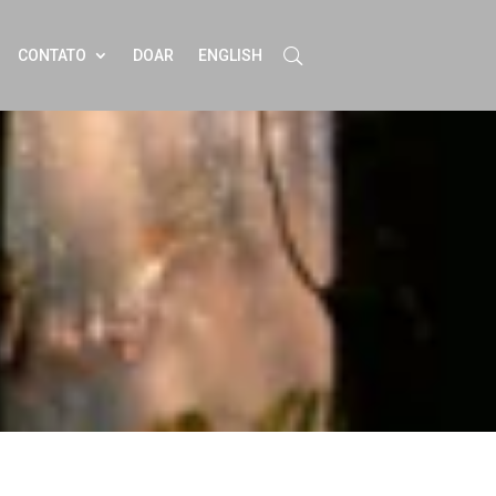
CONTATO
DOAR
ENGLISH