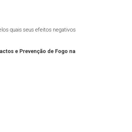
elos quais seus efeitos negativos
pactos e Prevenção de Fogo na