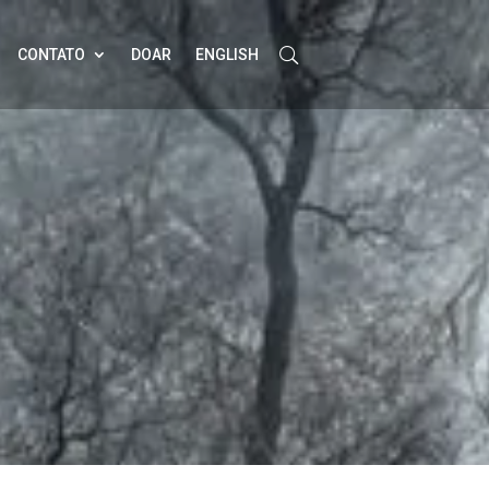
CONTATO
DOAR
ENGLISH