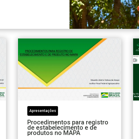
Apresentações
Procedimentos para registro
de estabelecimento e de
produtos no MAPA