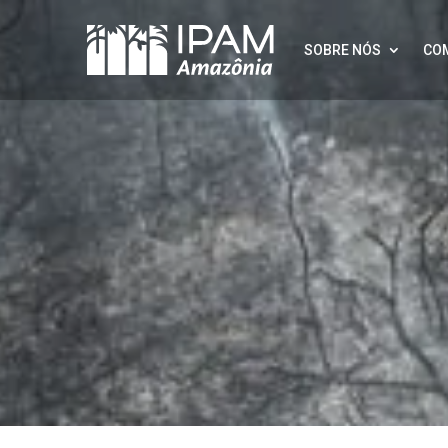
SOBRE NÓS
CO