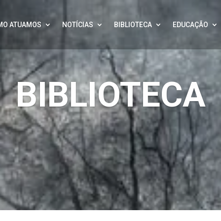
MO ATUAMOS
NOTÍCIAS
BIBLIOTECA
EDUCAÇÃO
BIBLIOTECA