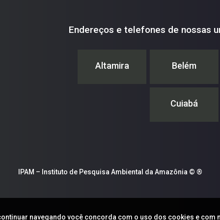
Endereços e telefones de nossas u
Altamira
Belém
Cuiabá
IPAM – Instituto de Pesquisa Ambiental da Amazônia © ®
Ao continuar navegando você concorda com o uso dos cookies e com