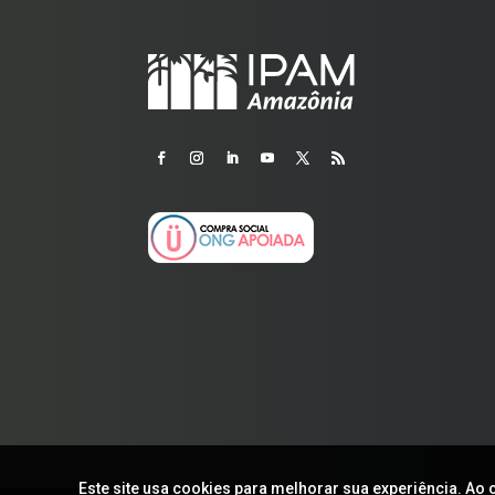
Este site usa cookies para melhorar sua experiência. 