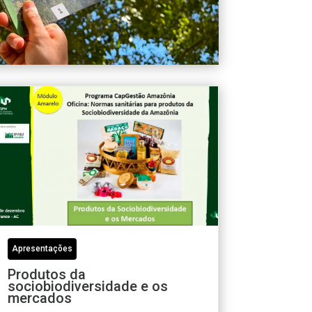
Apresentações
Produtos da
sociobiodiversidade e os
mercados