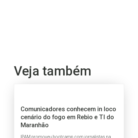
Veja também
Comunicadores conhecem in loco
cenário do fogo em Rebio e TI do
Maranhão
IPAM promoveu bootcamp com jornalistas na