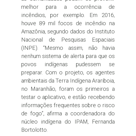
melhor para a ocorrência de
incêndios, por exemplo. Em 2016,
houve 89 mil focos de incêndio na
Amazônia, segundo dados do Instituto
Nacional de Pesquisas Espaciais
(INPE). “Mesmo assim, não havia
nenhum sistema de alerta para que os
povos indígenas pudessem se
preparar. Com o projeto, os agentes
ambientais da Terra Indígena Arariboia,
no Maranhão, foram os primeiros a
testar o aplicativo, e estão recebendo
informações frequentes sobre o risco
de fogo”, afirma a coordenadora do
núcleo indígena do IPAM, Fernanda
Bortolotto.