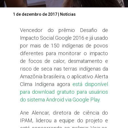
1 de dezembro de 2017
|
Notícias
Vencedor do prêmio Desafio de
Impacto Social Google 2016 e já usado
por mais de 150 indígenas de povos
diferentes para monitorar o impacto
de focos de calor, desmatamento e
risco de seca nas terras indígenas da
Amazônia brasileira, o aplicativo Alerta
Clima Indígena agora
está disponível
para download gratuito para usuários
do sistema Android via Google Play.
Ane Alencar, diretora de ciência do
IPAM, liderou a equipe do projeto e