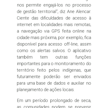
nos permite engajá-los no processo
de gestão territorial”, diz Ane Alencar.
Ciente das dificuldades de acesso à
internet em localidades mais remotas,
a navegação via GPS feita online na
cidade mais próxima, por exemplo, fica
disponível para acesso off-line, assim
como os alertas salvos. O aplicativo
também tem outras funções
importantes para o monitoramento do
território feito pelos indígenas, que
futuramente poderão ser enviados
para uma base de dados e auxiliar no
planejamento de ações locais.
Em um período prolongado de seca,
as comunidades podem se prevenir