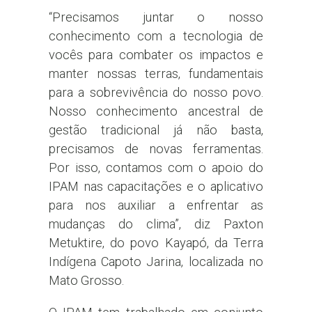
“Precisamos juntar o nosso
conhecimento com a tecnologia de
vocês para combater os impactos e
manter nossas terras, fundamentais
para a sobrevivência do nosso povo.
Nosso conhecimento ancestral de
gestão tradicional já não basta,
precisamos de novas ferramentas.
Por isso, contamos com o apoio do
IPAM nas capacitações e o aplicativo
para nos auxiliar a enfrentar as
mudanças do clima”, diz Paxton
Metuktire, do povo Kayapó, da Terra
Indígena Capoto Jarina, localizada no
Mato Grosso.