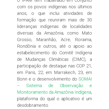
O IPAM tem trabalhado em conjunto
com os povos indígenas nos últimos
anos, o que inclui atividades de
formação que reuniram mais de 30
lideranças indígenas de localidades
diversas da Amazônia, como Mato
Grosso, Maranhão, Acre, Roraima,
Rondônia e outros, até o apoio ao
estabelecimento do Comitê Indígena
de Mudanças Climáticas (CIMC), a
participação de destaque nas COP 21,
em Paris, 22, em Marrakech, 23, em
Bonn e o desenvolvimento do
SOMAI
– Sistema de Observação e
Monitoramento da Amazônia Indígena
,
plataforma do qual o aplicativo é um
desdobramento.