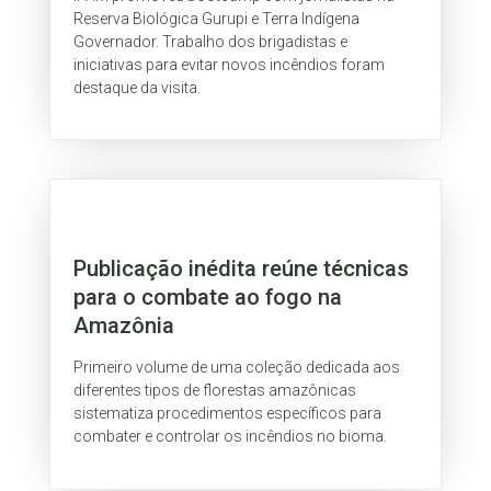
Reserva Biológica Gurupi e Terra Indígena
Governador. Trabalho dos brigadistas e
iniciativas para evitar novos incêndios foram
destaque da visita.
Publicação inédita reúne técnicas
para o combate ao fogo na
Amazônia
Primeiro volume de uma coleção dedicada aos
diferentes tipos de florestas amazônicas
sistematiza procedimentos específicos para
combater e controlar os incêndios no bioma.