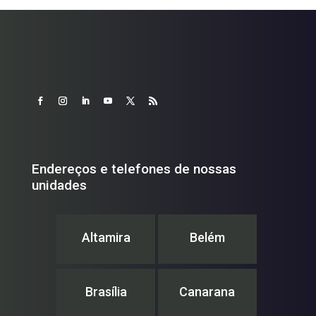
Endereços e telefones de nossas
unidades
Altamira
Belém
Brasília
Canarana