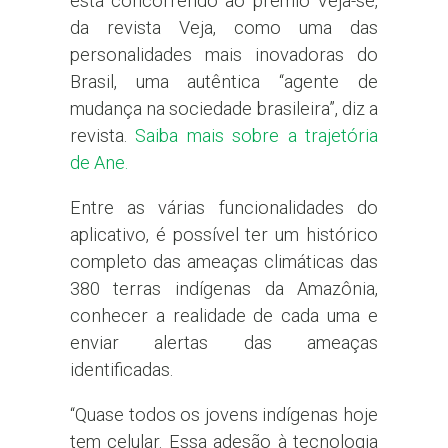
está concorrendo ao prêmio Veja-se,
da revista Veja, como uma das
personalidades mais inovadoras do
Brasil, uma autêntica “agente de
mudança na sociedade brasileira”, diz a
revista.
Saiba mais sobre a trajetória
de Ane.
Entre as várias funcionalidades do
aplicativo, é possível ter um histórico
completo das ameaças climáticas das
380 terras indígenas da Amazônia,
conhecer a realidade de cada uma e
enviar alertas das ameaças
identificadas.
“Quase todos os jovens indígenas hoje
tem celular. Essa adesão à tecnologia