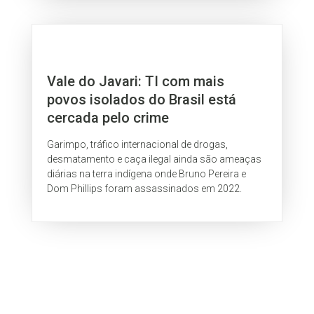
Vale do Javari: TI com mais
povos isolados do Brasil está
cercada pelo crime
Garimpo, tráfico internacional de drogas,
desmatamento e caça ilegal ainda são ameaças
diárias na terra indígena onde Bruno Pereira e
Dom Phillips foram assassinados em 2022.