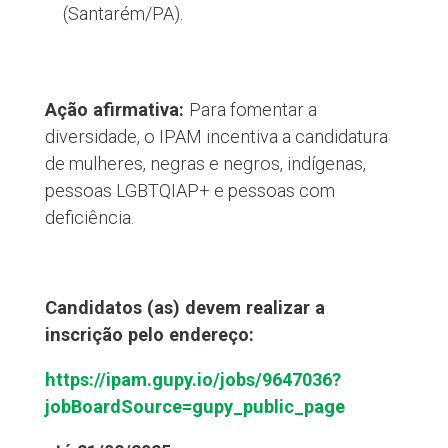
(Santarém/PA).
Ação afirmativa:
Para fomentar a
diversidade, o IPAM incentiva a candidatura
de mulheres, negras e negros, indígenas,
pessoas LGBTQIAP+ e pessoas com
deficiência.
Candidatos (as) devem realizar a
inscrição pelo endereço:
https://ipam.gupy.io/jobs/9647036?
jobBoardSource=gupy_public_page