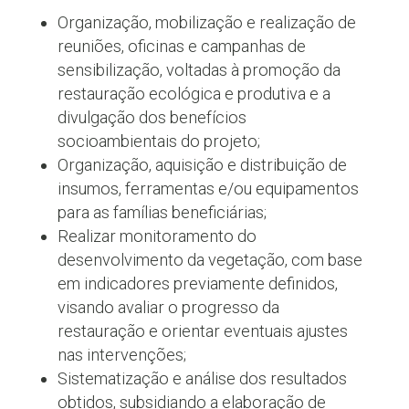
Organização, mobilização e realização de
reuniões, oficinas e campanhas de
sensibilização, voltadas à promoção da
restauração ecológica e produtiva e a
divulgação dos benefícios
socioambientais do projeto;
Organização, aquisição e distribuição de
insumos, ferramentas e/ou equipamentos
para as famílias beneficiárias;
Realizar monitoramento do
desenvolvimento da vegetação, com base
em indicadores previamente definidos,
visando avaliar o progresso da
restauração e orientar eventuais ajustes
nas intervenções;
Sistematização e análise dos resultados
obtidos, subsidiando a elaboração de