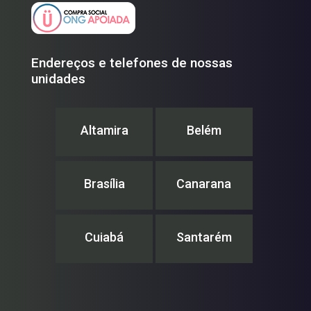
Endereços e telefones de nossas
unidades
Altamira
Belém
Brasília
Canarana
Cuiabá
Santarém