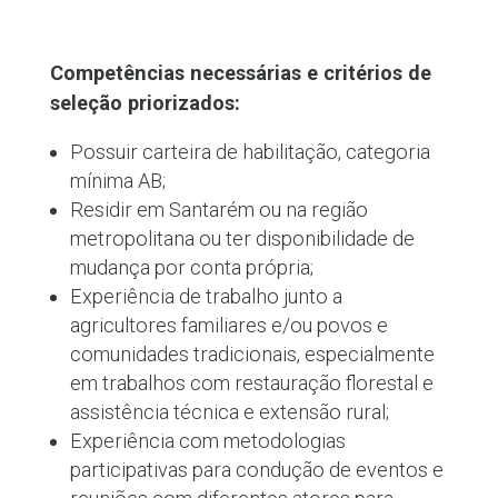
Competências necessárias e critérios de
seleção priorizados:
Possuir carteira de habilitação, categoria
mínima AB;
Residir em Santarém ou na região
metropolitana ou ter disponibilidade de
mudança por conta própria;
Experiência de trabalho junto a
agricultores familiares e/ou povos e
comunidades tradicionais, especialmente
em trabalhos com restauração florestal e
assistência técnica e extensão rural;
Experiência com metodologias
participativas para condução de eventos e