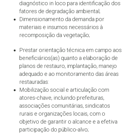
diagnóstico in loco para identificação dos
fatores de degradação ambiental;
Dimensionamento da demanda por
materiais e insumos necessários à
recomposição da vegetação;
Prestar orientação técnica em campo aos
beneficiários(as) quanto a elaboração de
planos de restauro, implantação, manejo
adequado e ao monitoramento das áreas
restauradas:
Mobilização social e articulação com
atores-chave, incluindo prefeituras,
associações comunitárias, sindicatos
rurais e organizações locais, com o
objetivo de garantir o alcance e a efetiva
participação do público-alvo;