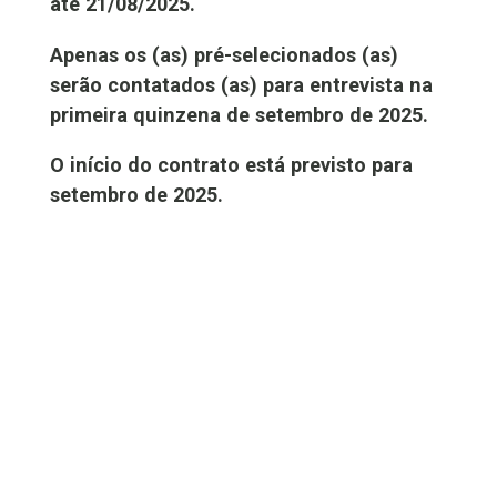
até 21/08/2025.
Apenas os (as) pré-selecionados (as)
serão contatados (as) para entrevista na
primeira quinzena de setembro de 2025.
O início do contrato está previsto para
setembro de 2025.