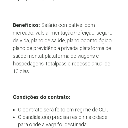
Benefícios:
Salário compatível com
mercado, vale alimentação/refeição, seguro
de vida, plano de saúde, plano odontológico,
plano de previdência privada, plataforma de
saúde mental, plataforma de viagens e
hospedagens, totalpass e recesso anual de
10 dias.
Condições do contrato:
O contrato será feito em regime de CLT;
O candidato(a) precisa residir na cidade
para onde a vaga foi destinada