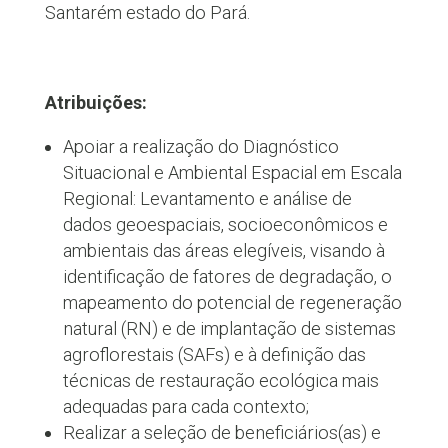
Santarém estado do Pará.
Atribuições:
Apoiar a realização do Diagnóstico
Situacional e Ambiental Espacial em Escala
Regional: Levantamento e análise de
dados geoespaciais, socioeconômicos e
ambientais das áreas elegíveis, visando à
identificação de fatores de degradação, o
mapeamento do potencial de regeneração
natural (RN) e de implantação de sistemas
agroflorestais (SAFs) e à definição das
técnicas de restauração ecológica mais
adequadas para cada contexto;
Realizar a seleção de beneficiários(as) e