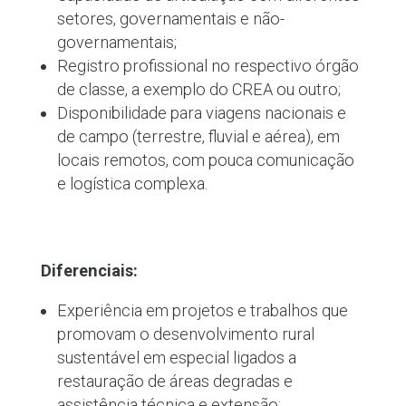
setores, governamentais e não-
governamentais;
Registro profissional no respectivo órgão
de classe, a exemplo do CREA ou outro;
Disponibilidade para viagens nacionais e
de campo (terrestre, fluvial e aérea), em
locais remotos, com pouca comunicação
e logística complexa.
Diferenciais:
Experiência em projetos e trabalhos que
promovam o desenvolvimento rural
sustentável em especial ligados a
restauração de áreas degradas e
assistência técnica e extensão;