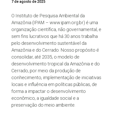
7 de agosto de 2025
O Instituto de Pesquisa Ambiental da
Amazônia (IPAM – www.ipam.org.br) é uma
organização científica, não governamental, e
sem fins lucrativos que há 30 anos trabalha
pelo desenvolvimento sustentável da
Amazônia e do Cerrado. Nosso propósito é
consolidar, até 2035, o modelo de
desenvolvimento tropical da Amazônia e do
Cerrado, por meio da produção de
conhecimento, implementação de iniciativas
locais e influência em políticas públicas, de
forma a impactar o desenvolvimento
econômico, a igualdade social e a
preservação do meio ambiente.