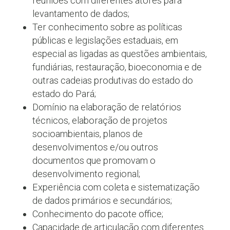
reuniões com diferentes atores para
levantamento de dados;
Ter conhecimento sobre as políticas
públicas e legislações estaduais, em
especial as ligadas as questões ambientais,
fundiárias, restauração, bioeconomia e de
outras cadeias produtivas do estado do
estado do Pará;
Domínio na elaboração de relatórios
técnicos, elaboração de projetos
socioambientais, planos de
desenvolvimentos e/ou outros
documentos que promovam o
desenvolvimento regional;
Experiência com coleta e sistematização
de dados primários e secundários;
Conhecimento do pacote office;
Capacidade de articulação com diferentes