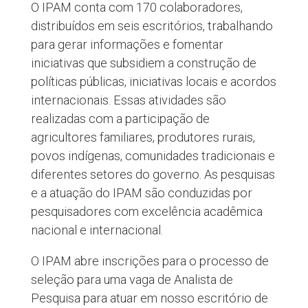
O IPAM conta com 170 colaboradores,
distribuídos em seis escritórios, trabalhando
para gerar informações e fomentar
iniciativas que subsidiem a construção de
políticas públicas, iniciativas locais e acordos
internacionais. Essas atividades são
realizadas com a participação de
agricultores familiares, produtores rurais,
povos indígenas, comunidades tradicionais e
diferentes setores do governo. As pesquisas
e a atuação do IPAM são conduzidas por
pesquisadores com excelência acadêmica
nacional e internacional.
O IPAM abre inscrições para o processo de
seleção para uma vaga de Analista de
Pesquisa para atuar em nosso escritório de