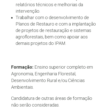
relatórios técnicos e melhorias da
intervenção.
Trabalhar com o desenvolvimento de
Planos de Restauro e com a implantação
de projetos de restauração e sistemas
agroflorestais, bem como apoiar aos
demais projetos do IPAM.
Formação:
Ensino superior completo em
Agronomia, Engenharia Florestal,
Desenvolvimento Rural e/ou Ciências
Ambientais.
Candidatura de outras áreas de formação
não serão consideradas.