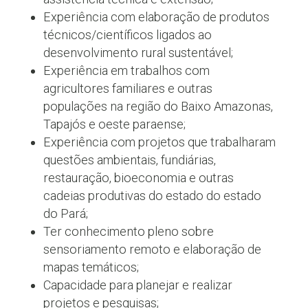
Experiência com elaboração de produtos
técnicos/científicos ligados ao
desenvolvimento rural sustentável;
Experiência em trabalhos com
agricultores familiares e outras
populações na região do Baixo Amazonas,
Tapajós e oeste paraense;
Experiência com projetos que trabalharam
questões ambientais, fundiárias,
restauração, bioeconomia e outras
cadeias produtivas do estado do estado
do Pará;
Ter conhecimento pleno sobre
sensoriamento remoto e elaboração de
mapas temáticos;
Capacidade para planejar e realizar
projetos e pesquisas;