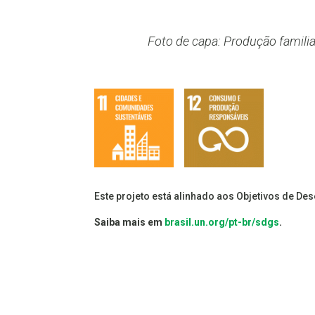
Foto de capa: Produção familia
Este projeto está alinhado aos Objetivos de De
Saiba mais em
brasil.un.org/pt-br/sdgs
.