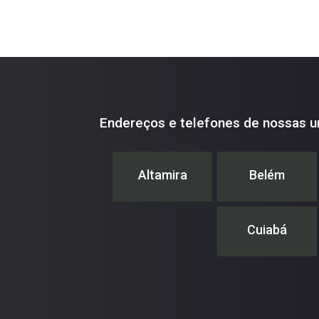
Endereços e telefones de nossas u
Altamira
Belém
Cuiabá