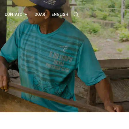
CONTATO
DOAR
ENGLISH