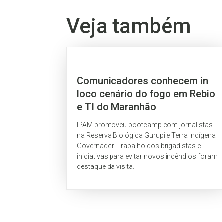
Veja também
Comunicadores conhecem in
loco cenário do fogo em Rebio
e TI do Maranhão
IPAM promoveu bootcamp com jornalistas
na Reserva Biológica Gurupi e Terra Indígena
Governador. Trabalho dos brigadistas e
iniciativas para evitar novos incêndios foram
destaque da visita.