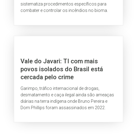
sistematiza procedimentos específicos para
combater e controlar os incêndios no bioma.
Vale do Javari: TI com mais
povos isolados do Brasil está
cercada pelo crime
Garimpo, tráfico internacional de drogas,
desmatamento e caça ilegal ainda são ameaças
diárias na terra indígena onde Bruno Pereira e
Dom Phillips foram assassinados em 2022.