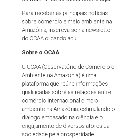
Para receber as principais notícias
sobre comércio e meio ambiente na
Amazônia, inscreva-se na newsletter
do OCAA clicando aqui.
Sobre o OCAA
O OCAA (Observatório de Comércio e
Ambiente na Amazônia) é uma
plataforma que reúne informações
qualificadas sobre as relações entre
comércio internacional e meio
ambiente na Amazônia, estimulando o
diálogo embasado na ciência e o
engajamento de diversos atores da
sociedade pela prosperidade