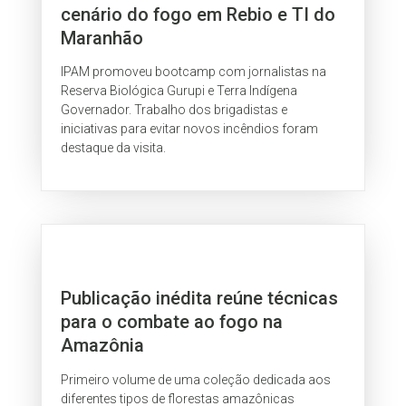
cenário do fogo em Rebio e TI do
Maranhão
IPAM promoveu bootcamp com jornalistas na
Reserva Biológica Gurupi e Terra Indígena
Governador. Trabalho dos brigadistas e
iniciativas para evitar novos incêndios foram
destaque da visita.
Publicação inédita reúne técnicas
para o combate ao fogo na
Amazônia
Primeiro volume de uma coleção dedicada aos
diferentes tipos de florestas amazônicas