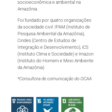
socioeconômica e ambiental na
Amazônia.
Foi fundado por quatro organizações
da sociedade civil: IPAM (Instituto de
Pesquisa Ambiental da Amazônia),
Cindes (Centro de Estudos de
Integração e Desenvolvimento), iCS
(Instituto Clima e Sociedade) e Imazon
(Instituto do Homem e Meio Ambiente
da Amazônia).
*Consultora de comunicação do OCAA