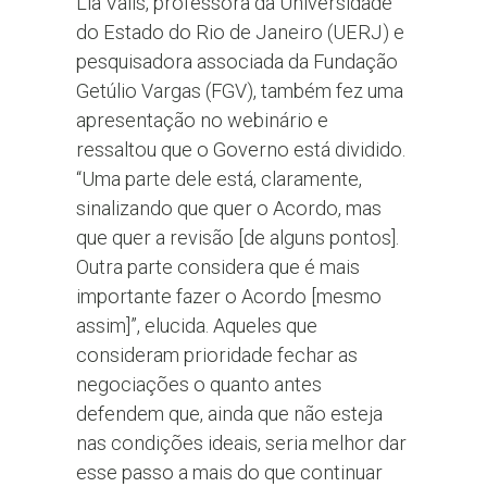
Lia Valls, professora da Universidade
do Estado do Rio de Janeiro (UERJ) e
pesquisadora associada da Fundação
Getúlio Vargas (FGV), também fez uma
apresentação no webinário e
ressaltou que o Governo está dividido.
“Uma parte dele está, claramente,
sinalizando que quer o Acordo, mas
que quer a revisão [de alguns pontos].
Outra parte considera que é mais
importante fazer o Acordo [mesmo
assim]”, elucida. Aqueles que
consideram prioridade fechar as
negociações o quanto antes
defendem que, ainda que não esteja
nas condições ideais, seria melhor dar
esse passo a mais do que continuar