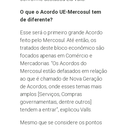
O que o Acordo UE-Mercosul tem
de diferente?
Esse será o primeiro grande Acordo
feito pelo Mercosul. Até então, os
tratados deste bloco econômico são
focados apenas em Comércio e
Mercadorias. “Os Acordos do
Mercosul estão defasados em relação
ao que é chamado de Nova Geração
de Acordos, onde esses temas mais
amplos [Serviços, Compras
governamentais, dentre outros]
tendem a entrar”, explicou Valls.
Mesmo que se considere os pontos