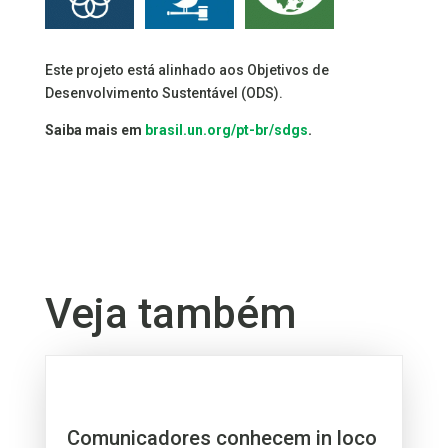
Este projeto está alinhado aos Objetivos de
Desenvolvimento Sustentável (ODS).
Saiba mais em
brasil.un.org/pt-br/sdgs
.
Veja também
Comunicadores conhecem in loco