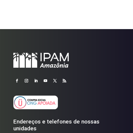
Endereços e telefones de nossas
unidades