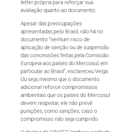
letter própria para reforçar sua
avaliação quanto ao documento.
Apesar das preocupações
apresentadas pelo Brasil, não há no
documento “nenhum risco de
aplicação de sanção ou de suspensão
das concessões feitas pela Comissão
Europeia aos países do Mercosul, em
particular ao Brasil”, esclareceu Veiga.
Ou seja, mesmo que o documento
adicional reforce compromissos
ambientais que os países do Mercosul
devem respeitar, ele não prevê
punições, como sanções, caso o
compromisso não seja cumprido.