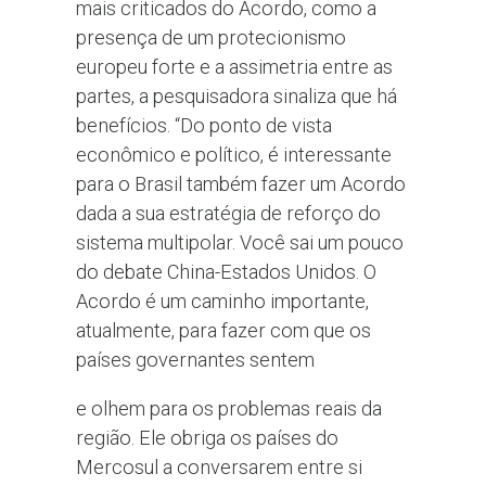
mais criticados do Acordo, como a
presença de um protecionismo
europeu forte e a assimetria entre as
partes, a pesquisadora sinaliza que há
benefícios. “Do ponto de vista
econômico e político, é interessante
para o Brasil também fazer um Acordo
dada a sua estratégia de reforço do
sistema multipolar. Você sai um pouco
do debate China-Estados Unidos. O
Acordo é um caminho importante,
atualmente, para fazer com que os
países governantes sentem
e olhem para os problemas reais da
região. Ele obriga os países do
Mercosul a conversarem entre si