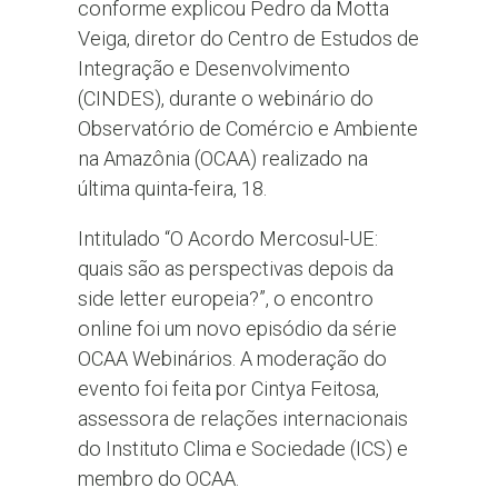
conforme explicou Pedro da Motta
Veiga, diretor do Centro de Estudos de
Integração e Desenvolvimento
(CINDES), durante o webinário do
Observatório de Comércio e Ambiente
na Amazônia (OCAA) realizado na
última quinta-feira, 18.
Intitulado “O Acordo Mercosul-UE:
quais são as perspectivas depois da
side letter europeia?”, o encontro
online foi um novo episódio da série
OCAA Webinários. A moderação do
evento foi feita por Cintya Feitosa,
assessora de relações internacionais
do Instituto Clima e Sociedade (ICS) e
membro do OCAA.