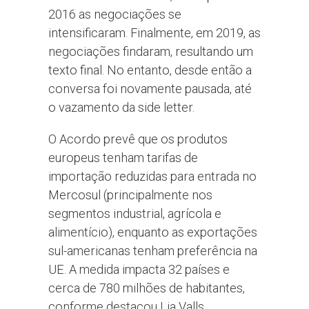
2016 as negociações se
intensificaram. Finalmente, em 2019, as
negociações findaram, resultando um
texto final. No entanto, desde então a
conversa foi novamente pausada, até
o vazamento da side letter.
O Acordo prevê que os produtos
europeus tenham tarifas de
importação reduzidas para entrada no
Mercosul (principalmente nos
segmentos industrial, agrícola e
alimentício), enquanto as exportações
sul-americanas tenham preferência na
UE. A medida impacta 32 países e
cerca de 780 milhões de habitantes,
conforme destacou Lia Valls.