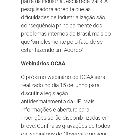
parte da indústria”, esclarece Valls. A
pesquisadora acredita que as
dificuldades de industrialização são
consequência principalmente dos
problemas internos do Brasil, mais do
que “simplesmente pelo fato de se
estar fazendo um Acordo”.
Webinários OCAA
O próximo webinário do OCAA será
realizado no dia 15 de junho para
discutir a legislação
antidesmatamento da UE. Mais
informações e abertura para
inscrições serão disponibilizadas em
breve. Confira as gravações de todos
os webinários do Observatório aqui.