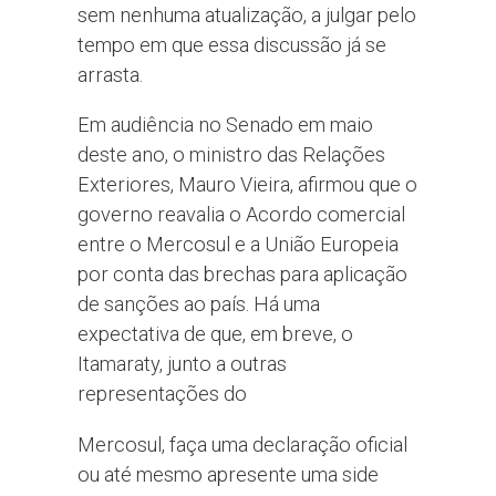
sem nenhuma atualização, a julgar pelo
tempo em que essa discussão já se
arrasta.
Em audiência no Senado em maio
deste ano, o ministro das Relações
Exteriores, Mauro Vieira, afirmou que o
governo reavalia o Acordo comercial
entre o Mercosul e a União Europeia
por conta das brechas para aplicação
de sanções ao país. Há uma
expectativa de que, em breve, o
Itamaraty, junto a outras
representações do
Mercosul, faça uma declaração oficial
ou até mesmo apresente uma side