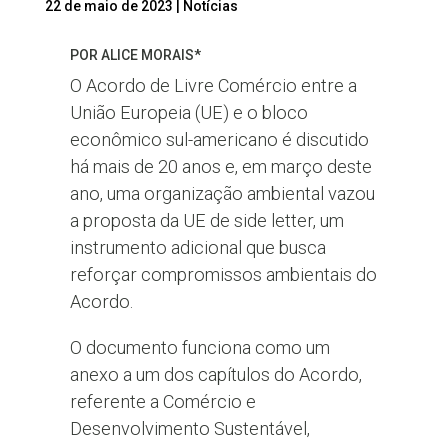
22 de maio de 2023
|
Notícias
POR ALICE MORAIS*
O Acordo de Livre Comércio entre a
União Europeia (UE) e o bloco
econômico sul-americano é discutido
há mais de 20 anos e, em março deste
ano, uma organização ambiental vazou
a proposta da UE de side letter, um
instrumento adicional que busca
reforçar compromissos ambientais do
Acordo.
O documento funciona como um
anexo a um dos capítulos do Acordo,
referente a Comércio e
Desenvolvimento Sustentável,