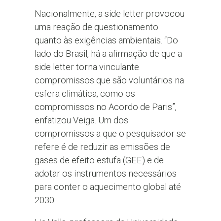
Nacionalmente, a side letter provocou
uma reação de questionamento
quanto às exigências ambientais. “Do
lado do Brasil, há a afirmação de que a
side letter torna vinculante
compromissos que são voluntários na
esfera climática, como os
compromissos no Acordo de Paris”,
enfatizou Veiga. Um dos
compromissos a que o pesquisador se
refere é de reduzir as emissões de
gases de efeito estufa (GEE) e de
adotar os instrumentos necessários
para conter o aquecimento global até
2030.