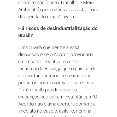
sobre temas [como Trabalho e Meio
Ambiente] que muitas vezes estão fora
da agenda do grupo”, avalia.
Há riscos de desindustrialização do
Brasil?
Uma dúvida que permeia essa
discussão é se o Acordo provocaria
um impacto negativo no setor
industrial do Brasil, já que o país tende
a exportar commodities e importar
produtos com maior valor agregado.
Porém, Valls pondera que as
mudanças não seriam instantâneas. “O
Acordo não é uma abertura comercial
imediata no caso brasileiro, nem na