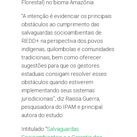
Florestal) no bioma Amazônia.
“A intenção é evidenciar os principais
obstáculos ao cumprimento das
salvaguardas socioambientais de
REDD+ na perspectiva dos povos
indígenas, quilombolas e comunidades
tradicionais, bem como oferecer
sugestões para que os gestores
estaduais consigam resolver esses
obstáculos quando estiverem
implementando seus sistemas
jurisdicionais”, diz Raissa Guerra,
pesquisadora do IPAM e principal
autora do estudo.
Intitulado “
Salvaguardas