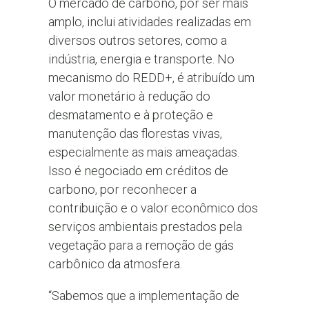
O mercado de carbono, por ser mais
amplo, inclui atividades realizadas em
diversos outros setores, como a
indústria, energia e transporte. No
mecanismo do REDD+, é atribuído um
valor monetário à redução do
desmatamento e à proteção e
manutenção das florestas vivas,
especialmente as mais ameaçadas.
Isso é negociado em créditos de
carbono, por reconhecer a
contribuição e o valor econômico dos
serviços ambientais prestados pela
vegetação para a remoção de gás
carbônico da atmosfera.
“Sabemos que a implementação de