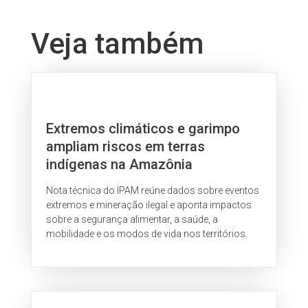
Veja também
Extremos climáticos e garimpo
ampliam riscos em terras
indígenas na Amazônia
Nota técnica do IPAM reúne dados sobre eventos
extremos e mineração ilegal e aponta impactos
sobre a segurança alimentar, a saúde, a
mobilidade e os modos de vida nos territórios.