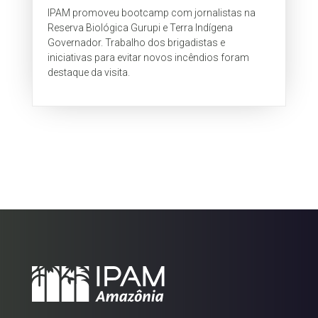
IPAM promoveu bootcamp com jornalistas na
Reserva Biológica Gurupi e Terra Indígena
Governador. Trabalho dos brigadistas e
iniciativas para evitar novos incêndios foram
destaque da visita.