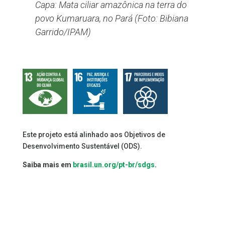
Capa: Mata ciliar amazônica na terra do
povo Kumaruara, no Pará (Foto: Bibiana
Garrido/IPAM)
Este projeto está alinhado aos Objetivos de
Desenvolvimento Sustentável (ODS).
Saiba mais em
brasil.un.org/pt-br/sdgs
.