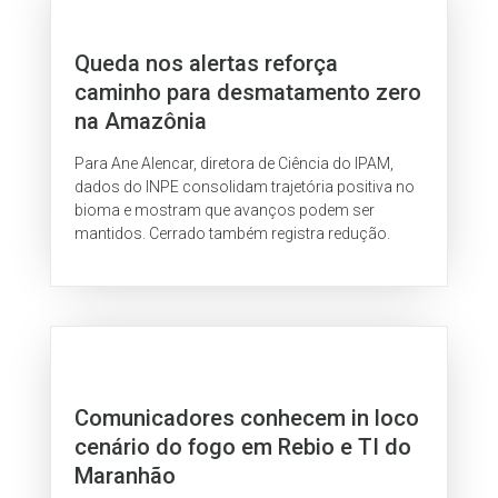
Queda nos alertas reforça
caminho para desmatamento zero
na Amazônia
Para Ane Alencar, diretora de Ciência do IPAM,
dados do INPE consolidam trajetória positiva no
bioma e mostram que avanços podem ser
mantidos. Cerrado também registra redução.
Comunicadores conhecem in loco
cenário do fogo em Rebio e TI do
Maranhão