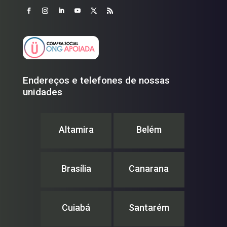
Endereços e telefones de nossas
unidades
Altamira
Belém
Brasília
Canarana
Cuiabá
Santarém