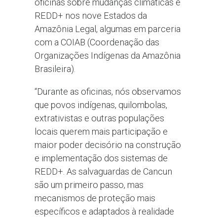
oficinas sobre mudanças climáticas e
REDD+ nos nove Estados da
Amazônia Legal, algumas em parceria
com a COIAB (Coordenação das
Organizações Indígenas da Amazônia
Brasileira).
“Durante as oficinas, nós observamos
que povos indígenas, quilombolas,
extrativistas e outras populações
locais querem mais participação e
maior poder decisório na construção
e implementação dos sistemas de
REDD+. As salvaguardas de Cancun
são um primeiro passo, mas
mecanismos de proteção mais
específicos e adaptados à realidade