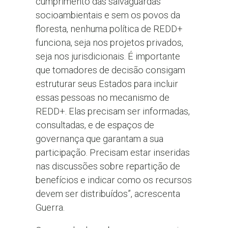
cumprimento das salvaguardas
socioambientais e sem os povos da
floresta, nenhuma política de REDD+
funciona, seja nos projetos privados,
seja nos jurisdicionais. É importante
que tomadores de decisão consigam
estruturar seus Estados para incluir
essas pessoas no mecanismo de
REDD+. Elas precisam ser informadas,
consultadas, e de espaços de
governança que garantam a sua
participação. Precisam estar inseridas
nas discussões sobre repartição de
benefícios e indicar como os recursos
devem ser distribuídos”, acrescenta
Guerra.