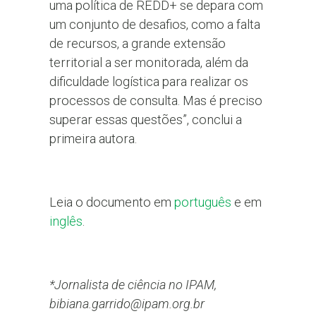
uma política de REDD+ se depara com
um conjunto de desafios, como a falta
de recursos, a grande extensão
territorial a ser monitorada, além da
dificuldade logística para realizar os
processos de consulta. Mas é preciso
superar essas questões”, conclui a
primeira autora.
Leia o documento em
português
e em
inglês
.
*Jornalista de ciência no IPAM,
bibiana.garrido@ipam.org.br