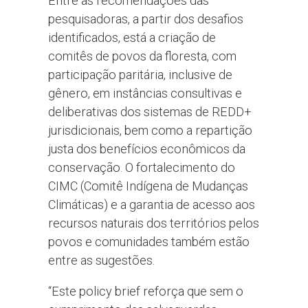
Entre as recomendações das
pesquisadoras, a partir dos desafios
identificados, está a criação de
comitês de povos da floresta, com
participação paritária, inclusive de
gênero, em instâncias consultivas e
deliberativas dos sistemas de REDD+
jurisdicionais, bem como a repartição
justa dos benefícios econômicos da
conservação. O fortalecimento do
CIMC (Comitê Indígena de Mudanças
Climáticas) e a garantia de acesso aos
recursos naturais dos territórios pelos
povos e comunidades também estão
entre as sugestões.
“Este policy brief reforça que sem o