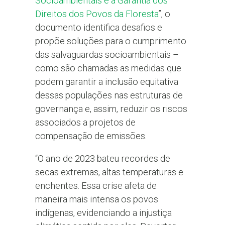
Socioambientais e a Garantia dos
Direitos dos Povos da Floresta
”, o
documento identifica desafios e
propõe soluções para o cumprimento
das salvaguardas socioambientais –
como são chamadas as medidas que
podem garantir a inclusão equitativa
dessas populações nas estruturas de
governança e, assim, reduzir os riscos
associados a projetos de
compensação de emissões.
“O ano de 2023 bateu recordes de
secas extremas, altas temperaturas e
enchentes. Essa crise afeta de
maneira mais intensa os povos
indígenas, evidenciando a injustiça