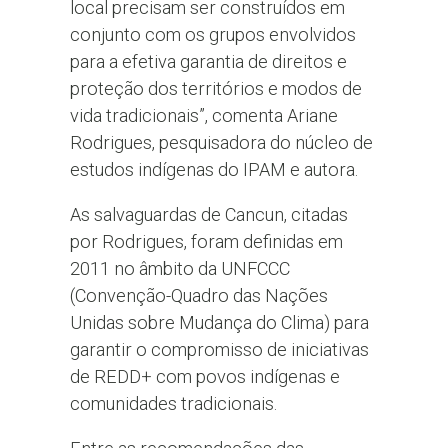
local precisam ser construídos em
conjunto com os grupos envolvidos
para a efetiva garantia de direitos e
proteção dos territórios e modos de
vida tradicionais”, comenta Ariane
Rodrigues, pesquisadora do núcleo de
estudos indígenas do IPAM e autora.
As salvaguardas de Cancun, citadas
por Rodrigues, foram definidas em
2011 no âmbito da UNFCCC
(Convenção-Quadro das Nações
Unidas sobre Mudança do Clima) para
garantir o compromisso de iniciativas
de REDD+ com povos indígenas e
comunidades tradicionais.