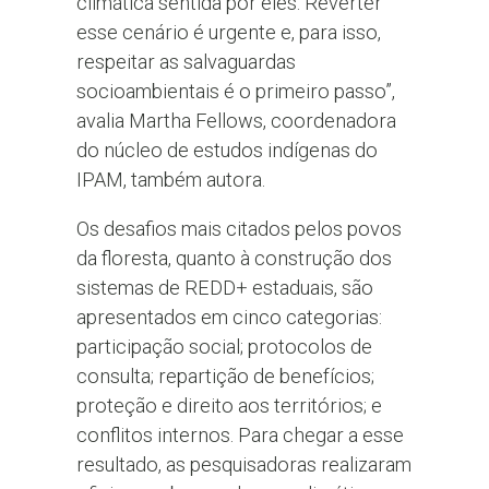
climática sentida por eles. Reverter
esse cenário é urgente e, para isso,
respeitar as salvaguardas
socioambientais é o primeiro passo”,
avalia Martha Fellows, coordenadora
do núcleo de estudos indígenas do
IPAM, também autora.
Os desafios mais citados pelos povos
da floresta, quanto à construção dos
sistemas de REDD+ estaduais, são
apresentados em cinco categorias:
participação social; protocolos de
consulta; repartição de benefícios;
proteção e direito aos territórios; e
conflitos internos. Para chegar a esse
resultado, as pesquisadoras realizaram