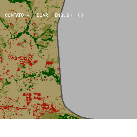
CONTATO
DOAR
ENGLISH