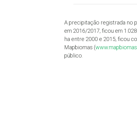
A precipitação registrada no 
em 2016/2017, ficou em 1.028
ha entre 2000 e 2015, ficou 
Mapbiomas (
www.mapbiomas
público.