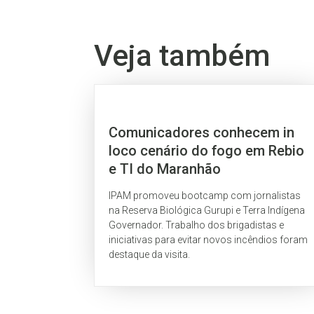
Veja também
Comunicadores conhecem in
loco cenário do fogo em Rebio
e TI do Maranhão
IPAM promoveu bootcamp com jornalistas
na Reserva Biológica Gurupi e Terra Indígena
Governador. Trabalho dos brigadistas e
iniciativas para evitar novos incêndios foram
destaque da visita.