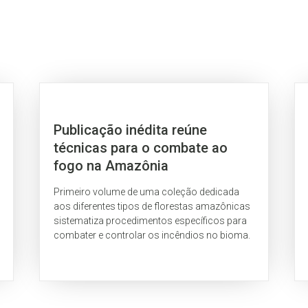
Publicação inédita reúne
técnicas para o combate ao
fogo na Amazônia
Primeiro volume de uma coleção dedicada
aos diferentes tipos de florestas amazônicas
sistematiza procedimentos específicos para
combater e controlar os incêndios no bioma.