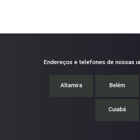
Endereços e telefones de nossas u
Altamira
Belém
Cuiabá