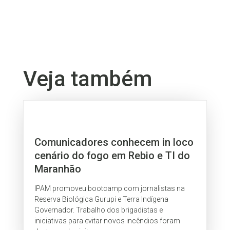
Veja também
Comunicadores conhecem in loco
cenário do fogo em Rebio e TI do
Maranhão
IPAM promoveu bootcamp com jornalistas na
Reserva Biológica Gurupi e Terra Indígena
Governador. Trabalho dos brigadistas e
iniciativas para evitar novos incêndios foram