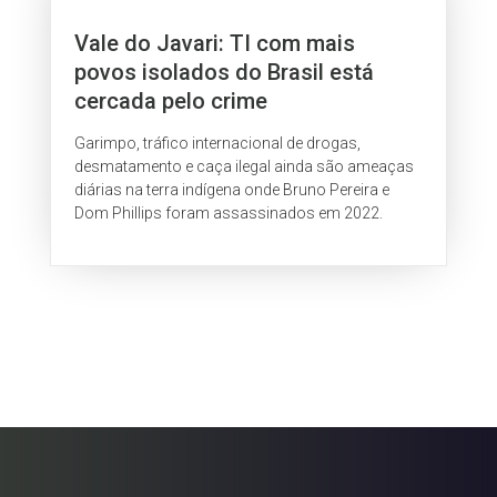
Vale do Javari: TI com mais
povos isolados do Brasil está
cercada pelo crime
Garimpo, tráfico internacional de drogas,
desmatamento e caça ilegal ainda são ameaças
diárias na terra indígena onde Bruno Pereira e
Dom Phillips foram assassinados em 2022.