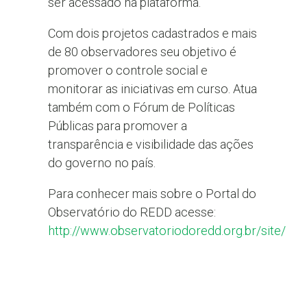
ser acessado na plataforma.
Com dois projetos cadastrados e mais
de 80 observadores seu objetivo é
promover o controle social e
monitorar as iniciativas em curso. Atua
também com o Fórum de Políticas
Públicas para promover a
transparência e visibilidade das ações
do governo no país.
Para conhecer mais sobre o Portal do
Observatório do REDD acesse:
http://www.observatoriodoredd.org.br/site/