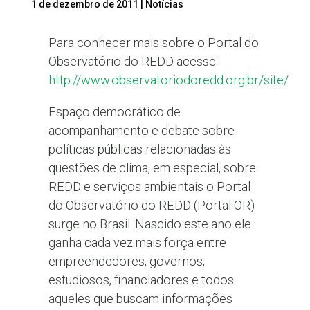
1 de dezembro de 2011
|
Notícias
Para conhecer mais sobre o Portal do
Observatório do REDD acesse:
http://www.observatoriodoredd.org.br/site/
Espaço democrático de
acompanhamento e debate sobre
políticas públicas relacionadas às
questões de clima, em especial, sobre
REDD e serviços ambientais o Portal
do Observatório do REDD (Portal OR)
surge no Brasil. Nascido este ano ele
ganha cada vez mais força entre
empreendedores, governos,
estudiosos, financiadores e todos
aqueles que buscam informações