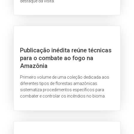
destaque da visita.
Publicação inédita reúne técnicas
para o combate ao fogo na
Amazônia
Primeiro volume de uma coleção dedicada aos
diferentes tipos de florestas amazônicas
sistematiza procedimentos específicos para
combater e controlar os incêndios no bioma.