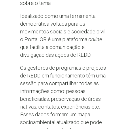
sobre o tema.
Idealizado como uma ferramenta
democrática voltada para os
movimentos sociais e sociedade civil
o Portal OR é uma plataforma
online
que facilita a comunicação e
divulgação das ações de REDD.
Os gestores de programas e projetos
de REDD em funcionamento têm uma
sessão para compartilhar todas as
informações como: pessoas
beneficiadas, preservação de áreas
nativas, contatos, experiências etc.
Esses dados formam um mapa
socioambiental atualizado que pode