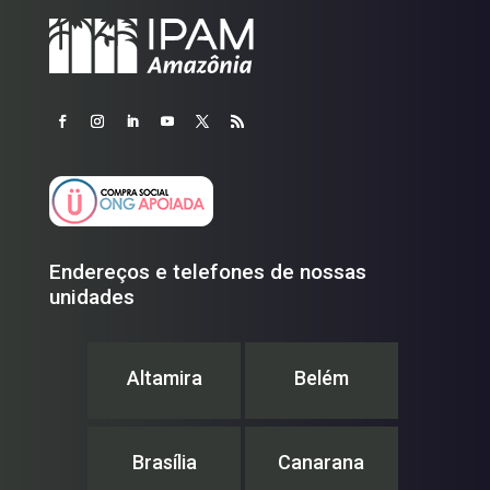
Endereços e telefones de nossas
unidades
Altamira
Belém
Brasília
Canarana