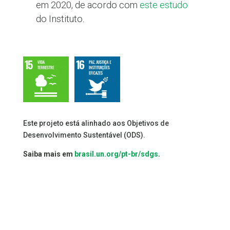
em 2020, de acordo com
este estudo
do Instituto.
Este projeto está alinhado aos Objetivos de
Desenvolvimento Sustentável (ODS).
Saiba mais em
brasil.un.org/pt-br/sdgs
.