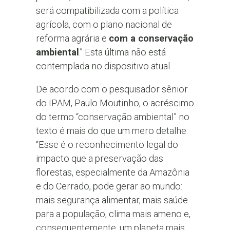
será compatibilizada com a política
agrícola, com o plano nacional de
reforma agrária e
com a conservação
ambiental
.” Esta última não está
contemplada no dispositivo atual.
De acordo com o pesquisador sênior
do IPAM, Paulo Moutinho, o acréscimo
do termo “conservação ambiental” no
texto é mais do que um mero detalhe.
“Esse é o reconhecimento legal do
impacto que a preservação das
florestas, especialmente da Amazônia
e do Cerrado, pode gerar ao mundo:
mais segurança alimentar, mais saúde
para a população, clima mais ameno e,
consequentemente, um planeta mais