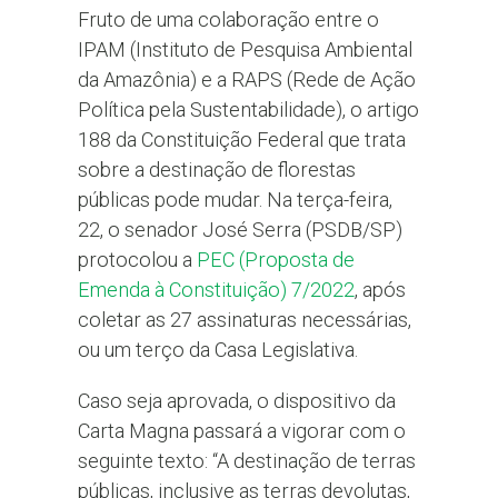
Fruto de uma colaboração entre o
IPAM (Instituto de Pesquisa Ambiental
da Amazônia) e a RAPS (Rede de Ação
Política pela Sustentabilidade), o artigo
188 da Constituição Federal que trata
sobre a destinação de florestas
públicas pode mudar. Na terça-feira,
22, o senador José Serra (PSDB/SP)
protocolou a
PEC (Proposta de
Emenda à Constituição) 7/2022
, após
coletar as 27 assinaturas necessárias,
ou um terço da Casa Legislativa.
Caso seja aprovada, o dispositivo da
Carta Magna passará a vigorar com o
seguinte texto: “A destinação de terras
públicas, inclusive as terras devolutas,