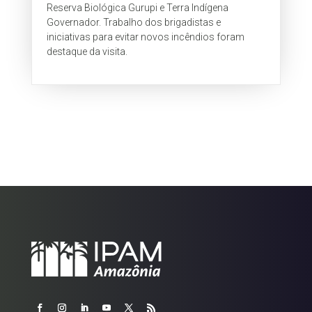
Reserva Biológica Gurupi e Terra Indígena
Governador. Trabalho dos brigadistas e
iniciativas para evitar novos incêndios foram
destaque da visita.