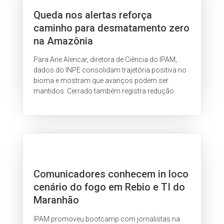
Queda nos alertas reforça
caminho para desmatamento zero
na Amazônia
Para Ane Alencar, diretora de Ciência do IPAM,
dados do INPE consolidam trajetória positiva no
bioma e mostram que avanços podem ser
mantidos. Cerrado também registra redução.
Comunicadores conhecem in loco
cenário do fogo em Rebio e TI do
Maranhão
IPAM promoveu bootcamp com jornalistas na