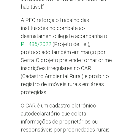
habitável.”
A PEC reforça o trabalho das
instituições no combate ao
desmatamento ilegal e acompanha o
PL 486/2022
(Projeto de Lei),
protocolado também em março por
Serra. O projeto pretende tornar crime
inscrições irregulares no CAR
(Cadastro Ambiental Rural) e proibir o
registro de imóveis rurais em áreas
protegidas.
O CAR é um cadastro eletrônico
autodeclaratório que coleta
informações de proprietários ou
responsáveis por propriedades rurais.