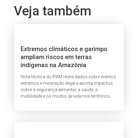
Veja também
Extremos climáticos e garimpo
ampliam riscos em terras
indígenas na Amazônia
Nota técnica do IPAM reúne dados sobre eventos
extremos e mineração ilegal e aponta impactos
sobre a segurança alimentar, a saúde, a
mobilidade e os modos de vida nos territórios.