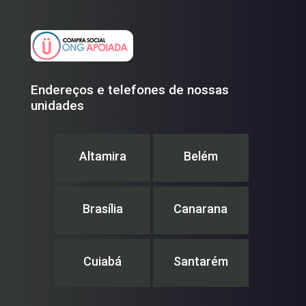
Endereços e telefones de nossas
unidades
Altamira
Belém
Brasília
Canarana
Cuiabá
Santarém