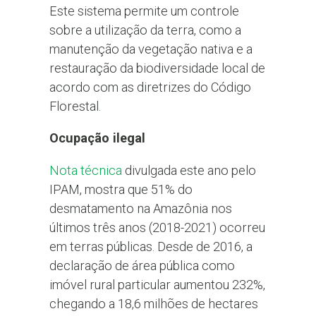
Este sistema permite um controle
sobre a utilização da terra, como a
manutenção da vegetação nativa e a
restauração da biodiversidade local de
acordo com as diretrizes do Código
Florestal.
Ocupação ilegal
Nota técnica
divulgada este ano pelo
IPAM, mostra que 51% do
desmatamento na Amazônia nos
últimos três anos (2018-2021) ocorreu
em terras públicas. Desde de 2016, a
declaração de área pública como
imóvel rural particular aumentou 232%,
chegando a 18,6 milhões de hectares