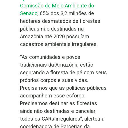
Comissão de Meio Ambiente do
Senado
, 65% dos 3,2 milhões de
hectares desmatados de florestas
públicas não destinadas na
Amazônia até 2020 possuíam
cadastros ambientais irregulares.
“As comunidades e povos
tradicionais da Amazônia estão
segurando a floresta de pé com seus
próprios corpos e suas vidas.
Precisamos que as políticas públicas
acompanhem esse esforço.
Precisamos destinar as florestas
ainda não destinadas e cancelar
todos os CARs irregulares”, alertou a
coordenadora de Parcerias da