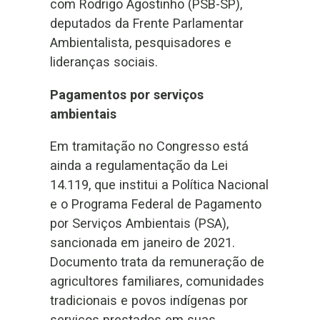
com Rodrigo Agostinho (PSB-SP),
deputados da Frente Parlamentar
Ambientalista, pesquisadores e
lideranças sociais.
Pagamentos por serviços
ambientais
Em tramitação no Congresso está
ainda a regulamentação da
Lei
14.119, que institui a
Política Nacional
e o Programa Federal de Pagamento
por Serviços Ambientais (PSA),
sancionada em janeiro de 2021.
Documento trata da remuneração de
agricultores familiares, comunidades
tradicionais e povos indígenas por
serviços prestados em suas