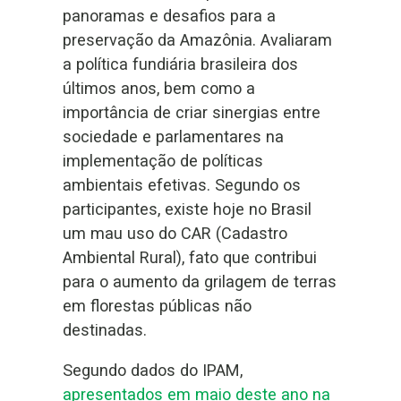
panoramas e desafios para a
preservação da Amazônia. Avaliaram
a política fundiária brasileira dos
últimos anos, bem como a
importância de criar sinergias entre
sociedade e parlamentares na
implementação de políticas
ambientais efetivas. Segundo os
participantes, existe hoje no Brasil
um mau uso do CAR (Cadastro
Ambiental Rural), fato que contribui
para o aumento da grilagem de terras
em florestas públicas não
destinadas.
Segundo dados do IPAM,
apresentados em maio deste ano na