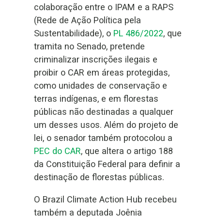
colaboração entre o IPAM e a RAPS
(Rede de Ação Política pela
Sustentabilidade), o
PL 486/2022
, que
tramita no Senado, pretende
criminalizar inscrições ilegais e
proibir o CAR em áreas protegidas,
como unidades de conservação e
terras indígenas, e em florestas
públicas não destinadas a qualquer
um desses usos. Além do projeto de
lei, o senador também protocolou a
PEC do CAR
, que altera o artigo 188
da Constituição Federal para definir a
destinação de florestas públicas.
O Brazil Climate Action Hub recebeu
também a deputada Joênia