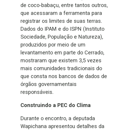
de coco-babaçu, entre tantos outros,
que acessaram a ferramenta para
registrar os limites de suas terras.
Dados do IPAM e do ISPN (Instituto
Sociedade, População e Natureza),
produzidos por meio de um
levantamento em parte do Cerrado,
mostraram que existem 3,5 vezes
mais comunidades tradicionais do
que consta nos bancos de dados de
órgãos governamentais
responsáveis.
Construindo a PEC do Clima
Durante o encontro, a deputada
Wapichana apresentou detalhes da