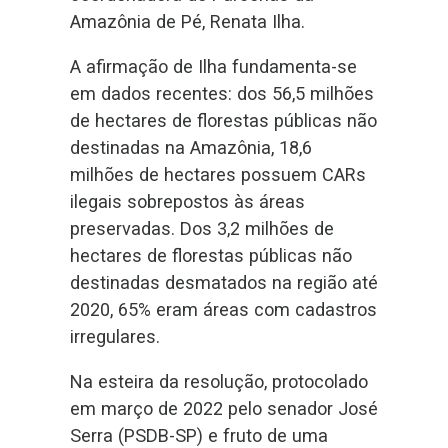
Amazônia de Pé, Renata Ilha.
A afirmação de Ilha fundamenta-se
em dados recentes: dos 56,5 milhões
de hectares de florestas públicas não
destinadas na Amazônia, 18,6
milhões de hectares possuem CARs
ilegais sobrepostos às áreas
preservadas. Dos 3,2 milhões de
hectares de florestas públicas não
destinadas desmatados na região até
2020, 65% eram áreas com cadastros
irregulares.
Na esteira da resolução, protocolado
em março de 2022 pelo senador José
Serra (PSDB-SP) e fruto de uma