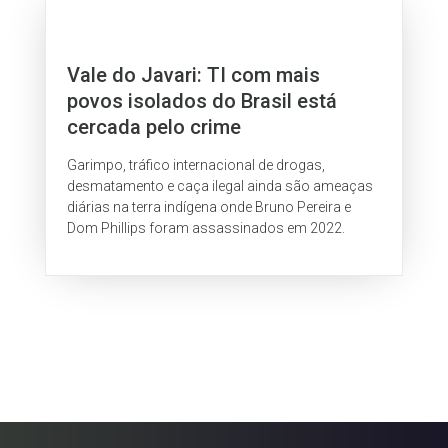
Vale do Javari: TI com mais
povos isolados do Brasil está
cercada pelo crime
Garimpo, tráfico internacional de drogas,
desmatamento e caça ilegal ainda são ameaças
diárias na terra indígena onde Bruno Pereira e
Dom Phillips foram assassinados em 2022.