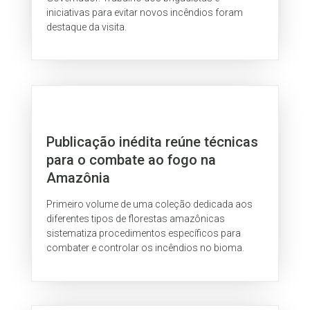
iniciativas para evitar novos incêndios foram
destaque da visita.
Publicação inédita reúne técnicas
para o combate ao fogo na
Amazônia
Primeiro volume de uma coleção dedicada aos
diferentes tipos de florestas amazônicas
sistematiza procedimentos específicos para
combater e controlar os incêndios no bioma.