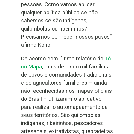
pessoas. Como vamos aplicar
qualquer política pública se não
sabemos se são indígenas,
quilombolas ou ribeirinhos?
Precisamos conhecer nossos povos”,
afirma Kono.
De acordo com último relatório do
Tô
no Mapa
, mais de cinco mil famílias
de povos e comunidades tradicionais
e de agricultores familiares – ainda
não reconhecidas nos mapas oficiais
do Brasil – utilizaram o aplicativo
para realizar o automapeamento de
seus territórios. São quilombolas,
indígenas, ribeirinhos, pescadores
artesanais, extrativistas, quebradeiras