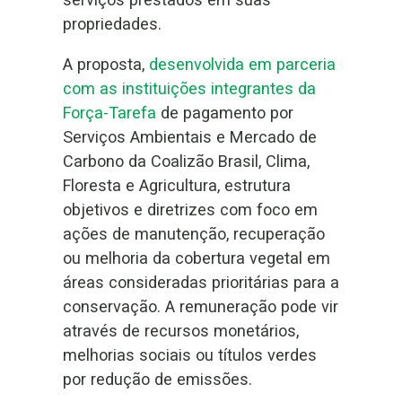
propriedades.
A proposta,
desenvolvida em parceria
com as instituições integrantes da
Força-Tarefa
de pagamento por
Serviços Ambientais e Mercado de
Carbono da Coalizão Brasil, Clima,
Floresta e Agricultura, estrutura
objetivos e diretrizes com foco em
ações de manutenção, recuperação
ou melhoria da cobertura vegetal em
áreas consideradas prioritárias para a
conservação. A remuneração pode vir
através de recursos monetários,
melhorias sociais ou títulos verdes
por redução de emissões.