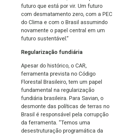
futuro que está por vir. Um futuro
com desmatamento zero, com a PEC
do Clima e com o Brasil assumindo
novamente o papel central em um
futuro sustentável.”
Regularização fundiária
Apesar do histórico, o CAR,
ferramenta prevista no Código
Florestal Brasileiro, tem um papel
fundamental na regularização
fundiária brasileira. Para Savian, o
desmonte das políticas de terras no
Brasil é responsável pela corrupção
da ferramenta. “Temos uma
desestruturação programática da