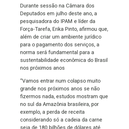
Durante sessão na Câmara dos
Deputados em julho deste ano, a
pesquisadora do IPAM e líder da
Força-Tarefa, Erika Pinto, afirmou que,
além de criar um ambiente jurídico
para o pagamento dos serviços, a
norma será fundamental para a
sustentabilidade econômica do Brasil
nos próximos anos
“Vamos entrar num colapso muito
grande nos próximos anos se não
fizermos nada, estudos mostram que
no sul da Amazônia brasileira, por
exemplo, a perda de receita
considerando só a cadeia da carne
seja de 180 bilhões de dólares até