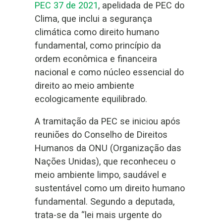
PEC 37 de 2021
, apelidada de PEC do
Clima, que inclui a segurança
climática como direito humano
fundamental, como princípio da
ordem econômica e financeira
nacional e como núcleo essencial do
direito ao meio ambiente
ecologicamente equilibrado.
A tramitação da PEC se iniciou após
reuniões do Conselho de Direitos
Humanos da ONU (Organização das
Nações Unidas), que reconheceu o
meio ambiente limpo, saudável e
sustentável como um direito humano
fundamental. Segundo a deputada,
trata-se da “lei mais urgente do