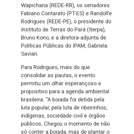
Wapichana (REDE-RR), os senadores
Fabiano Contarato (PT-ES) e Randolfe
Rodrigues (REDE-PE), o presidente do
Instituto de Terras do Pará (Iterpa),
Bruno Kono, e a diretora-adjunta de
Políticas Públicas do IPAM, Gabriela
Savian.
Para Rodrigues, mais do que
consolidar as pautas, o evento
permitiu um olhar esperançoso e
propositivo para a agenda ambiental
brasileira. “A boiada foi detida pela
luta popular, pela luta de ribeirinhos,
indígenas, sociedade civil e órgãos
públicos. Chegou o momento de não
só conter a boiada, mas de plantar o