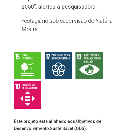
2050”, alertou a pesquisadora.
*estagiário sob supervisão de Natália
Moura
Este projeto está alinhado aos Objetivos de
Desenvolvimento Sustentável (ODS).