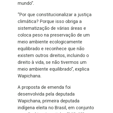
mundo”.
“Por que constitucionalizar a justiça
climática? Porque isso obriga a
sistematização de várias áreas e
coloca peso na preservação de um
meio ambiente ecologicamente
equilibrado e reconhece que não
existem outros direitos, incluindo o
direito à vida, se não tivermos um
meio ambiente equilibrado”, explica
Wapichana.
A proposta de emenda foi
desenvolvida pela deputada
Wapichana, primeira deputada
indígena eleita no Brasil, em conjunto