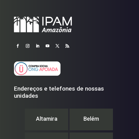
Endereços e telefones de nossas
unidades
Altamira
Belém