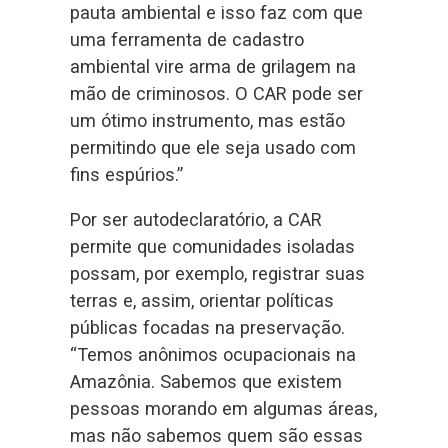
pauta ambiental e isso faz com que
uma ferramenta de cadastro
ambiental vire arma de grilagem na
mão de criminosos. O CAR pode ser
um ótimo instrumento, mas estão
permitindo que ele seja usado com
fins espúrios.”
Por ser autodeclaratório, a CAR
permite que comunidades isoladas
possam, por exemplo, registrar suas
terras e, assim, orientar políticas
públicas focadas na preservação.
“Temos anônimos ocupacionais na
Amazônia. Sabemos que existem
pessoas morando em algumas áreas,
mas não sabemos quem são essas