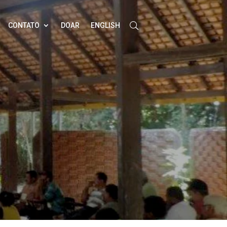
CONTATO
DOAR
ENGLISH