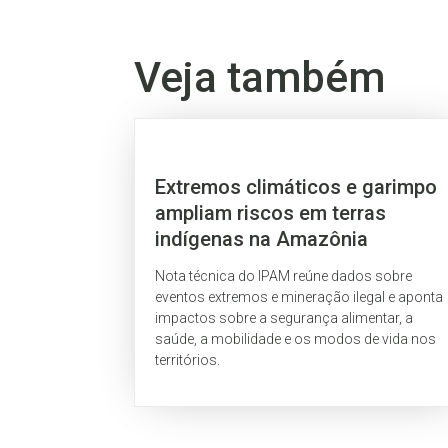
Veja também
Extremos climáticos e garimpo
ampliam riscos em terras
indígenas na Amazônia
Nota técnica do IPAM reúne dados sobre
eventos extremos e mineração ilegal e aponta
impactos sobre a segurança alimentar, a
saúde, a mobilidade e os modos de vida nos
territórios.