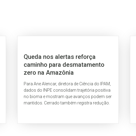
Queda nos alertas reforça
caminho para desmatamento
zero na Amazônia
Para Ane Alencar, diretora de Ciência do IPAM,
dados do INPE consolidam trajetória positiva
no bioma e mostram que avanços podem ser
mantidos. Cerrado também registra redução.