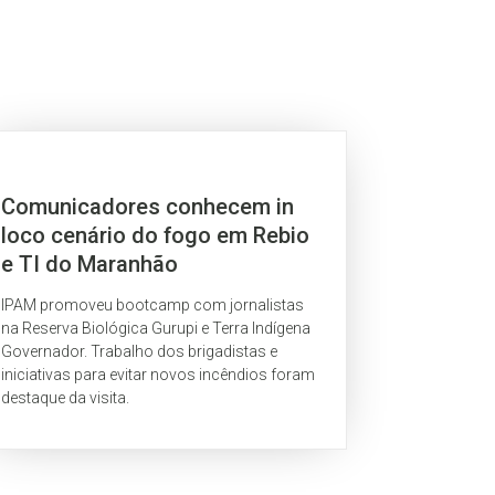
Comunicadores conhecem in
loco cenário do fogo em Rebio
e TI do Maranhão
IPAM promoveu bootcamp com jornalistas
na Reserva Biológica Gurupi e Terra Indígena
Governador. Trabalho dos brigadistas e
iniciativas para evitar novos incêndios foram
destaque da visita.