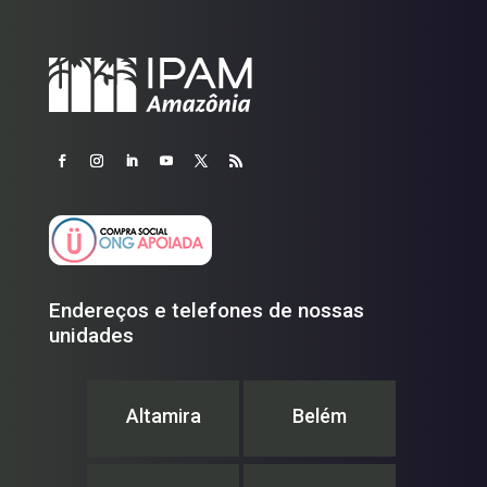
Endereços e telefones de nossas
unidades
Altamira
Belém