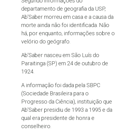
Segundo informações do
departamento de geografia da USP,
Ab’Saber morreu em casa e a causa da
morte ainda não foi identificada. Não
há, por enquanto, informações sobre o
velório do geógrafo.
Ab’Saber nasceu em São Luís do
Paraitinga (SP) em 24 de outubro de
1924.
A informação foi dada pela SBPC
(Sociedade Brasileira para o
Progresso da Ciência), instituição que
Ab’Saber presidiu de 1993 a 1995 e da
qual era presidente de honra e
conselheiro.