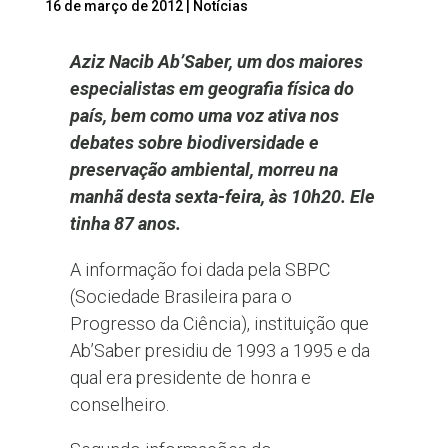
16 de março de 2012
|
Notícias
Aziz Nacib Ab’Saber, um dos maiores
especialistas em geografia física do
país, bem como uma voz ativa nos
debates sobre biodiversidade e
preservação ambiental, morreu na
manhã desta sexta-feira, às 10h20. Ele
tinha 87 anos.
A informação foi dada pela SBPC
(Sociedade Brasileira para o
Progresso da Ciência), instituição que
Ab’Saber presidiu de 1993 a 1995 e da
qual era presidente de honra e
conselheiro.