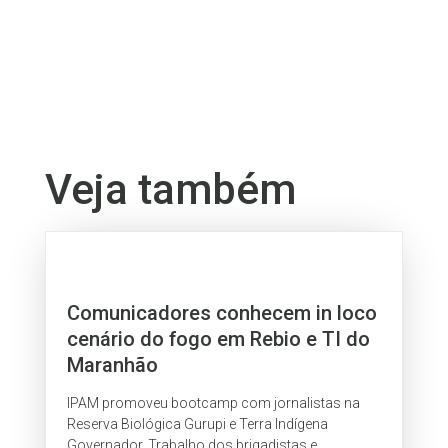
Veja também
Comunicadores conhecem in loco
cenário do fogo em Rebio e TI do
Maranhão
IPAM promoveu bootcamp com jornalistas na
Reserva Biológica Gurupi e Terra Indígena
Governador. Trabalho dos brigadistas e