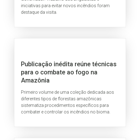
iniciativas para evitar novos incêndios foram
destaque da visita.
Publicação inédita reúne técnicas
para o combate ao fogo na
Amazônia
Primeiro volume de uma coleção dedicada aos
diferentes tipos de florestas amazônicas
sistematiza procedimentos específicos para
combater e controlar os incêndios no bioma.