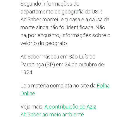
Segundo informações do
departamento de geografia da USP,
Ab’Saber morreu em casa e a causa da
morte ainda não foi identificada. Não
há, por enquanto, informações sobre o
velório do geógrafo.
Ab’Saber nasceu em São Luís do
Paraitinga (SP) em 24 de outubro de
1924.
Leia matéria completa no site da
Folha
Online
Veja mais:
A contribuição de Aziz
Ab’Saber ao meio ambiente