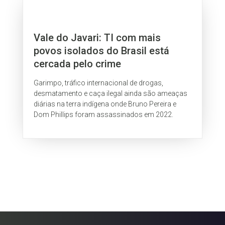
Vale do Javari: TI com mais
povos isolados do Brasil está
cercada pelo crime
Garimpo, tráfico internacional de drogas,
desmatamento e caça ilegal ainda são ameaças
diárias na terra indígena onde Bruno Pereira e
Dom Phillips foram assassinados em 2022.