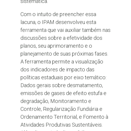
sistemática.
Com o intuito de preencher essa
lacuna, o IPAM desenvolveu esta
ferramenta que vai auxiliar também nas
discussões sobre a efetividade dos
planos, seu aprimoramento e o
planejamento de suas próximas fases.
A ferramenta permite a visualização
dos indicadores de impacto das
políticas estaduais por eixo temático:
Dados gerais sobre desmatamento,
emissões de gases de efeito estufa e
degradação, Monitoramento e
Controle, Regularização Fundiária e
Ordenamento Territorial, e Fomento à
Atividades Produtivas Sustentáveis.