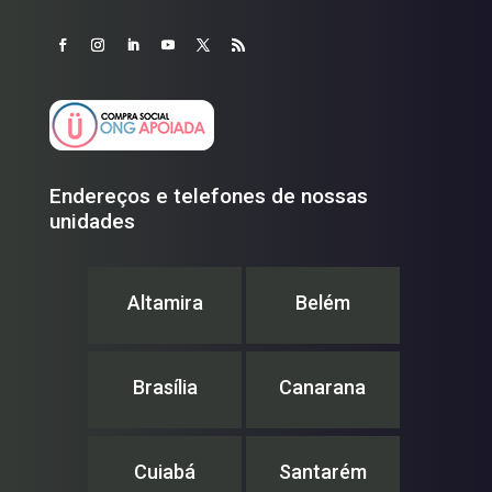
Endereços e telefones de nossas
unidades
Altamira
Belém
Brasília
Canarana
Cuiabá
Santarém