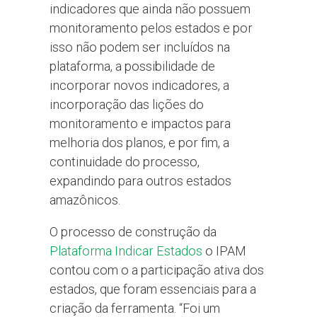
indicadores que ainda não possuem
monitoramento pelos estados e por
isso não podem ser incluídos na
plataforma, a possibilidade de
incorporar novos indicadores, a
incorporação das lições do
monitoramento e impactos para
melhoria dos planos, e por fim, a
continuidade do processo,
expandindo para outros estados
amazônicos.
O processo de construção da
Plataforma Indicar Estados
o IPAM
contou com o a participação ativa dos
estados, que foram essenciais para a
criação da ferramenta. “Foi um