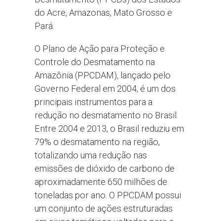
do Acre, Amazonas, Mato Grosso e
Pará.
O Plano de Ação para Proteção e
Controle do Desmatamento na
Amazônia (PPCDAM), lançado pelo
Governo Federal em 2004, é um dos
principais instrumentos para a
redução no desmatamento no Brasil.
Entre 2004 e 2013, o Brasil reduziu em
79% o desmatamento na região,
totalizando uma redução nas
emissões de dióxido de carbono de
aproximadamente 650 milhões de
toneladas por ano. O PPCDAM possui
um conjunto de ações estruturadas