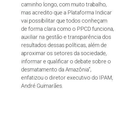
caminho longo, com muito trabalho,
mas acredito que a Plataforma Indicar
vai possibilitar que todos conheçam
de forma clara como o PPCD funciona,
auxiliar na gestão e transparência dos
resultados dessas políticas, além de
aproximar os setores da sociedade,
informar e qualificar o debate sobre o
desmatamento da Amazônia”,
enfatizou o diretor executivo do IPAM,
André Guimarães.