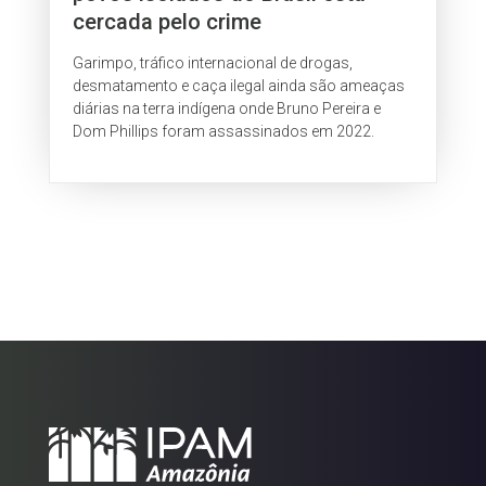
cercada pelo crime
Garimpo, tráfico internacional de drogas,
desmatamento e caça ilegal ainda são ameaças
diárias na terra indígena onde Bruno Pereira e
Dom Phillips foram assassinados em 2022.