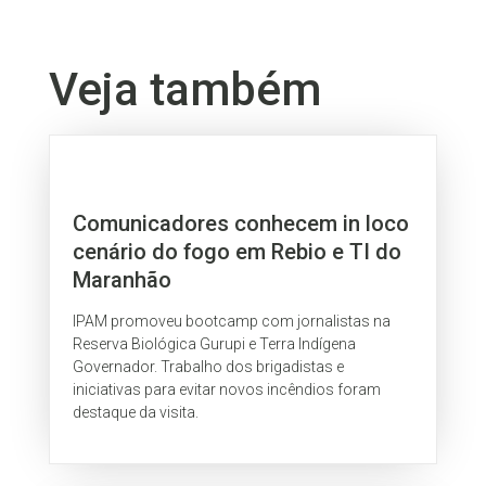
Veja também
Comunicadores conhecem in loco
cenário do fogo em Rebio e TI do
Maranhão
IPAM promoveu bootcamp com jornalistas na
Reserva Biológica Gurupi e Terra Indígena
Governador. Trabalho dos brigadistas e
iniciativas para evitar novos incêndios foram
destaque da visita.