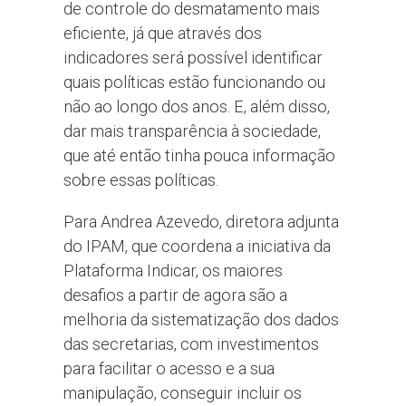
de controle do desmatamento mais
eficiente, já que através dos
indicadores será possível identificar
quais políticas estão funcionando ou
não ao longo dos anos. E, além disso,
dar mais transparência à sociedade,
que até então tinha pouca informação
sobre essas políticas.
Para Andrea Azevedo, diretora adjunta
do IPAM, que coordena a iniciativa da
Plataforma Indicar, os maiores
desafios a partir de agora são a
melhoria da sistematização dos dados
das secretarias, com investimentos
para facilitar o acesso e a sua
manipulação, conseguir incluir os