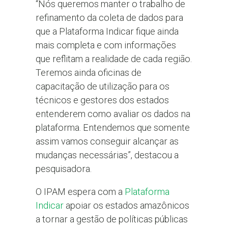
“Nós queremos manter o trabalho de
refinamento da coleta de dados para
que a Plataforma Indicar fique ainda
mais completa e com informações
que reflitam a realidade de cada região.
Teremos ainda oficinas de
capacitação de utilização para os
técnicos e gestores dos estados
entenderem como avaliar os dados na
plataforma. Entendemos que somente
assim vamos conseguir alcançar as
mudanças necessárias”, destacou a
pesquisadora.
O IPAM espera com a
Plataforma
Indicar
apoiar os estados amazônicos
a tornar a gestão de políticas públicas