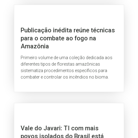
Publicação inédita reúne técnicas
para o combate ao fogo na
Amazônia
Primeiro volume de uma coleção dedicada aos
diferentes tipos de florestas amazônicas
sistematiza procedimentos específicos para
combater e controlar os incêndios no bioma.
Vale do Javari: TI com mais
povos isolados do Brasil está