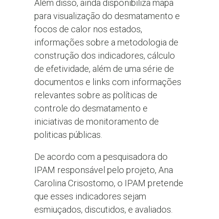
Além disso, ainda disponibiliza mapa
para visualização do desmatamento e
focos de calor nos estados,
informações sobre a metodologia de
construção dos indicadores, cálculo
de efetividade, além de uma série de
documentos e links com informações
relevantes sobre as políticas de
controle do desmatamento e
iniciativas de monitoramento de
politicas públicas.
De acordo com a pesquisadora do
IPAM responsável pelo projeto, Ana
Carolina Crisostomo, o IPAM pretende
que esses indicadores sejam
esmiuçados, discutidos, e avaliados.