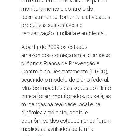
em eixos temáticos voltados para o
monitoramento e controle do
desmatamento, fomento a atividades
produtivas sustentáveis e
regularização fundiária e ambiental.
A partir de 2009 os estados
amazônicos começaram a criar seus
próprios Planos de Prevenção e
Controle do Desmatamento (PPCD),
seguindo o modelo do plano federal.
Mas os impactos das ações do Plano
nunca foram monitorados, ou seja, as
mudanças na realidade local e na
dinâmica ambiental, social e
econômica dos estados nunca foram
medidos e avaliados de forma