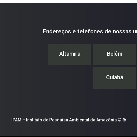
Endereços e telefones de nossas u
Altamira
Belém
Cuiabá
IPAM – Instituto de Pesquisa Ambiental da Amazônia © ®