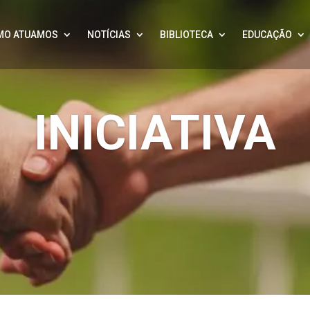
MO ATUAMOS
NOTÍCIAS
BIBLIOTECA
EDUCAÇÃO
INICIATIVA