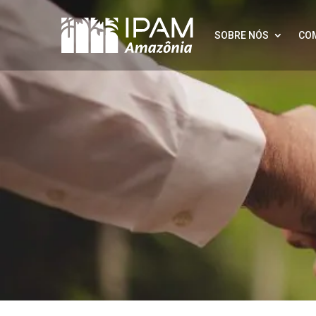
SOBRE NÓS
CO