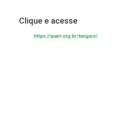
Clique e acesse
https://ipam.org.br/tanguro/