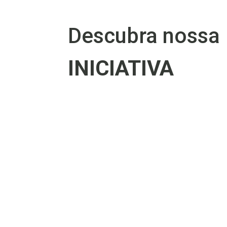
Descubra nossa
INICIATIVA