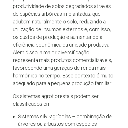
produtividade de solos degradados através
de espécies arbóreas implantadas, que
adubam naturalmente o solo, reduzindo a
utilização de insumos externos e, com isso,
os custos de produção e aumentando a
eficiência econômica da unidade produtiva.
Além disso, a maior diversificação
representa mais produtos comercializáveis,
favorecendo uma geração de renda mais
harmônica no tempo. Esse contexto é muito
adequado para a pequena produção familiar.
Os sistemas agroflorestais podem ser
classificados em:
Sistemas silvi-agrícolas – combinação de
árvores ou arbustos com espécies