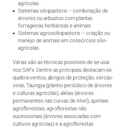
agrícolas.
Sistemas silvipastoris – combinação de
árvores ou arbustos com plantas
forrageiras herbáceas e animais.
Sistemas agrossilvipastoris – criação ou
manejo de animais em consórcios silvi-
agrícolas.
Várias são as técnicas possíveis de se usar
nos SAFs. Dentre as principais destacam-se:
quebra-ventos, abrigos de proteção, cercas-
vivas, Taungya (plantio periódico de árvores
e culturas agrícolas), aléias (árvores
permanentes nas curvas de nível), quintais
agroflorestais, agroflorestas não
sucessionais (árvores associadas com
cultivos agrícolas) e a agroflorestas