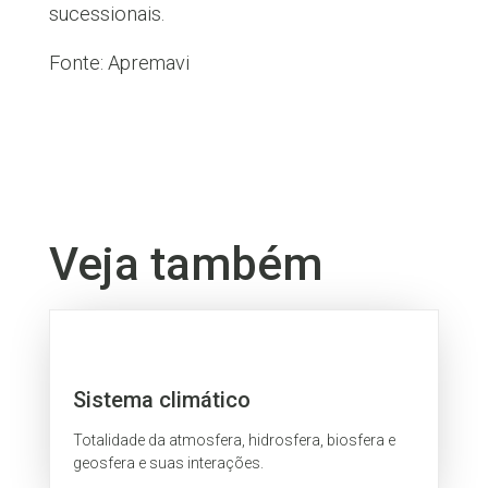
sucessionais.
Fonte: Apremavi
Veja também
Sistema climático
Totalidade da atmosfera, hidrosfera, biosfera e
geosfera e suas interações.