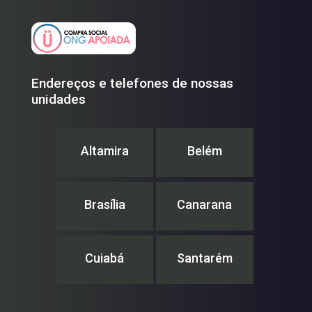
Endereços e telefones de nossas
unidades
Altamira
Belém
Brasília
Canarana
Cuiabá
Santarém