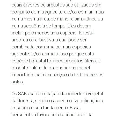
quais árvores ou arbustos são utilizados em
conjunto com a agricultura e/ou com animais
numa mesma área, de maneira simultânea ou
numa sequência de tempo. Eles devem
incluir pelo menos uma espécie florestal
arbórea ou arbustiva, a qual pode ser
combinada com uma ou mais espécies
agrícolas e/ou animais, isso porque esta
espécie florestal fornece produtos úteis ao
produtor, além de preencher um papel
importante na manutenção da fertilidade dos
solos.
Os SAFs são a imitação da cobertura vegetal
da floresta, sendo o aspecto diversificação a
essência e seu fundamento. Essa
perspectiva favorece a recuperação da