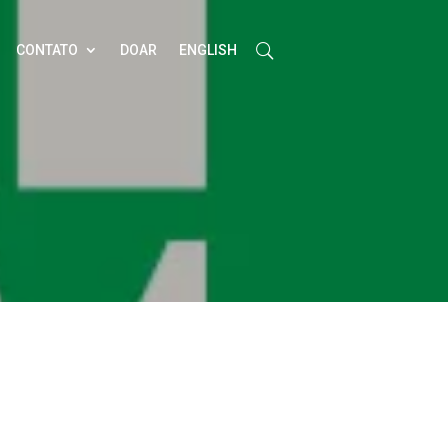
CONTATO
DOAR
ENGLISH