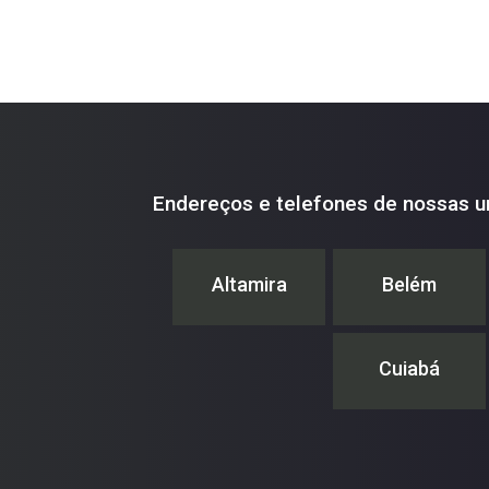
Endereços e telefones de nossas u
Altamira
Belém
Cuiabá