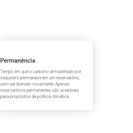
Permanência
Tempo em que o carbono armazenado por
sequestro permanece em um reservatório,
sem ser liberado novamente. Apenas
reservatórios permanentes são aceitáveis
para propósitos de política climática.