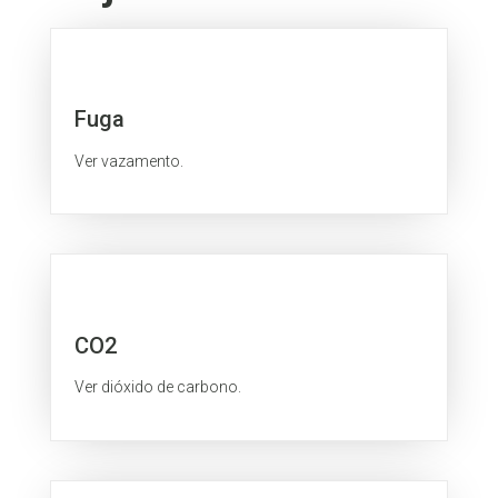
Fuga
Ver vazamento.
CO2
Ver dióxido de carbono.