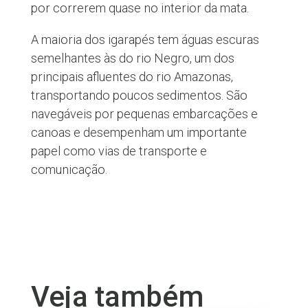
por correrem quase no interior da mata.
A maioria dos igarapés tem águas escuras
semelhantes às do rio Negro, um dos
principais afluentes do rio Amazonas,
transportando poucos sedimentos. São
navegáveis por pequenas embarcações e
canoas e desempenham um importante
papel como vias de transporte e
comunicação.
Veja também