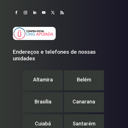
Endereços e telefones de nossas
unidades
Altamira
Belém
Brasília
Canarana
Cuiabá
Santarém