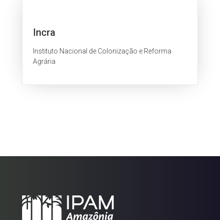
Incra
Instituto Nacional de Colonização e Reforma
Agrária