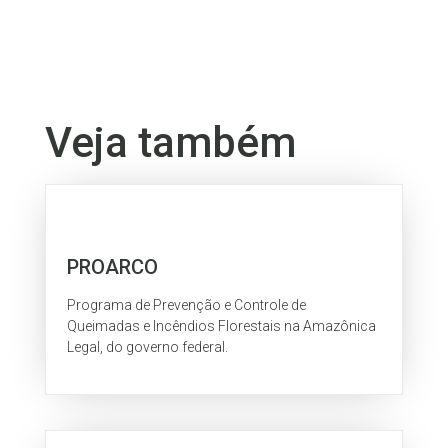
Veja também
PROARCO
Programa de Prevenção e Controle de
Queimadas e Incêndios Florestais na Amazônica
Legal, do governo federal.