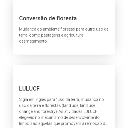
Conversão de floresta
Mudança do ambiente florestal para outro uso da
terra, como pastagens e agricultura;
desmatamento.
LULUCF
Sigla em inglês para "uso da terra, mudança no
uso da terra e florestas (land use, land use
change and forestry). As atividades LULUCF
elegíveis no mecanismo de desenvolvimento
limpo são aquelas que promovem a remoção de