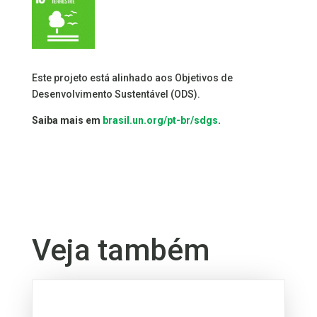
Este projeto está alinhado aos Objetivos de
Desenvolvimento Sustentável (ODS).
Saiba mais em
brasil.un.org/pt-br/sdgs
.
Veja também