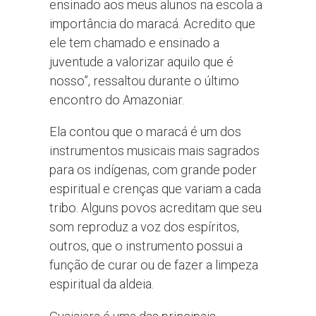
ensinado aos meus alunos na escola a
importância do maracá. Acredito que
ele tem chamado e ensinado a
juventude a valorizar aquilo que é
nosso”, ressaltou durante o último
encontro do Amazoniar.
Ela contou que o maracá é um dos
instrumentos musicais mais sagrados
para os indígenas, com grande poder
espiritual e crenças que variam a cada
tribo. Alguns povos acreditam que seu
som reproduz a voz dos espíritos,
outros, que o instrumento possui a
função de curar ou de fazer a limpeza
espiritual da aldeia.