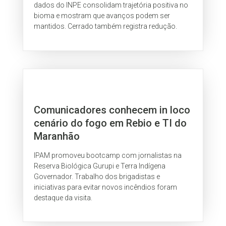
dados do INPE consolidam trajetória positiva no
bioma e mostram que avanços podem ser
mantidos. Cerrado também registra redução.
Comunicadores conhecem in loco
cenário do fogo em Rebio e TI do
Maranhão
IPAM promoveu bootcamp com jornalistas na
Reserva Biológica Gurupi e Terra Indígena
Governador. Trabalho dos brigadistas e
iniciativas para evitar novos incêndios foram
destaque da visita.