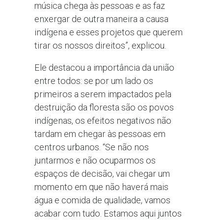
música chega às pessoas e as faz
enxergar de outra maneira a causa
indígena e esses projetos que querem
tirar os nossos direitos”, explicou.
Ele destacou a importância da união
entre todos: se por um lado os
primeiros a serem impactados pela
destruição da floresta são os povos
indígenas, os efeitos negativos não
tardam em chegar às pessoas em
centros urbanos. “Se não nos
juntarmos e não ocuparmos os
espaços de decisão, vai chegar um
momento em que não haverá mais
água e comida de qualidade, vamos
acabar com tudo. Estamos aqui juntos