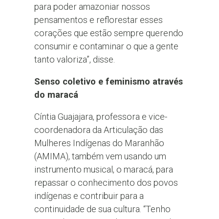
para poder amazoniar nossos
pensamentos e reflorestar esses
corações que estão sempre querendo
consumir e contaminar o que a gente
tanto valoriza”, disse.
Senso coletivo e feminismo através
do maracá
Cíntia Guajajara, professora e vice-
coordenadora da Articulação das
Mulheres Indígenas do Maranhão
(AMIMA), também vem usando um
instrumento musical, o maracá, para
repassar o conhecimento dos povos
indígenas e contribuir para a
continuidade de sua cultura. “Tenho