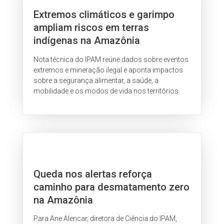
Extremos climáticos e garimpo
ampliam riscos em terras
indígenas na Amazônia
Nota técnica do IPAM reúne dados sobre eventos
extremos e mineração ilegal e aponta impactos
sobre a segurança alimentar, a saúde, a
mobilidade e os modos de vida nos territórios.
Queda nos alertas reforça
caminho para desmatamento zero
na Amazônia
Para Ane Alencar, diretora de Ciência do IPAM,