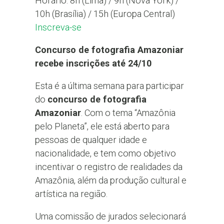
Horário: 8h (Lima) / 9h (Nova York) /
10h (Brasília) / 15h (Europa Central)
Inscreva-se
Concurso de fotografia Amazoniar
recebe inscrições até 24/10
Esta é a última semana para participar
do
concurso de fotografia
Amazoniar
. Com o tema “Amazônia
pelo Planeta”, ele está aberto para
pessoas de qualquer idade e
nacionalidade, e tem como objetivo
incentivar o registro de realidades da
Amazônia, além da produção cultural e
artística na região.
Uma comissão de jurados selecionará