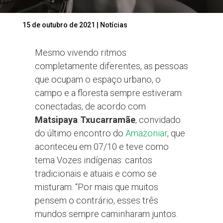
15 de outubro de 2021
|
Notícias
Mesmo vivendo ritmos
completamente diferentes, as pessoas
que ocupam o espaço urbano, o
campo e a floresta sempre estiveram
conectadas, de acordo com
Matsipaya Txucarramãe
, convidado
do último encontro do
Amazoniar
, que
aconteceu em 07/10 e teve como
tema Vozes indígenas: cantos
tradicionais e atuais e como se
misturam. “Por mais que muitos
pensem o contrário, esses três
mundos sempre caminharam juntos.