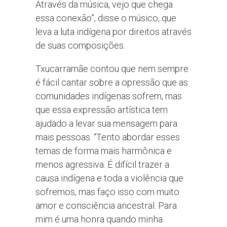
Através da música, vejo que chega
essa conexão”, disse o músico, que
leva a luta indígena por direitos através
de suas composições.
Txucarramãe contou que nem sempre
é fácil cantar sobre a opressão que as
comunidades indígenas sofrem, mas
que essa expressão artística tem
ajudado a levar sua mensagem para
mais pessoas. “Tento abordar esses
temas de forma mais harmônica e
menos agressiva. É difícil trazer a
causa indígena e toda a violência que
sofremos, mas faço isso com muito
amor e consciência ancestral. Para
mim é uma honra quando minha