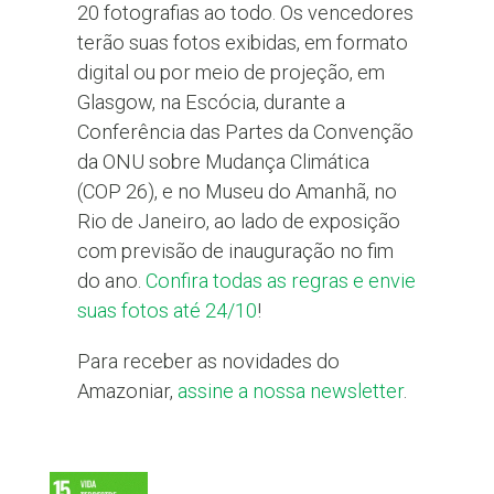
20 fotografias ao todo. Os vencedores
terão suas fotos exibidas, em formato
digital ou por meio de projeção, em
Glasgow, na Escócia, durante a
Conferência das Partes da Convenção
da ONU sobre Mudança Climática
(COP 26), e no Museu do Amanhã, no
Rio de Janeiro, ao lado de exposição
com previsão de inauguração no fim
do ano.
Confira todas as regras e envie
suas fotos até 24/10
!
Para receber as novidades do
Amazoniar,
assine a nossa newsletter
.