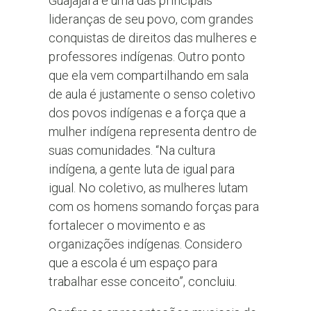
Guajajara é uma das principais
lideranças de seu povo, com grandes
conquistas de direitos das mulheres e
professores indígenas. Outro ponto
que ela vem compartilhando em sala
de aula é justamente o senso coletivo
dos povos indígenas e a força que a
mulher indígena representa dentro de
suas comunidades. “Na cultura
indígena, a gente luta de igual para
igual. No coletivo, as mulheres lutam
com os homens somando forças para
fortalecer o movimento e as
organizações indígenas. Considero
que a escola é um espaço para
trabalhar esse conceito”, concluiu.