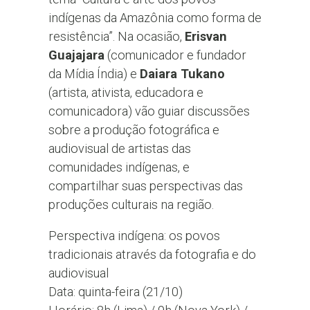
indígenas da Amazônia como forma de
resistência”. Na ocasião,
Erisvan
Guajajara
(comunicador e fundador
da Mídia Índia) e
Daiara Tukano
(artista, ativista, educadora e
comunicadora) vão guiar discussões
sobre a produção fotográfica e
audiovisual de artistas das
comunidades indígenas, e
compartilhar suas perspectivas das
produções culturais na região.
Perspectiva indígena: os povos
tradicionais através da fotografia e do
audiovisual
Data: quinta-feira (21/10)