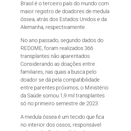
Brasil é o terceiro país do mundo com
maior registro de doadores de medula
óssea, atrás dos Estados Unidos e da
Alemanha, respectivamente.
No ano passado, segundo dados do
REDOME, foram realizados 366
transplantes não aparentados.
Considerando as doações entre
familiares, nas quais a busca pelo
doador se dá pela compatibilidade
entre parentes próximos, o Ministério
da Saúde somou 1,9 mil transplantes
só no primeiro semestre de 2023.
A medula óssea é um tecido que fica
no interior dos ossos, responsável