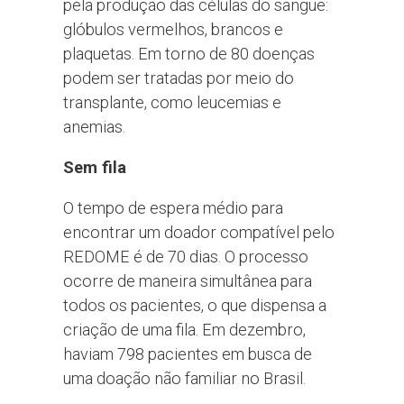
pela produção das células do sangue:
glóbulos vermelhos, brancos e
plaquetas. Em torno de 80 doenças
podem ser tratadas por meio do
transplante, como leucemias e
anemias.
Sem fila
O tempo de espera médio para
encontrar um doador compatível pelo
REDOME é de 70 dias. O processo
ocorre de maneira simultânea para
todos os pacientes, o que dispensa a
criação de uma fila. Em dezembro,
haviam 798 pacientes em busca de
uma doação não familiar no Brasil.