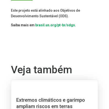
Este projeto está alinhado aos Objetivos de
Desenvolvimento Sustentável (ODS).
Saiba mais em
brasil.un.org/pt-br/sdgs
.
Veja também
Extremos climáticos e garimpo
ampliam riscos em terras