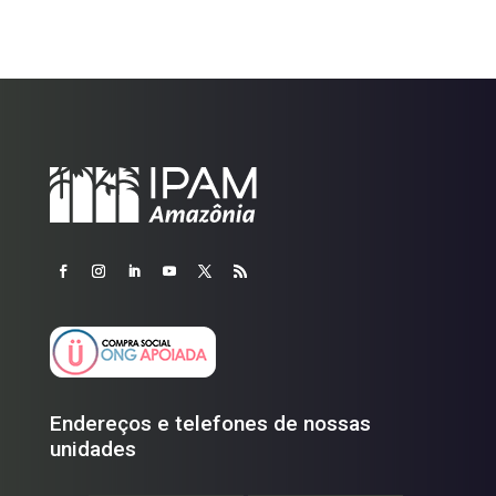
Endereços e telefones de nossas
unidades