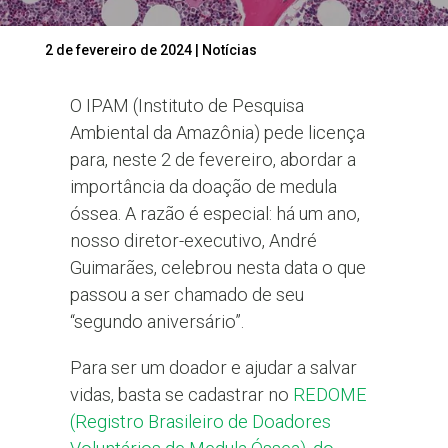
2 de fevereiro de 2024
|
Notícias
O IPAM (Instituto de Pesquisa
Ambiental da Amazônia) pede licença
para, neste 2 de fevereiro, abordar a
importância da doação de medula
óssea. A razão é especial: há um ano,
nosso diretor-executivo, André
Guimarães, celebrou nesta data o que
passou a ser chamado de seu
“segundo aniversário”.
Para ser um doador e ajudar a salvar
vidas, basta se cadastrar no
REDOME
(Registro Brasileiro de Doadores