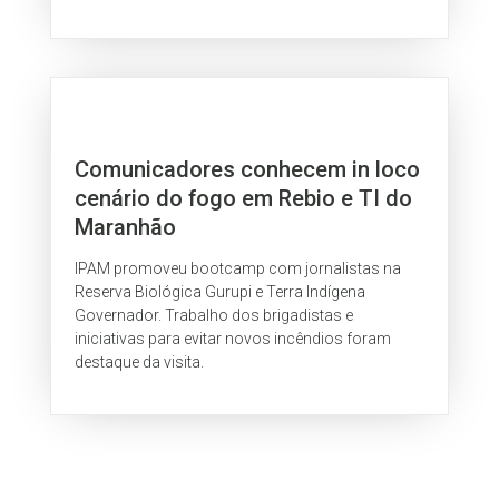
Comunicadores conhecem in loco
cenário do fogo em Rebio e TI do
Maranhão
IPAM promoveu bootcamp com jornalistas na
Reserva Biológica Gurupi e Terra Indígena
Governador. Trabalho dos brigadistas e
iniciativas para evitar novos incêndios foram
destaque da visita.