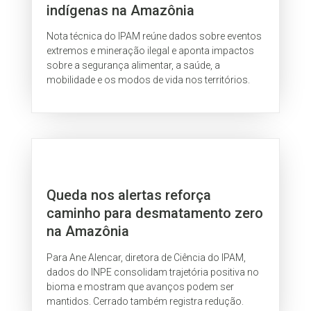
indígenas na Amazônia
Nota técnica do IPAM reúne dados sobre eventos
extremos e mineração ilegal e aponta impactos
sobre a segurança alimentar, a saúde, a
mobilidade e os modos de vida nos territórios.
Queda nos alertas reforça
caminho para desmatamento zero
na Amazônia
Para Ane Alencar, diretora de Ciência do IPAM,
dados do INPE consolidam trajetória positiva no
bioma e mostram que avanços podem ser
mantidos. Cerrado também registra redução.