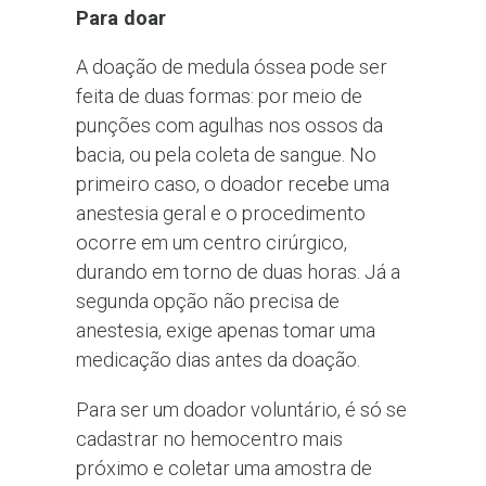
Para doar
A doação de medula óssea pode ser
feita de duas formas: por meio de
punções com agulhas nos ossos da
bacia, ou pela coleta de sangue. No
primeiro caso, o doador recebe uma
anestesia geral e o procedimento
ocorre em um centro cirúrgico,
durando em torno de duas horas. Já a
segunda opção não precisa de
anestesia, exige apenas tomar uma
medicação dias antes da doação.
Para ser um doador voluntário, é só se
cadastrar no hemocentro mais
próximo e coletar uma amostra de