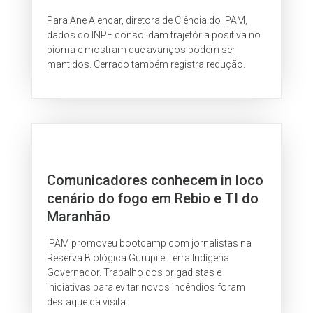
Para Ane Alencar, diretora de Ciência do IPAM,
dados do INPE consolidam trajetória positiva no
bioma e mostram que avanços podem ser
mantidos. Cerrado também registra redução.
Comunicadores conhecem in loco
cenário do fogo em Rebio e TI do
Maranhão
IPAM promoveu bootcamp com jornalistas na
Reserva Biológica Gurupi e Terra Indígena
Governador. Trabalho dos brigadistas e
iniciativas para evitar novos incêndios foram
destaque da visita.