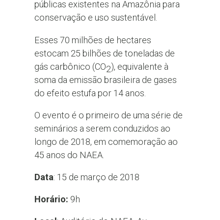
públicas existentes na Amazônia para
conservação e uso sustentável.
Esses 70 milhões de hectares
estocam 25 bilhões de toneladas de
gás carbônico (CO
), equivalente à
2
soma da emissão brasileira de gases
do efeito estufa por 14 anos.
O evento é o primeiro de uma série de
seminários a serem conduzidos ao
longo de 2018, em comemoração ao
45 anos do NAEA.
Data
: 15 de março de 2018
Horário:
9h