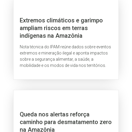
Extremos climáticos e garimpo
ampliam riscos em terras
indígenas na Amazônia
Nota técnica do IPAM reúne dados sobre eventos
extremos e mineração ilegal e aponta impactos
sobre a segurança alimentar, a saúde, a
mobilidade e os modos de vida nos territórios.
Queda nos alertas reforça
caminho para desmatamento zero
na Amazônia