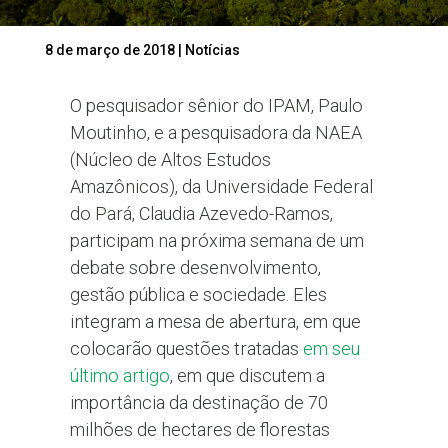
8 de março de 2018
|
Notícias
O pesquisador sênior do IPAM, Paulo
Moutinho, e a pesquisadora da NAEA
(Núcleo de Altos Estudos
Amazônicos), da Universidade Federal
do Pará, Claudia Azevedo-Ramos,
participam na próxima semana de um
debate sobre desenvolvimento,
gestão pública e sociedade. Eles
integram a mesa de abertura, em que
colocarão questões tratadas
em seu
último artigo
, em que discutem a
importância da destinação de 70
milhões de hectares de florestas