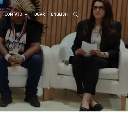
CONTATO
DOAR
ENGLISH