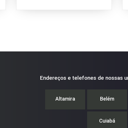
Endereços e telefones de nossas u
Altamira
Belém
Cuiabá