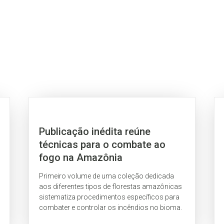
Publicação inédita reúne
técnicas para o combate ao
fogo na Amazônia
Primeiro volume de uma coleção dedicada
aos diferentes tipos de florestas amazônicas
sistematiza procedimentos específicos para
combater e controlar os incêndios no bioma.