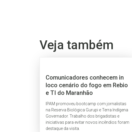
Veja também
Comunicadores conhecem in
loco cenário do fogo em Rebio
e TI do Maranhão
IPAM promoveu bootcamp com jornalistas
na Reserva Biológica Gurupi e Terra Indígena
Governador. Trabalho dos brigadistas e
iniciativas para evitar novos incêndios foram
destaque da visita.